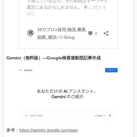
Gemini（無料版）―Google検索連動型記事作成
参考：
https://gemini.google.com/app