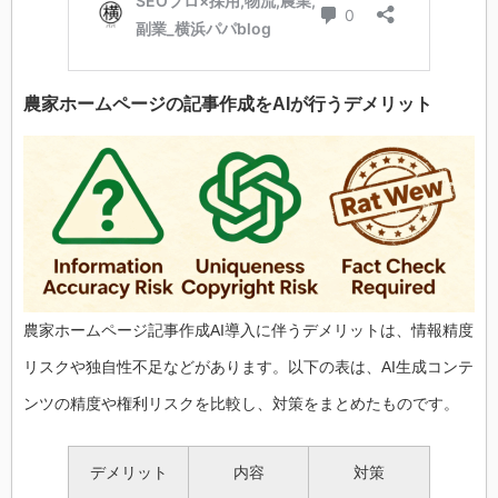
農家 ホームページの記事作成をAIが行うデメリット
農家 ホームページ記事作成AI導入に伴うデメリットは、情報精度
リスクや独自性不足などがあります。以下の表は、AI生成コンテ
ンツの精度や権利リスクを比較し、対策をまとめたものです。
デメリット
内容
対策