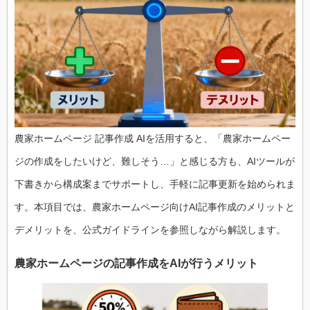
農家ホームページ 記事作成 AIを活用すると、「農家ホームペー
ジの作成をしたいけど、難しそう…」と感じる方も、AIツールが
下書きから構成案までサポートし、手軽に記事更新を始められま
す。本項目では、農家ホームページ向けAI記事作成のメリットと
デメリットを、公式ガイドラインを参照しながら解説します。
農家ホームページの記事作成をAIが行うメリット