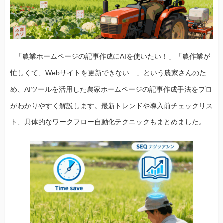
「農業ホームページの記事作成にAIを使いたい！」「農作業が
忙しくて、Webサイトを更新できない…」という農家さんのた
め、AIツールを活用した農家ホームページの記事作成手法をプロ
がわかりやすく解説します。最新トレンドや導入前チェックリス
ト、具体的なワークフロー自動化テクニックもまとめました。