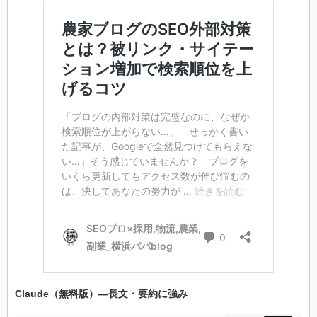
Claude（無料版）―長文・要約に強み