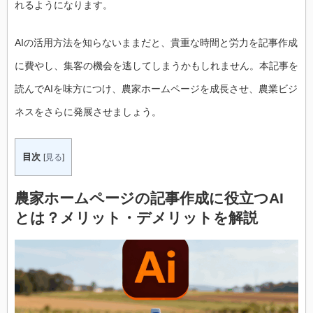
れるようになります。
AIの活用方法を知らないままだと、貴重な時間と労力を記事作成
に費やし、集客の機会を逃してしまうかもしれません。本記事を
読んでAIを味方につけ、農家ホームページを成長させ、農業ビジ
ネスをさらに発展させましょう。
目次
[
見る
]
農家ホームページの記事作成に役立つAI
とは？メリット・デメリットを解説