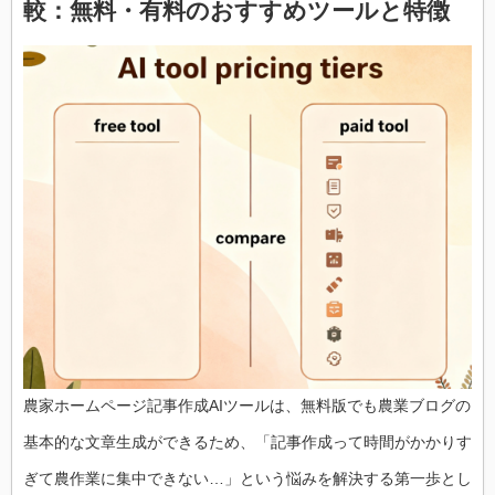
較：無料・有料のおすすめツールと特徴
農家ホームページ記事作成AIツールは、無料版でも農業ブログの
基本的な文章生成ができるため、「記事作成って時間がかかりす
ぎて農作業に集中できない…」という悩みを解決する第一歩とし