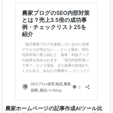
農家ホームページの記事作成AIツール比