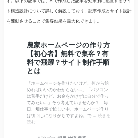
す。以下の記事では、AIで作成した記事を効果的に配置するサイ
ト構造設計について詳しく解説しており、記事作成とサイト設計
を連動させることで集客効果を最大化できます。