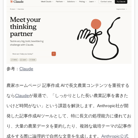
参考：
Claude
農家ホームページ 記事作成 AIで長文農業コンテンツを重視する
なら
Claude
が最適で、「しっかりとした長い農業記事を書きた
いけど時間がない」という課題を解決します。Anthropic社が開
発した記事作成AIツールとして、特に長文の処理能力に優れてお
り、大量の農業データを要約したり、複雑な栽培テーマの記事作
成をする際に論理的で自然な文章を生成します。
Anthropic公式