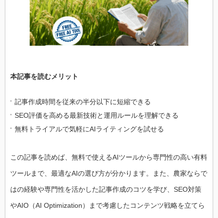
本記事を読むメリット
記事作成時間を従来の半分以下に短縮できる
SEO評価を高める最新技術と運用ルールを理解できる
無料トライアルで気軽にAIライティングを試せる
この記事を読めば、無料で使えるAIツールから専門性の高い有料
ツールまで、最適なAIの選び方が分かります。また、農家ならで
はの経験や専門性を活かした記事作成のコツを学び、SEO対策
やAIO（AI Optimization）まで考慮したコンテンツ戦略を立てら