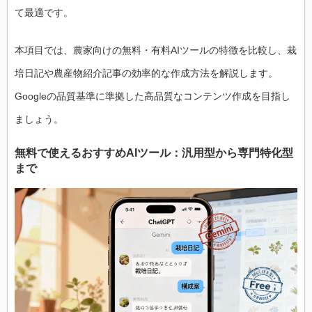
て最適です。
本項目では、農家向けの無料・有料AIツールの特徴を比較し、栽
培日記や農産物紹介記事の効率的な作成方法を解説します。
Googleの品質基準に準拠した高品質なコンテンツ作成を目指し
ましょう。
無料で使えるおすすめAIツール：汎用型から専門特化型
まで