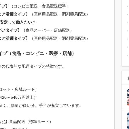
イプ】
（コンビニ配送・食品配送標準）
ニア活躍タイプ】
（医療用品配送・調剤薬局配送）
く安定して働きたい？
がいタイプ】
（食品スーパー・店舗配送）
ニア活躍タイプ】
（医療用品配送・調剤薬局配送）
イプ（食品・コンビニ・医療・店舗）
内の代表的な配送タイプの特徴です。
ロット・広域ルート）
420～540万円以上）
多く、物量が多い分、手当が充実しています。
または 食品配送（標準ルート）