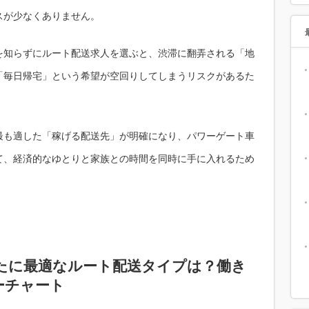
スが少なくありません。
を知らずにルート配送求人を選ぶと、渋滞に翻弄される「地
「毎日帰宅」という希望が空回りしてしまうリスクがあるた
最も適した「稼げる配送先」が明確になり、パワーゲート車
て、経済的なゆとりと家族との時間を同時に手に入れるため
なたに最適なルート配送タイプは？働き
ーチャート