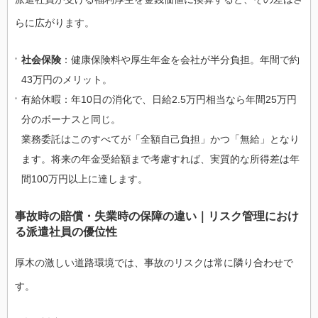
らに広がります。
社会保険
：健康保険料や厚生年金を会社が半分負担。年間で約
43万円のメリット。
有給休暇：年10日の消化で、日給2.5万円相当なら年間25万円
分のボーナスと同じ。
業務委託はこのすべてが「全額自己負担」かつ「無給」となり
ます。将来の年金受給額まで考慮すれば、実質的な所得差は年
間100万円以上に達します。
事故時の賠償・失業時の保障の違い｜リスク管理におけ
る派遣社員の優位性
厚木の激しい道路環境では、事故のリスクは常に隣り合わせで
す。