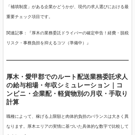
「補填制度」がある企業かどうかが、現代の求人選びにおける最
重要チェック項目です。
関連記事：『厚木の業務委託ドライバーの確定申告！経費・脱税
リスク・事務負担を抑えるコツ（準備中）』
厚木・愛甲郡でのルート配送業務委託求人
の給与相場・年収シミュレーション｜コ
ンビニ・企業配・軽貨物別の月収・手取り
計算
職種によって、稼げる上限額と肉体的負担のバランスは大きく異
なります。厚木エリアの実情に基づいた具体的な数字で比較して