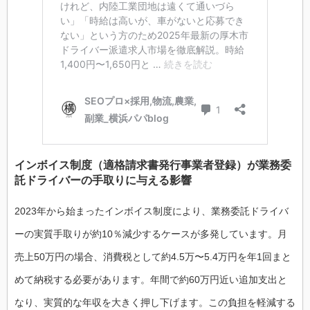
インボイス制度（適格請求書発行事業者登録）が業務委
託ドライバーの手取りに与える影響
2023年から始まったインボイス制度により、業務委託ドライバ
ーの実質手取りが約10％減少するケースが多発しています。月
売上50万円の場合、消費税として約4.5万〜5.4万円を年1回まと
めて納税する必要があります。年間で約60万円近い追加支出と
なり、実質的な年収を大きく押し下げます。この負担を軽減する