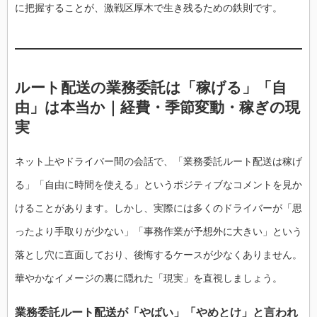
に把握することが、激戦区厚木で生き残るための鉄則です。
ルート配送の業務委託は「稼げる」「自
由」は本当か｜経費・季節変動・稼ぎの現
実
ネット上やドライバー間の会話で、「業務委託ルート配送は稼げ
る」「自由に時間を使える」というポジティブなコメントを見か
けることがあります。しかし、実際には多くのドライバーが「思
ったより手取りが少ない」「事務作業が予想外に大きい」という
落とし穴に直面しており、後悔するケースが少なくありません。
華やかなイメージの裏に隠れた「現実」を直視しましょう。
業務委託ルート配送が「やばい」「やめとけ」と言われ