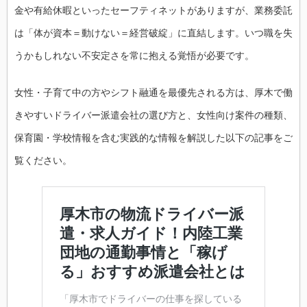
金や有給休暇といったセーフティネットがありますが、業務委託
は「体が資本＝動けない＝経営破綻」に直結します。いつ職を失
うかもしれない不安定さを常に抱える覚悟が必要です。
女性・子育て中の方やシフト融通を最優先される方は、厚木で働
きやすいドライバー派遣会社の選び方と、女性向け案件の種類、
保育園・学校情報を含む実践的な情報を解説した以下の記事をご
覧ください。