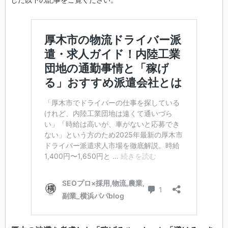
した以下の記事をご覧ください。