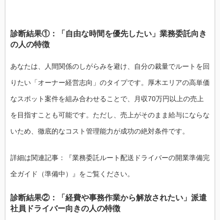
診断結果①：「自由な時間を優先したい」業務委託向き
の人の特徴
あなたは、人間関係のしがらみを避け、自分の裁量でルートを回
りたい「オーナー経営志向」のタイプです。厚木エリアの高単価
なスポット案件を組み合わせることで、月収70万円以上の売上
を目指すことも可能です。ただし、売上がそのまま給与にならな
いため、徹底的なコスト管理能力が成功の絶対条件です。
詳細は関連記事：『業務委託ルート配送ドライバーの開業準備完
全ガイド（準備中）』をご覧ください。
診断結果②：「経費や事務作業から解放されたい」派遣
社員ドライバー向きの人の特徴