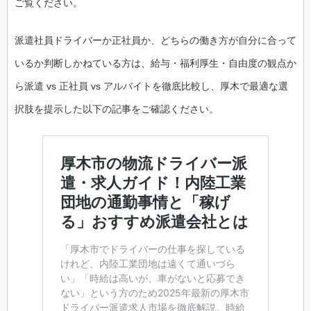
ご覧ください。
派遣社員ドライバーか正社員か、どちらの働き方が自分に合って
いるか判断しかねている方は、給与・福利厚生・自由度の観点か
ら派遣 vs 正社員 vs アルバイトを徹底比較し、厚木で最適な選
択肢を提示した以下の記事をご確認ください。