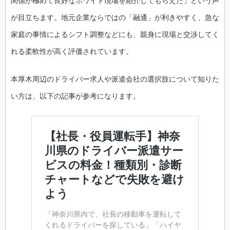
関係が極めて良好なホワイト現場を紹介してもらえた」という声
が目立ちます。地元企業ならではの「融通」が利きやすく、急な
家庭の事情によるシフト調整などにも、親身に現場と交渉してく
れる柔軟性が高く評価されています。
本厚木周辺のドライバー求人や派遣会社の選択肢について知りた
い方は、以下の記事が参考になります。