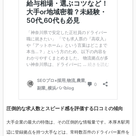
圧倒的な求人数とスピード感を評価する口コミの傾向
大手企業の最大の特徴は、その圧倒的な情報量です。本厚木駅周
辺に登録拠点を持つ大手などは、常時数百件のドライバー案件を