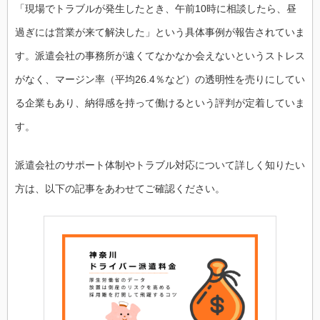
「現場でトラブルが発生したとき、午前10時に相談したら、昼
過ぎには営業が来て解決した」という具体事例が報告されていま
す。派遣会社の事務所が遠くてなかなか会えないというストレス
がなく、マージン率（平均26.4％など）の透明性を売りにしてい
る企業もあり、納得感を持って働けるという評判が定着していま
す。
派遣会社のサポート体制やトラブル対応について詳しく知りたい
方は、以下の記事をあわせてご確認ください。