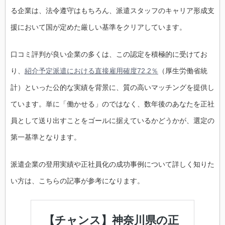
る企業は、法令遵守はもちろん、派遣スタッフのキャリア形成支
援において国が定めた厳しい基準をクリアしています。
口コミ評判が良い企業の多くは、この認定を積極的に受けてお
り、
紹介予定派遣における直接雇用確度72.2％
（厚生労働省統
計）といった公的な実績を背景に、質の高いマッチングを提供し
ています。単に「働かせる」のではなく、数年後のあなたを正社
員として送り出すことをゴールに据えているかどうかが、選定の
第一基準となります。
派遣企業の登用実績や正社員化の成功事例について詳しく知りた
い方は、こちらの記事が参考になります。