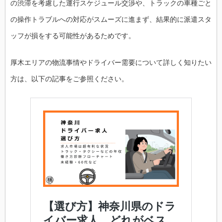
の渋滞を考慮した運行スケジュール交渉や、トラックの車種ごと
の操作トラブルへの対応がスムーズに進まず、結果的に派遣スタ
ッフが損をする可能性があるためです。
厚木エリアの物流事情やドライバー需要について詳しく知りたい
方は、以下の記事をご参照ください。