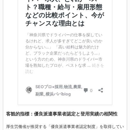
客観的指標：優良派遣事業者認定と登用実績の相関性
厚生労働省が推奨する「優良派遣事業者認定制度」を取得してい