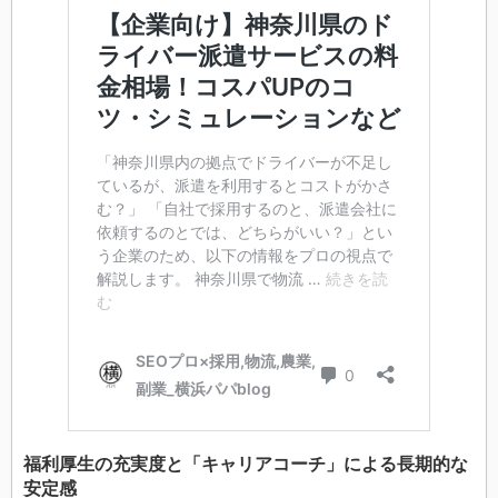
福利厚生の充実度と「キャリアコーチ」による長期的な
安定感