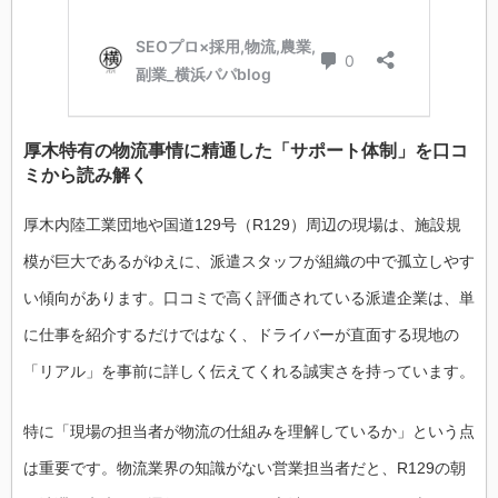
厚木特有の物流事情に精通した「サポート体制」を口コ
ミから読み解く
厚木内陸工業団地や国道129号（R129）周辺の現場は、施設規
模が巨大であるがゆえに、派遣スタッフが組織の中で孤立しやす
い傾向があります。口コミで高く評価されている派遣企業は、単
に仕事を紹介するだけではなく、ドライバーが直面する現地の
「リアル」を事前に詳しく伝えてくれる誠実さを持っています。
特に「現場の担当者が物流の仕組みを理解しているか」という点
は重要です。物流業界の知識がない営業担当者だと、R129の朝