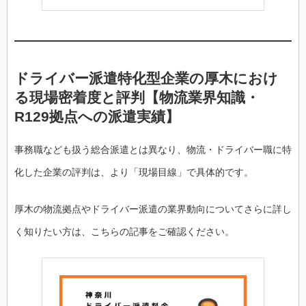
ドライバー派遣特化型企業の厚木におけ
る現場密着度と評判【物流業界知識・
R129拠点への派遣実績】
事務職なども扱う総合派遣とは異なり、物流・ドライバー職に特
化した企業の評判は、より「現場目線」で具体的です。
厚木の物流拠点やドライバー派遣の業界動向についてさらに詳し
く知りたい方は、こちらの記事をご確認ください。