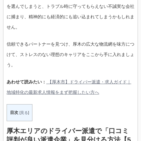
を選んでしまうと、トラブル時に守ってもらえない不誠実な会社
に捕まり、精神的にも経済的にも追い込まれてしまうかもしれま
せん。
信頼できるパートナーを見つけ、厚木の広大な物流網を味方につ
けて、ストレスのない理想のキャリアをここから手に入れましょ
う。
あわせて読みたい：
【厚木市】ドライバー派遣・求人ガイド｜
地域特化の最新求人情報をまず把握したい方へ
目次
[
見る
]
厚木エリアのドライバー派遣で「口コミ
評判が良い派遣企業」を見分ける方法【5