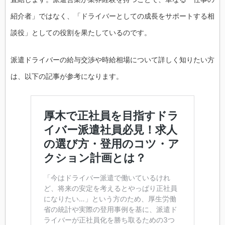
紹介者」ではなく、「ドライバーとしての成長をサポートする相
談役」としての役割を果たしているのです。
派遣ドライバーの給与交渉や時給相場について詳しく知りたい方
は、以下の記事が参考になります。