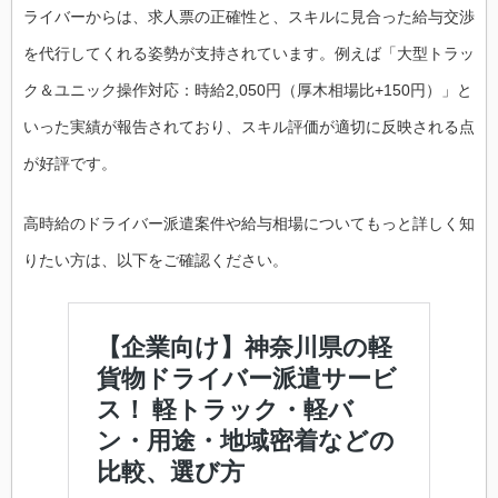
ライバーからは、求人票の正確性と、スキルに見合った給与交渉
を代行してくれる姿勢が支持されています。例えば「大型トラッ
ク＆ユニック操作対応：時給2,050円（厚木相場比+150円）」と
いった実績が報告されており、スキル評価が適切に反映される点
が好評です。
高時給のドライバー派遣案件や給与相場についてもっと詳しく知
りたい方は、以下をご確認ください。