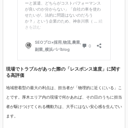
現場でトラブルがあった際の「レスポンス速度」に関す
る高評価
地域密着型の最大の利点は、担当者が「物理的に近くにいる」こ
とです。厚木エリア内の現場で何かあれば、その日のうちに担当
者が駆けつけてくれる機動力は、大手にはない安心感を生んでい
ます。