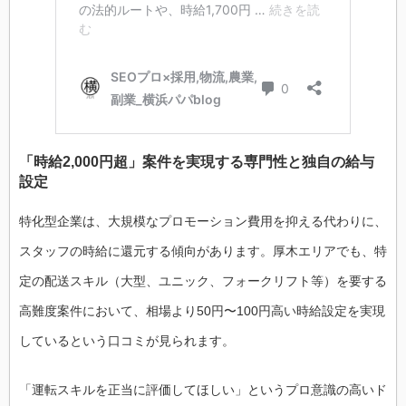
「時給2,000円超」案件を実現する専門性と独自の給与
設定
特化型企業は、大規模なプロモーション費用を抑える代わりに、
スタッフの時給に還元する傾向があります。厚木エリアでも、特
定の配送スキル（大型、ユニック、フォークリフト等）を要する
高難度案件において、相場より50円〜100円高い時給設定を実現
しているという口コミが見られます。
「運転スキルを正当に評価してほしい」というプロ意識の高いド