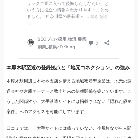
本厚木駅至近の登録拠点と「地元コネクション」の強み
本厚木駅周辺に本社や支店を構える地域密着型企業は、地元の運
送会社や倉庫オーナーと数十年来の信頼関係を築いています。こ
うした関係性が、大手派遣サイトには掲載されない「隠れた優良
案件」へのアクセスを可能にしています。
口コミでは、「大手サイトには載っていない、小規模ながら人間