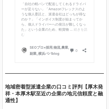
地域密着型派遣企業の口コミ評判【厚木発
祥・本厚木駅至近の企業の地元信頼度と融
通性】