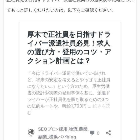
てもっと詳しく知りたい方は、以下をご確認ください。