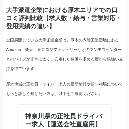
大手派遣企業における厚木エリアでの口
コミ評判比較【求人数・給与・営業対応・
登用実績の違い】
全国展開している大手派遣企業は、厚木の内陸工業団地にある
Amazon、楽天、東京ロジファクトリーなどのマンモスセンター
とのパイプが非常に太く、安定した稼働を求める層から根強い支
持を得ています。
厚木地域の正社員ドライバー求人の最新情報や給与相場について
もっと詳しく知りたい方は、以下をご確認ください。