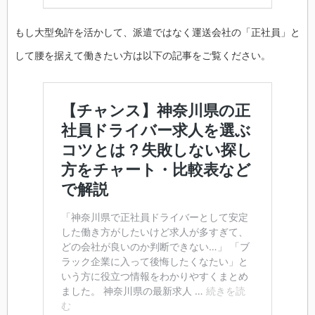
もし大型免許を活かして、派遣ではなく運送会社の「正社員」と
して腰を据えて働きたい方は以下の記事をご覧ください。