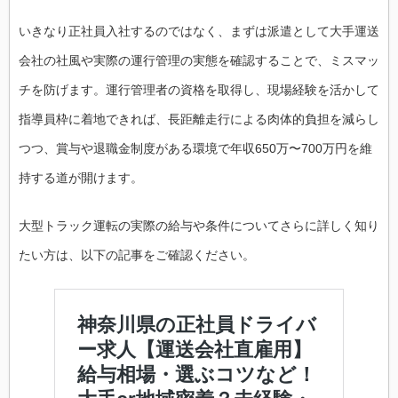
いきなり正社員入社するのではなく、まずは派遣として大手運送
会社の社風や実際の運行管理の実態を確認することで、ミスマッ
チを防げます。運行管理者の資格を取得し、現場経験を活かして
指導員枠に着地できれば、長距離走行による肉体的負担を減らし
つつ、賞与や退職金制度がある環境で年収650万〜700万円を維
持する道が開けます。
大型トラック運転の実際の給与や条件についてさらに詳しく知り
たい方は、以下の記事をご確認ください。