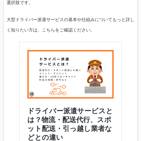
選択肢です。
大型ドライバー派遣サービスの基本や仕組みについてもっと詳し
く知りたい方は、こちらをご確認ください。