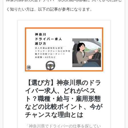
く知りたい方は、以下の記事が参考になります。