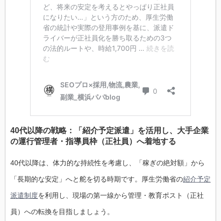
40代以降の戦略：「紹介予定派遣」を活用し、大手企業
の運行管理者・指導員枠（正社員）へ着地する
40代以降は、体力的な持続性を考慮し、「稼ぎの絶対額」から
「長期的な安定」へと舵を切る時期です。厚生労働省の
紹介予定
派遣制度
を利用し、現場の第一線から管理・教育ポスト（正社
員）への転換を目指しましょう。