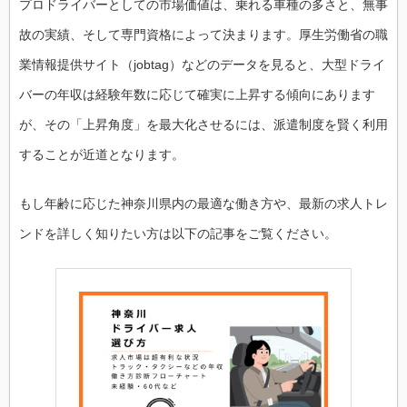
プロドライバーとしての市場価値は、乗れる車種の多さと、無事
故の実績、そして専門資格によって決まります。厚生労働省の職
業情報提供サイト（jobtag）などのデータを見ると、大型ドライ
バーの年収は経験年数に応じて確実に上昇する傾向にあります
が、その「上昇角度」を最大化させるには、派遣制度を賢く利用
することが近道となります。
もし年齢に応じた神奈川県内の最適な働き方や、最新の求人トレ
ンドを詳しく知りたい方は以下の記事をご覧ください。