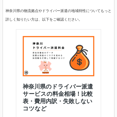
神奈川県の物流拠点やドライバー派遣の地域特性についてもっと
詳しく知りたい方は、以下をご確認ください。