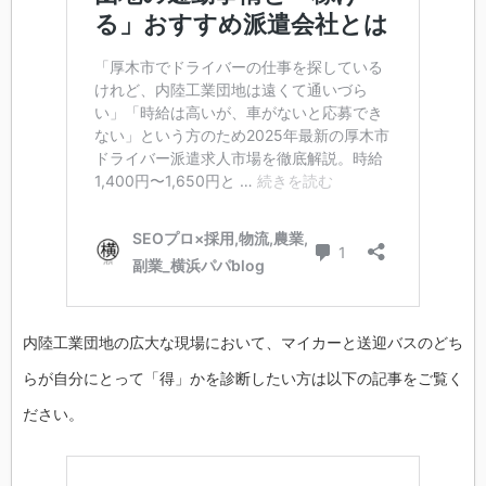
内陸工業団地の広大な現場において、マイカーと送迎バスのどち
らが自分にとって「得」かを診断したい方は以下の記事をご覧く
ださい。