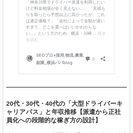
20代・30代・40代の「大型ドライバーキ
ャリアパス」と年収推移【派遣から正社
員化への段階的な稼ぎ方の設計】