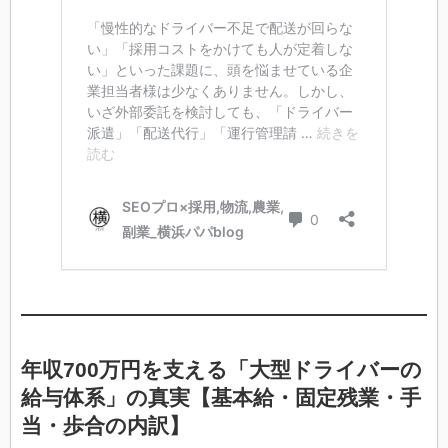
年収700万円を支える「大型ドライバーの
給与体系」の真実【基本給・固定残業・手
当・歩合の内訳】