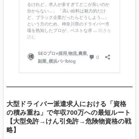
大型ドライバー派遣求人における「資格
の積み重ね」で年収700万への最短ルート
【大型免許→けん引免許→危険物資格の戦
略】