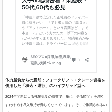
体力勝負からの脱却：フォークリフト・クレーン資格を
併用した「積込・運行」のハイブリッド型へ
2024年問題による残業規制の影響で、単に「走る時間」を増や
すだけでは収入維持が難しくなっています。そこで推奨されるの