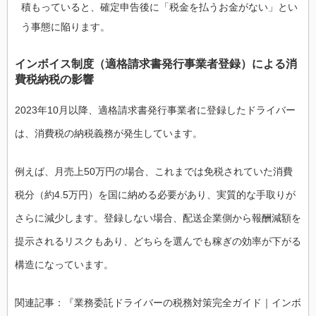
積もっていると、確定申告後に「税金を払うお金がない」とい
う事態に陥ります。
インボイス制度（適格請求書発行事業者登録）による消
費税納税の影響
2023年10月以降、適格請求書発行事業者に登録したドライバー
は、消費税の納税義務が発生しています。
例えば、月売上50万円の場合、これまでは免税されていた消費
税分（約4.5万円）を国に納める必要があり、実質的な手取りが
さらに減少します。登録しない場合、配送企業側から報酬減額を
提示されるリスクもあり、どちらを選んでも稼ぎの効率が下がる
構造になっています。
関連記事：『業務委託ドライバーの税務対策完全ガイド｜インボ