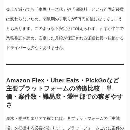
売上が減っても「車両リース代」や「保険料」といった固定経費
は変わらないため、閑散期の手取りが5万円前後になってしまう
月もあります。このような不安定さに耐えられず、わずか半年で
業務委託を諦め、安定した月給が保証される派遣社員へ転換する
ドライバーも少なくありません。
Amazon Flex・Uber Eats・PickGoなど
主要プラットフォームの特徴比較｜単
価・案件数・難易度・愛甲郡での稼ぎやす
さ
厚木・愛甲郡エリアで稼ぐには、各プラットフォームの「主戦
場」を把握する必要があります。プラットフォームごとに案件の