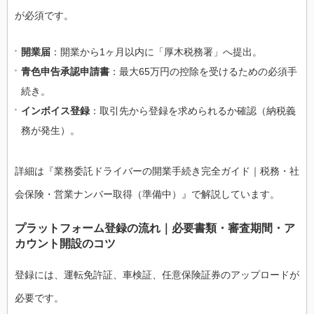
が必須です。
開業届
：開業から1ヶ月以内に「厚木税務署」へ提出。
青色申告承認申請書
：最大65万円の控除を受けるための必須手
続き。
インボイス登録
：取引先から登録を求められるか確認（納税義
務が発生）。
詳細は『業務委託ドライバーの開業手続き完全ガイド｜税務・社
会保険・営業ナンバー取得（準備中）』で解説しています。
プラットフォーム登録の流れ｜必要書類・審査期間・ア
カウント開設のコツ
登録には、運転免許証、車検証、任意保険証券のアップロードが
必要です。