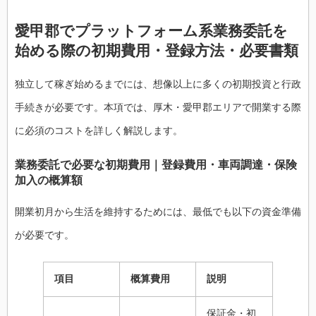
愛甲郡でプラットフォーム系業務委託を
始める際の初期費用・登録方法・必要書類
独立して稼ぎ始めるまでには、想像以上に多くの初期投資と行政
手続きが必要です。本項では、厚木・愛甲郡エリアで開業する際
に必須のコストを詳しく解説します。
業務委託で必要な初期費用｜登録費用・車両調達・保険
加入の概算額
開業初月から生活を維持するためには、最低でも以下の資金準備
が必要です。
項目
概算費用
説明
保証金・初