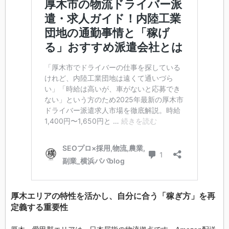
厚木エリアの特性を活かし、自分に合う「稼ぎ方」を再
定義する重要性