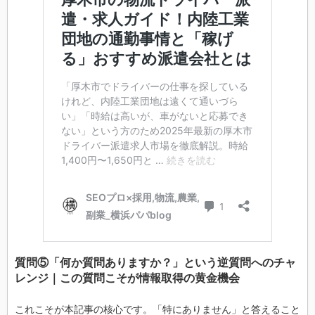
質問⑤「何か質問ありますか？」という逆質問へのチャ
レンジ｜この質問こそが情報取得の黄金機会
これこそが本記事の核心です。「特にありません」と答えること