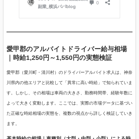
愛甲郡のアルバイトドライバー給与相場
｜時給1,250円～1,550円の実態検証
愛甲郡（愛川町・清川村）のドライバーアルバイト求人は、神奈
川県内の他エリアと比較して「異常に高い時給」で知られていま
す。しかし、その相場は車両の大きさ、勤務時間帯、経験年数に
よって大きく変動します。ここでは、実際の市場データに基づい
た正確な時給相場の実態を、複数の視点から詳しく検証していき
ます。
基本時給の相場｜車種別（大型・中型・小型）による時