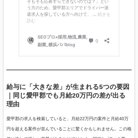
給与に「大きな差」が生まれる5つの要因
｜同じ愛甲郡でも月給20万円の差が出る
理由
愛甲郡の求人を検索していると、月給22万円の案件と月給40万
円を超える案件が並んでいることに驚くかもしれません。この格