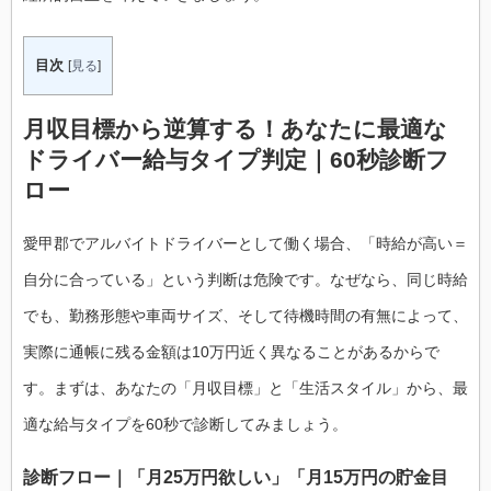
目次
[
見る
]
月収目標から逆算する！あなたに最適な
ドライバー給与タイプ判定｜60秒診断フ
ロー
愛甲郡でアルバイトドライバーとして働く場合、「時給が高い＝
自分に合っている」という判断は危険です。なぜなら、同じ時給
でも、勤務形態や車両サイズ、そして待機時間の有無によって、
実際に通帳に残る金額は10万円近く異なることがあるからで
す。まずは、あなたの「月収目標」と「生活スタイル」から、最
適な給与タイプを60秒で診断してみましょう。
診断フロー｜「月25万円欲しい」「月15万円の貯金目