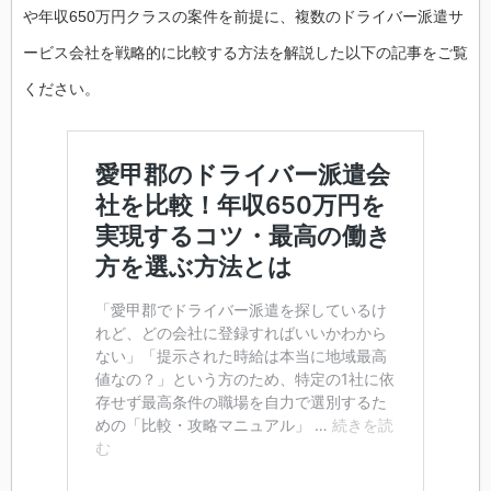
や年収650万円クラスの案件を前提に、複数のドライバー派遣サ
ービス会社を戦略的に比較する方法を解説した以下の記事をご覧
ください。