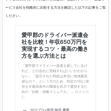
ービス会社を戦略的に比較する方法を解説した以下の記事をご覧
ください。