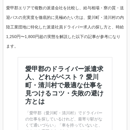
愛甲郡エリアで複数の派遣会社を比較し、給与相場・寮の質・送
迎バスの充実度を徹底的に見極めたい方は、愛川町・清川村の内
陸工業団地に特化した派遣社員ドライバー求人の探し方と、時給
1,250円〜1,800円超の実態を解説した以下の記事が参考になり
ます。