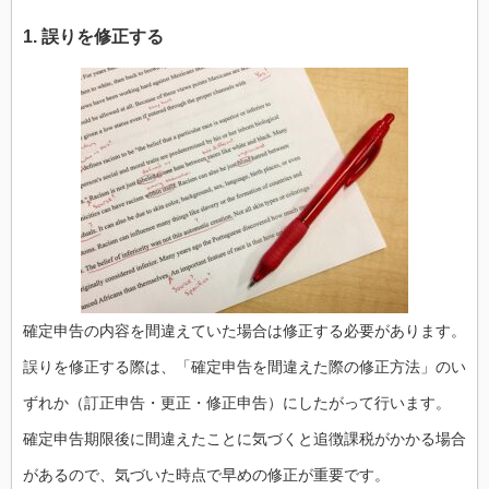
1. 誤りを修正する
確定申告の内容を間違えていた場合は修正する必要があります。
誤りを修正する際は、「確定申告を間違えた際の修正方法」のい
ずれか（訂正申告・更正・修正申告）にしたがって行います。
確定申告期限後に間違えたことに気づくと追徴課税がかかる場合
があるので、気づいた時点で早めの修正が重要です。