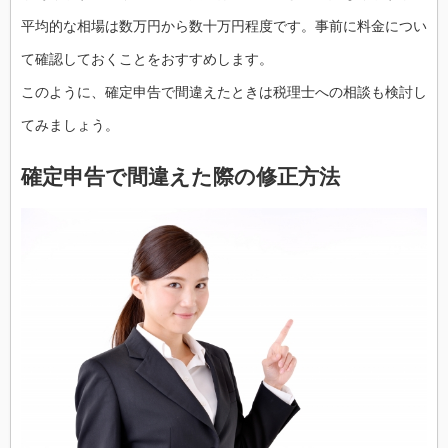
平均的な相場は数万円から数十万円程度です。事前に料金につい
て確認しておくことをおすすめします。
このように、確定申告で間違えたときは税理士への相談も検討し
てみましょう。
確定申告で間違えた際の修正方法