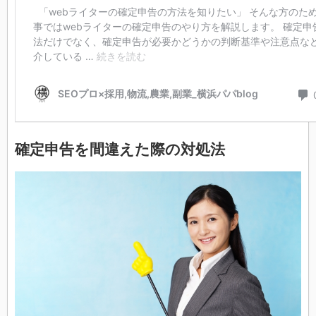
確定申告を間違えた際の対処法