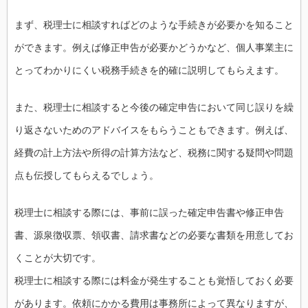
まず、税理士に相談すればどのような手続きが必要かを知ること
ができます。例えば修正申告が必要かどうかなど、個人事業主に
とってわかりにくい税務手続きを的確に説明してもらえます。
また、税理士に相談すると今後の確定申告において同じ誤りを繰
り返さないためのアドバイスをもらうこともできます。例えば、
経費の計上方法や所得の計算方法など、税務に関する疑問や問題
点も伝授してもらえるでしょう。
税理士に相談する際には、事前に誤った確定申告書や修正申告
書、源泉徴収票、領収書、請求書などの必要な書類を用意してお
くことが大切です。
税理士に相談する際には料金が発生することも覚悟しておく必要
があります。依頼にかかる費用は事務所によって異なりますが、