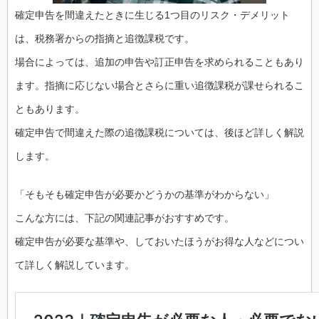
確定申告を間違えたときに生じる1つ目のリスク・デメリット
は、税務署からの指摘と追徴課税です。
場合によっては、追加の申告や訂正申告を求められることもあり
ます。指摘に応じない場合とさらに重い追徴課税が課せられるこ
ともあります。
確定申告で間違えた際の追徴課税については、後ほど詳しく解説
します。
「そもそも確定申告が必要かどうかの基準がわからない」
こんな方には、下記の関連記事がおすすめです。
確定申告が必要な基準や、しておいたほうがお得な人などについ
て詳しく解説しています。