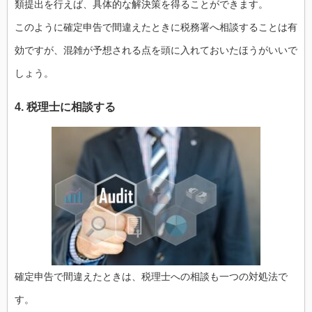
類提出を行えば、具体的な解決策を得ることができます。
このように確定申告で間違えたときに税務署へ相談することは有
効ですが、混雑が予想される点を頭に入れておいたほうがいいで
しょう。
4. 税理士に相談する
確定申告で間違えたときは、税理士への相談も一つの対処法で
す。