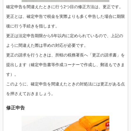
確定申告を間違えたときに行う2つ目の修正方法は、更正です。
更正とは、確定申告で税金を実際よりも多く申告した場合に期限
後に行う手続きを指します。
更正は法定申告期限から5年以内に定められているので、上記の
ように間違えた際は早めの対応が必要です。
更正の請求を行うときは、所轄の税務署長へ「更正の請求書」を
提出します（確定申告書等作成コーナーで作成し、郵送もできま
す）。
このように、確定申告を間違えたときの対処法には更正がある点
を押さえておきましょう。
修正申告