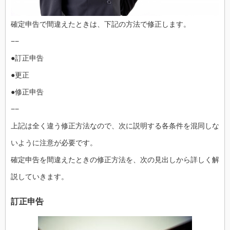
確定申告で間違えたときは、下記の方法で修正します。
−−
●訂正申告
●更正
●修正申告
−−
上記は全く違う修正方法なので、次に説明する各条件を混同しな
いように注意が必要です。
確定申告を間違えたときの修正方法を、次の見出しから詳しく解
説していきます。
訂正申告