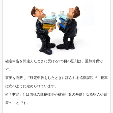
確定申告を間違えたときに受ける2つ目の罰則は、重加算税で
す。
事実を隠蔽して確定申告をしたときに課される追徴課税で、税率
は次のように定められています。
※「事実」とは国税の課税標準や税額計算の基礎となる収入や資
産のことです。
−−