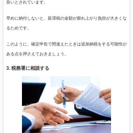
良いとされています。
早めに納付しないと、延滞税の金額が膨れ上がり負担が大きくな
るためです。
このように、確定申告で間違えたときは追加納税をする可能性が
ある点を押さえておきましょう。
3. 税務署に相談する