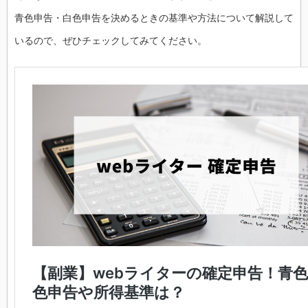
青色申告・白色申告を決めるときの基準や方法について解説して
いるので、ぜひチェックしてみてください。