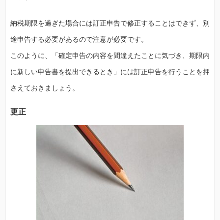
納税期限を過ぎた場合には訂正申告で修正することはできず、別
途申告する必要があるので注意が必要です。
このように、「確定申告の内容を間違えたことに気づき、期限内
に新しい申告書を提出できるとき」には訂正申告を行うことを押
さえておきましょう。
更正