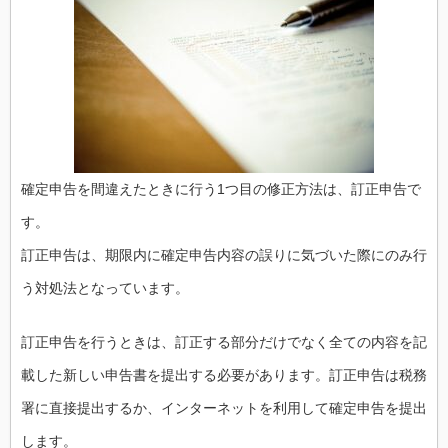
確定申告を間違えたときに行う1つ目の修正方法は、訂正申告で
す。
訂正申告は、期限内に確定申告内容の誤りに気づいた際にのみ行
う対処法となっています。
訂正申告を行うときは、訂正する部分だけでなく全ての内容を記
載した新しい申告書を提出する必要があります。訂正申告は税務
署に直接提出するか、インターネットを利用して確定申告を提出
します。