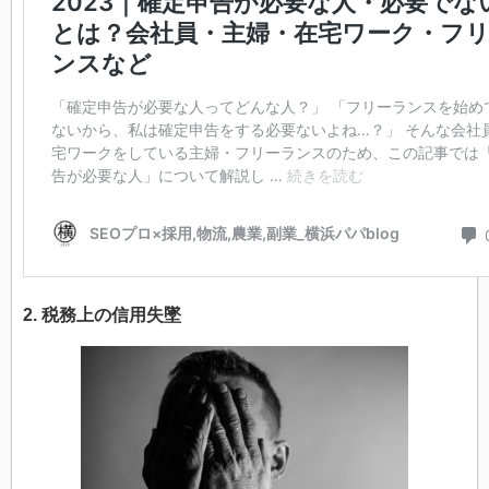
2. 税務上の信用失墜