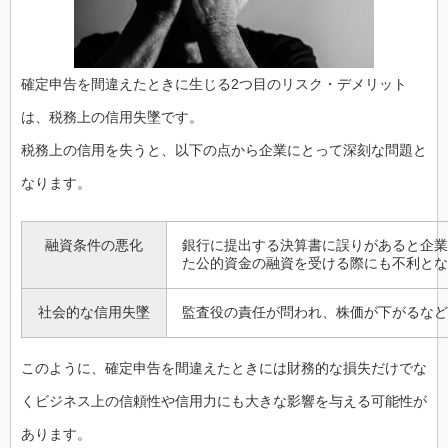
確定申告を間違えたときに生じる2つ目のリスク・デメリット
は、税務上の信用失墜です。
税務上の信用を失うと、以下の点から企業にとって深刻な問題と
なります。
融資条件の悪化
銀行に提出する決算書に誤りがあると企業
た公的資金の融資を受ける際にも不利とな
社会的な信用失墜
監査役の責任が問われ、株価が下がるなど
このように、確定申告を間違えたときには財務的な損失だけでな
くビジネス上の信頼性や信用力にも大きな影響を与える可能性が
あります。