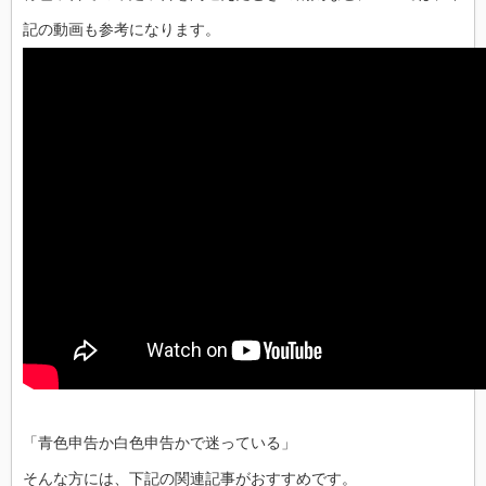
記の動画も参考になります。
「青色申告か白色申告かで迷っている」
そんな方には、下記の関連記事がおすすめです。