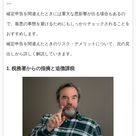
−−
確定申告を間違えたときには重大な悪影響が出る場合もあるの
で、最悪の事態を避けるためにもしっかりチェックされることを
おすすめします。
確定申告を間違えたときのリスク・デメリットについて、次の見
出しから詳しく解説していきます。
1. 税務署からの指摘と追徴課税