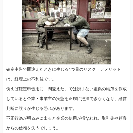
確定申告で間違えたときに生じる4つ目のリスク・デメリット
は、経理上の不利益です。
例えば確定申告用に「間違えた」では済まない虚偽の帳簿を作成
していると企業・事業主の実態を正確に把握できなくなり、経営
判断に誤りが生じる恐れがあります。
不正行為が明るみに出ると企業の信用が損なわれ、取引先や顧客
からの信頼を失うでしょう。