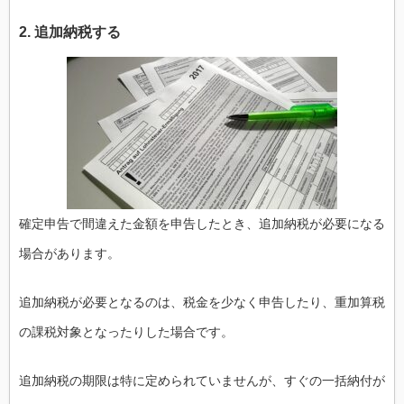
2. 追加納税する
確定申告で間違えた金額を申告したとき、追加納税が必要になる
場合があります。
追加納税が必要となるのは、税金を少なく申告したり、重加算税
の課税対象となったりした場合です。
追加納税の期限は特に定められていませんが、すぐの一括納付が