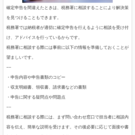
確定申告を間違えたときは、税務署に相談することにより解決策
を見つけることもできます。
税務署では納税者が適切に確定申告を行えるように相談を受け付
け、アドバイスを行っているからです。
税務署に相談する際には事前に以下の情報を準備しておくことが
望ましいです。
−−
・申告内容や申告書類のコピー
・収支明細書、領収書、請求書などの書類
・申告に関する疑問点や問題点
−−
税務署に相談する際には、まず問い合わせ窓口で担当者に相談内
容を伝え、簡単な説明を受けます。その後必要に応じて面接や書