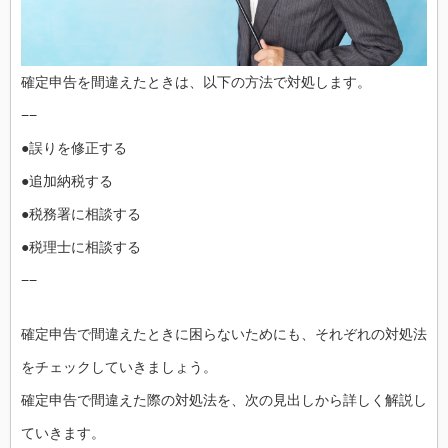
確定申告を間違えたときは、以下の方法で対処します。
−−
●誤りを修正する
●追加納税する
●税務署に相談する
●税理士に相談する
−−
確定申告で間違えたときに困らないためにも、それぞれの対処法
をチェックしていきましょう。
確定申告で間違えた際の対処法を、次の見出しから詳しく解説し
ていきます。