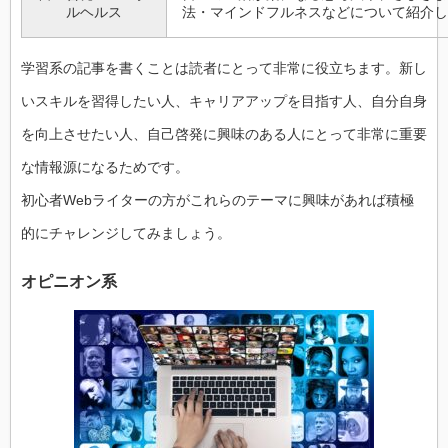
ルヘルス
法・マインドフルネスなどについて紹介し
学習系の記事を書くことは読者にとって非常に役立ちます。新し
いスキルを習得したい人、キャリアアップを目指す人、自分自身
を向上させたい人、自己啓発に興味のある人にとって非常に重要
な情報源になるためです。
初心者Webライターの方がこれらのテーマに興味があれば積極
的にチャレンジしてみましょう。
オピニオン系