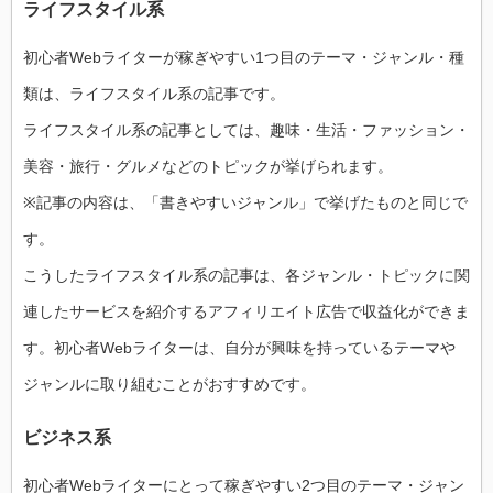
ライフスタイル系
初心者Webライターが稼ぎやすい1つ目のテーマ・ジャンル・種
類は、ライフスタイル系の記事です。
ライフスタイル系の記事としては、趣味・生活・ファッション・
美容・旅行・グルメなどのトピックが挙げられます。
※記事の内容は、「書きやすいジャンル」で挙げたものと同じで
す。
こうしたライフスタイル系の記事は、各ジャンル・トピックに関
連したサービスを紹介するアフィリエイト広告で収益化ができま
す。初心者Webライターは、自分が興味を持っているテーマや
ジャンルに取り組むことがおすすめです。
ビジネス系
初心者Webライターにとって稼ぎやすい2つ目のテーマ・ジャン