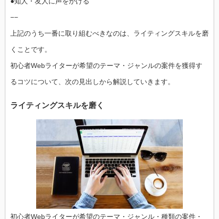
●知人・友人に声をかける
−−
上記のうち一番に取り組むべきなのは、ライティングスキルを磨
くことです。
初心者Webライターが希望のテーマ・ジャンルの案件を獲得す
るコツについて、次の見出しから解説していきます。
ライティングスキルを磨く
初心者Webライターが希望のテーマ・ジャンル・種類の案件・