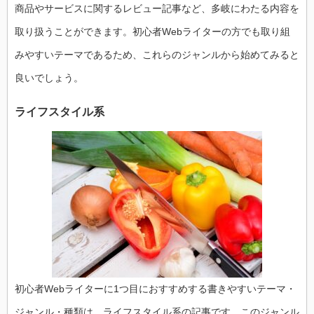
商品やサービスに関するレビュー記事など、多岐にわたる内容を
取り扱うことができます。初心者Webライターの方でも取り組
みやすいテーマであるため、これらのジャンルから始めてみると
良いでしょう。
ライフスタイル系
初心者Webライターに1つ目におすすめする書きやすいテーマ・
ジャンル・種類は、ライフスタイル系の記事です。このジャンル