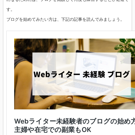
す。
ブログを始めてみたい方は、下記の記事を読んでみましょう。