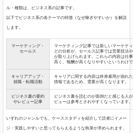
ル・種類は、ビジネス系の記事です。
以下でビジネス系の各テーマの特徴（なぜ稼ぎやすいか）を解説
します。
マーケティング・
マーケティング記事では新しいマーケティ
セールス
どの分析が、セールス記事では営業技法や
が取り上げられます。これらの内容は仕事
高く、報酬が高くなりやすいというわけで
キャリアアップ・
キャリアに関する内容は終身雇用が崩れた
就職・転職活動
情報であるため、需要が高くなります。
ビジネス書の要約
ビジネス書を読むのが面倒だと感じる人が
やレビュー記事
ビューは参考とされやすくなっています。
いずれのジャンルでも、ケーススタディを紹介して読者にイメー
ジ・実践しやすいと思ってもらえるような執筆が求められます。