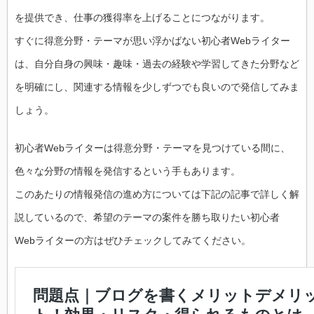
を提供でき、仕事の獲得率を上げることにつながります。
すぐに得意分野・テーマが思い浮かばない初心者Webライター
は、自分自身の興味・趣味・過去の経験や学習してきた分野など
を明確にし、関連する情報を少しずつでも良いので発信してみま
しょう。
初心者Webライターは得意分野・テーマを見つけている間に、
色々な分野の情報を発信するという手もあります。
このあたりの情報発信の進め方については下記の記事で詳しく解
説しているので、希望のテーマの案件を勝ち取りたい初心者
Webライターの方はぜひチェックしてみてください。