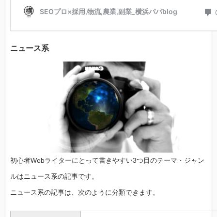
ニュース系
初心者Webライターにとって書きやすい3つ目のテーマ・ジャン
ルはニュース系の記事です。
ニュース系の記事は、次のように分類できます。