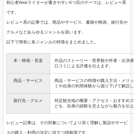
初心者Webライターが書きやすい6つ目のテーマは、レビュー系
です。
レビュー系の記事では、商品やサービス、書籍や映画、旅行先や
グルメなどあらゆるジャンルを扱います。
以下で簡単に各ジャンルの特徴をまとめました。
本・映画・音楽
作品のストーリー・世界観や作者・出演者
口コミによる評価を伝えます。
商品・サービス
商品・サービスの特徴や購入方法・メリッ
ミや自身の利用体験から掘り下げて解説し
旅行先・グルメ
特定観光地の概要・アクセス・おすすめス
どを、自身の経験を交えながら魅力を伝え
レビュー記事は、その対象についてより深く理解し製品やサービ
スの購入・利用の決定に役立つ情報源です。