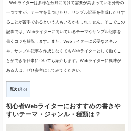
Webライターは多様な分野に向けて需要が高まっている分野の
一つですが、テーマを見つけたり、サンプル記事を作成したりす
ることが苦手であるという人もいるかもしれません。そこでこの
記事では、Webライターに向いているテーマやサンプル記事を
書くコツを解説します。また、Webライターに必要なスキル
や、サンプル記事を作成しなくてもWebライターとして働くこ
とができる仕事についても紹介します。Webライターに興味が
ある人は、ぜひ参考にしてみてください。
目次
[
見る
]
初心者Webライターにおすすめの書きや
すいテーマ・ジャンル・種類は？