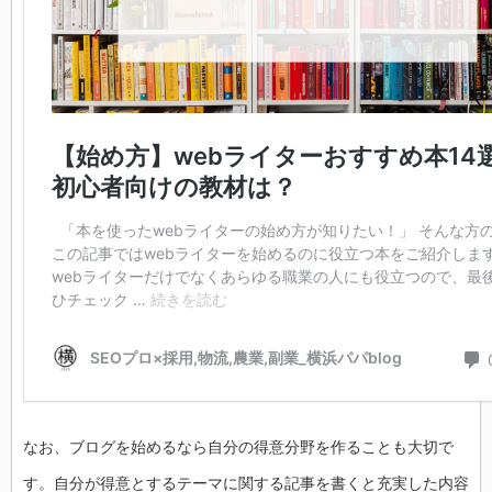
なお、ブログを始めるなら自分の得意分野を作ることも大切で
す。自分が得意とするテーマに関する記事を書くと充実した内容