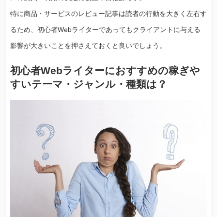
特に商品・サービスのレビュー記事は読者の行動を大きく左右す
るため、初心者Webライターであってもクライアントに与える
影響が大きいことを押さえておくと良いでしょう。
初心者Webライターにおすすめの稼ぎや
すいテーマ・ジャンル・種類は？