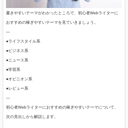
書きやすいテーマがわかったところで、初心者Webライターに
おすすめの稼ぎやすいテーマを見ていきましょう。
—
●ライフスタイル系
●ビジネス系
●ニュース系
●学習系
●オピニオン系
●レビュー系
—
初心者Webライターにおすすめの稼ぎやすいテーマについて、
次の見出しから解説します。