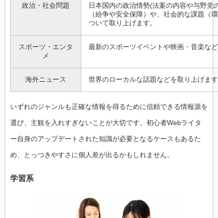
政治・社会問題
日本国内の政治情勢(法案の内容や与野党
（紛争や安全保障）や、社会的な課題（環
ついて取り上げます。
スポーツ・エンタ
最新のスポーツイベントや映画・音楽など
メ
海外ニュース
世界のローカルな話題などを取り上げます
いずれのジャンルも正確な情報を得るために信頼できる情報源を
選び、主観を入れすぎないことが大切です。初心者Webライタ
ー自身のアップデートされた知識が必要となるケースもあるた
め、とっつきやすさに個人差が出るかもしれません。
学習系