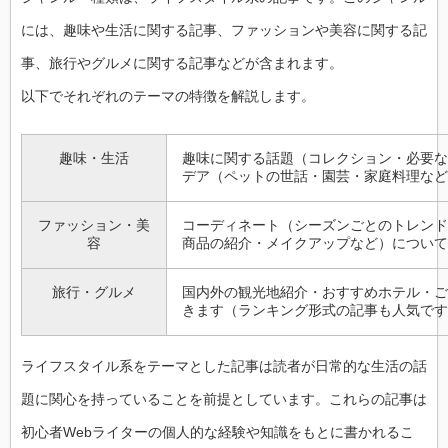
には、趣味や生活に関する記事、ファッションや美容に関する記
事、旅行やグルメに関する記事などが含まれます。
以下でそれぞれのテーマの特徴を解説します。
趣味・生活
趣味に関する話題（コレクション・必要な
デア（ペットの世話・園芸・家庭料理など
ファッション・美
コーディネート（シーズンごとのトレンド
容
商品の紹介・メイクアップなど）について
旅行・グルメ
国内外の観光地紹介・おすすめホテル・ご
きます（ランキング形式の記事も人気です
ライフスタイル系をテーマとした記事は読者が日常的な生活の話
題に関心を持っていることを前提としています。これらの記事は
初心者Webライターの個人的な経験や知識をもとに書かれるこ