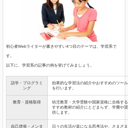
初心者Webライターが書きやすい4つ目のテーマは、学習系で
す。
以下に、学習系の記事の例を挙げてみましょう。
語学・プログラミ
効果的な学習法の紹介やおすすめのツール
ング
を行います。
教育・資格取得
幼児教育・大学受験や国家資格に合格する
すすめ教材の紹介にとどまらず、学費や奨
供します。
自己啓発・メンタ
日々の生活が楽になる思考法や、さまざま