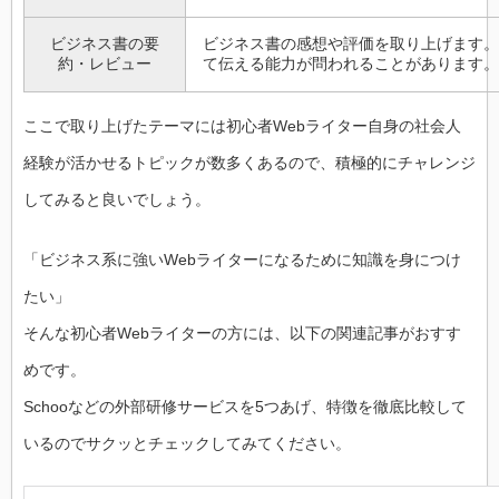
ビジネス書の要
ビジネス書の感想や評価を取り上げます。
約・レビュー
て伝える能力が問われることがあります。
ここで取り上げたテーマには初心者Webライター自身の社会人
経験が活かせるトピックが数多くあるので、積極的にチャレンジ
してみると良いでしょう。
「ビジネス系に強いWebライターになるために知識を身につけ
たい」
そんな初心者Webライターの方には、以下の関連記事がおすす
めです。
Schooなどの外部研修サービスを5つあげ、特徴を徹底比較して
いるのでサクッとチェックしてみてください。