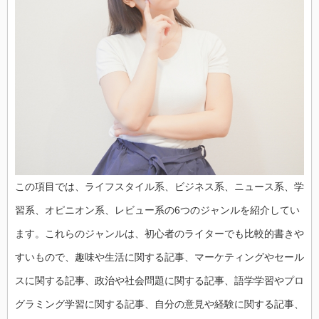
この項目では、ライフスタイル系、ビジネス系、ニュース系、学
習系、オピニオン系、レビュー系の6つのジャンルを紹介してい
ます。これらのジャンルは、初心者のライターでも比較的書きや
すいもので、趣味や生活に関する記事、マーケティングやセール
スに関する記事、政治や社会問題に関する記事、語学学習やプロ
グラミング学習に関する記事、自分の意見や経験に関する記事、