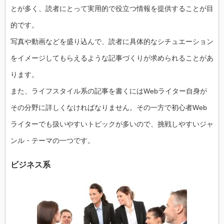
とが多く、読者にとって実用的で役立つ情報を提供することが目
的です。
写真や動画などを盛り込んで、読者に具体的なシチュエーション
をイメージしてもらえるような記事づくりが求められることがあ
ります。
また、ライフスタイル系の記事を書くにはWebライター自身が
その分野に詳しくなければなりません。その一方で初心者Web
ライターでも扱いやすいトピックが多いので、挑戦しやすいジャ
ンル・テーマの一つです。
ビジネス系