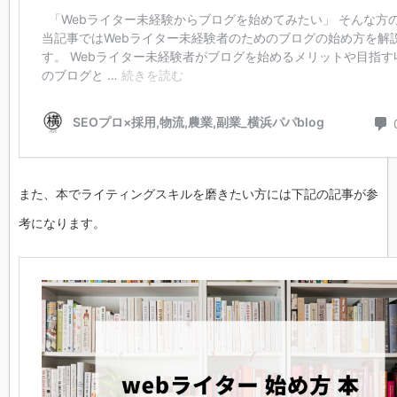
また、本でライティングスキルを磨きたい方には下記の記事が参
考になります。