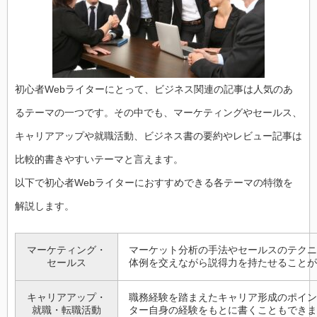
初心者Webライターにとって、ビジネス関連の記事は人気のあ
るテーマの一つです。その中でも、マーケティングやセールス、
キャリアアップや就職活動、ビジネス書の要約やレビュー記事は
比較的書きやすいテーマと言えます。
以下で初心者Webライターにおすすめできる各テーマの特徴を
解説します。
マーケティング・
マーケット分析の手法やセールスのテクニ
セールス
体例を交えながら説得力を持たせることが
キャリアアップ・
職務経験を踏まえたキャリア形成のポイン
就職・転職活動
ター自身の経験をもとに書くこともできま