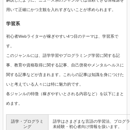
用いて正確にかつ主観を入れすぎないことが求められます。
学習系
初心者Webライターが稼ぎやすい4つ目のテーマは、学習系で
す。
このジャンルには、語学学習やプログラミング学習に関する記
事、教育や資格取得に関する記事、自己啓発やメンタルヘルスに
関する記事などが含まれます。これらの記事は知識を身につけた
いと考えている人々には特に魅力的です。
各ジャンルの特徴（稼ぎやすいとされる内容など）を以下にまと
めます。
語学・プログラミ
語学はさまざまな言語の学習法、プログラ
ング
未経験・初心者向け情報を扱います。