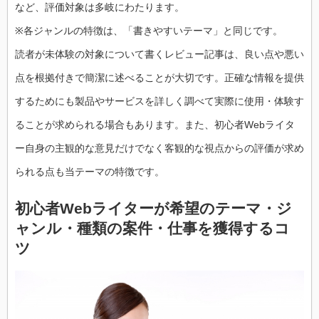
など、評価対象は多岐にわたります。
※各ジャンルの特徴は、「書きやすいテーマ」と同じです。
読者が未体験の対象について書くレビュー記事は、良い点や悪い
点を根拠付きで簡潔に述べることが大切です。正確な情報を提供
するためにも製品やサービスを詳しく調べて実際に使用・体験す
ることが求められる場合もあります。また、初心者Webライタ
ー自身の主観的な意見だけでなく客観的な視点からの評価が求め
られる点も当テーマの特徴です。
初心者Webライターが希望のテーマ・ジ
ャンル・種類の案件・仕事を獲得するコ
ツ