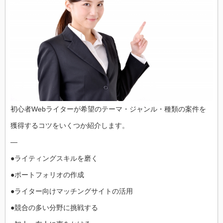
初心者Webライターが希望のテーマ・ジャンル・種類の案件を
獲得するコツをいくつか紹介します。
—
●ライティングスキルを磨く
●ポートフォリオの作成
●ライター向けマッチングサイトの活用
●競合の多い分野に挑戦する