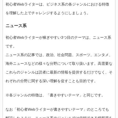
初心者Webライターは、ビジネス系の各ジャンルにおける特徴
を理解した上でチャレンジするようにしましょう。
ニュース系
初心者Webライターが稼ぎやすい3つ目のテーマは、ニュース系
です。
ニュース系の記事では、政治、社会問題、スポーツ、エンタメ、
海外ニュースなどの様々な分野について取り扱います。高需要な
これらのジャンルは読者に最新の情報を提供するだけでなく、そ
れぞれの分野に関する深い理解を促すことも目的です。
※各ジャンルの特徴は、「書きやすいテーマ」と同じです。
なお「初心者Webライターが書きやすいテーマ」のところでも
解説したように、ニュース系のジャンルでは信頼できる情報源を