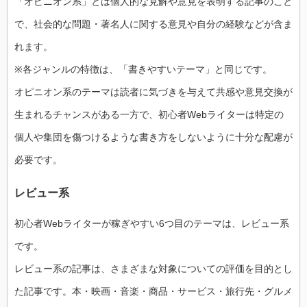
「オピニオン系」とは個人的な見解や意見を表明する記事のこと
で、社会的な問題・著名人に関する意見や自分の経験などが含ま
れます。
※各ジャンルの特徴は、「書きやすいテーマ」と同じです。
オピニオン系のテーマは読者に気づきを与えて共感や意見交換が
生まれるチャンスがある一方で、初心者Webライターは特定の
個人や集団を傷つけるような書き方をしないように十分な配慮が
必要です。
レビュー系
初心者Webライターが稼ぎやすい6つ目のテーマは、レビュー系
です。
レビュー系の記事は、さまざまな対象についての評価を目的とし
た記事です。本・映画・音楽・商品・サービス・旅行先・グルメ