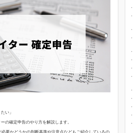
りたい」
ターの確定申告のやり方を解説します。
が必要かどうかの判断基準や注意点などもご紹介しているの