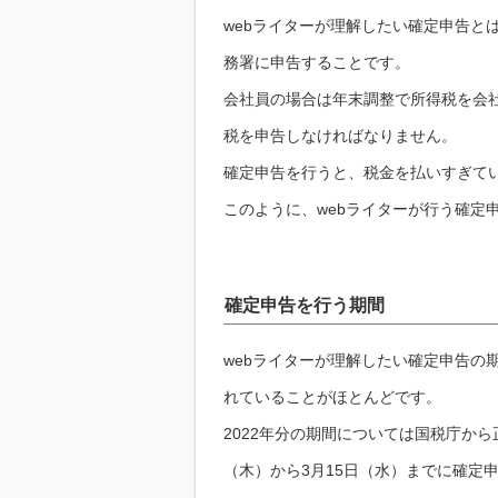
webライターが理解したい確定申告とは
務署に申告することです。
会社員の場合は年末調整で所得税を会社
税を申告しなければなりません。
確定申告を行うと、税金を払いすぎて
このように、webライターが行う確定
確定申告を行う期間
webライターが理解したい確定申告の期
れていることがほとんどです。
2022年分の期間については国税庁から
（木）から3月15日（水）までに確定