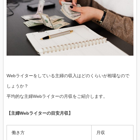
Webライターをしている主婦の収入はどのくらいが相場なので
しょうか？
平均的な主婦Webライターの月収をご紹介します。
【主婦Webライターの目安月収】
働き方
月収