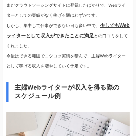
まだクラウドソーシングサイトに登録したばかりで、Webライ
ターとしての実績がなく稼げる額はわずかです。
少しでもWeb
しかし、集中して仕事ができない日も多い中で、
ライターとして収入ができたことに満足
との口コミをして
くれました。
今後はできる範囲でコツコツ実績を積んで、主婦Webライター
として稼げる収入を増やしていく予定です。
主婦Webライターが収入を得る際の
スケジュール例