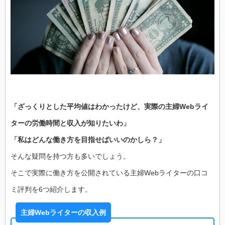
「ざっくりとした平均値はわかったけど、実際の主婦Webライ
ターの労働時間と収入が知りたいわ」
「私はどんな働き方を目指せばいいのかしら？」
そんな疑問を持つ方も多いでしょう。
そこで実際に働き方を公開されている主婦Webライターの口コ
ミ評判を6つ紹介します。
主婦Webライターの収入例