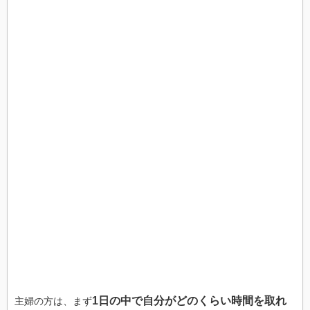
1日の中で自分がどのくらい時間を取れ
主婦の方は、まず