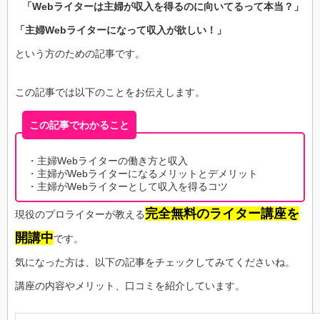
「Webライターは主婦が収入を得るのに向いてるって本当？」
「主婦Webライターになって収入が欲しい！」
という方のための記事です。
この記事では以下のことをお伝えします。
この記事でわかること
・主婦Webライターの働き方と収入
・主婦がWebライターになるメリットとデメリット
・主婦がWebライターとして収入を得るコツ
完全無料のライター講座を
現役のプロライターが教える
開講中
です。
気になった方は、以下の記事をチェックしてみてくださいね。
講座の内容やメリット、口コミを紹介しています。