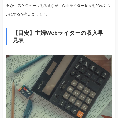
るか
、スケジュールを考えながらWebライター収入をどれくら
いにするか考えましょう。
【目安】主婦Webライターの収入早
見表