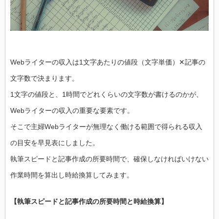
Webライターの収入は1文字あたりの値段（文字単価）✕記事の
文字数で決まります。
1文字の値段と、1時間でどれくらいの文字数が書けるのかが、
Webライターの収入の重要な要素です。
そこで主婦Webライターが無理なく働ける範囲で得られる収入
の目安を早見表にしました。
執筆スピードと記事作成の所要時間で、確保しなければいけない
作業時間を算出し時給換算してみます。
【執筆スピードと記事作成の所要時間と時給換算】