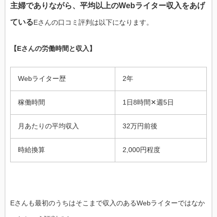
主婦でありながら、平均以上のWebライター収入をあげ
ている
Eさんの口コミ評判は以下になります。
【Eさんの労働時間と収入】
Webライター歴
2年
稼働時間
1日8時間✕週5日
月あたりの平均収入
32万円前後
時給換算
2,000円程度
Eさんも最初のうちはそこまで収入のあるWebライターではなか