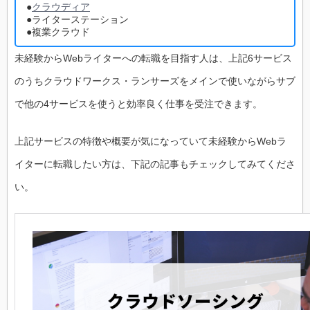
●
クラウディア
●ライターステーション
●複業クラウド
未経験からWebライターへの転職を目指す人は、上記6サービス
のうちクラウドワークス・ランサーズをメインで使いながらサブ
で他の4サービスを使うと効率良く仕事を受注できます。
上記サービスの特徴や概要が気になっていて未経験からWebラ
イターに転職したい方は、下記の記事もチェックしてみてくださ
い。