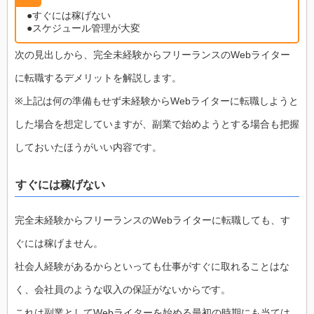
●すぐには稼げない
●スケジュール管理が大変
次の見出しから、完全未経験からフリーランスのWebライター
に転職するデメリットを解説します。
※上記は何の準備もせず未経験からWebライターに転職しようと
した場合を想定していますが、副業で始めようとする場合も把握
しておいたほうがいい内容です。
すぐには稼げない
完全未経験からフリーランスのWebライターに転職しても、す
ぐには稼げません。
社会人経験があるからといっても仕事がすぐに取れることはな
く、会社員のような収入の保証がないからです。
これは副業としてWebライターを始める最初の時期にも当ては