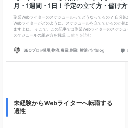
未経験からWebライターへ転職する
適性