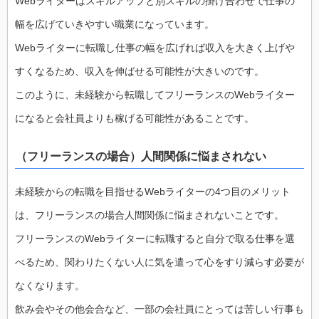
Webライターはスキルアップと別スキルの掛け合わせで仕事の
幅を広げていきやすい職業になっています。
Webライターに転職し仕事の幅を広げれば収入を大きく上げや
すくなるため、収入を伸ばせる可能性が大きいのです。
このように、未経験から転職してフリーランスのWebライター
になると会社員よりも稼げる可能性があることです。
（フリーランスの場合）人間関係に悩まされない
未経験からの転職を目指せるWebライターの4つ目のメリット
は、フリーランスの場合人間関係に悩まされないことです。
フリーランスのWebライターに転職すると自分で取る仕事を選
べるため、関わりたくない人に気を遣って心をすり減らす必要が
なくなります。
飲み会やその他会合など、一部の会社員にとっては苦しい行事も