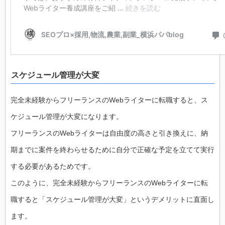
スケジュール管理が大変
完全未経験からフリーランスのWebライターに転職すると、ス
ケジュール管理が大変になります。
フリーランスのWebライターは自由度の高さと引き換えに、納
期までに案件を終わらせるために自分で正確な予定を立てて実行
する必要があるためです。
このように、完全未経験からフリーランスのWebライターに転
職すると「スケジュール管理が大変」というデメリットに直面し
ます。