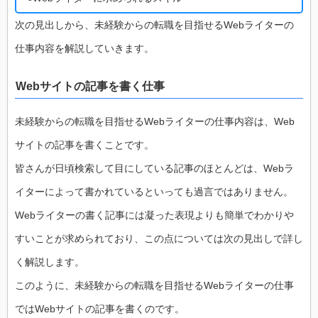
次の見出しから、未経験からの転職を目指せるWebライターの
仕事内容を解説していきます。
Webサイトの記事を書く仕事
未経験からの転職を目指せるWebライターの仕事内容は、Web
サイトの記事を書くことです。
皆さんが日頃検索して目にしている記事のほとんどは、Webラ
イターによって書かれているといっても過言ではありません。
Webライターの書く記事には凝った表現よりも簡単でわかりや
すいことが求められており、この点については次の見出しで詳し
く解説します。
このように、未経験からの転職を目指せるWebライターの仕事
ではWebサイトの記事を書くのです。