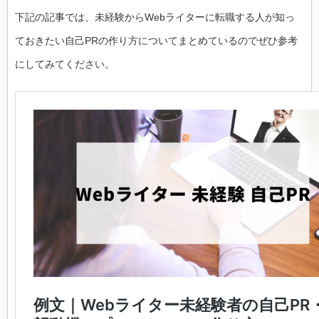
下記の記事では、未経験からWebライターに転職する人が知っ
ておきたい自己PRの作り方についてまとめているのでぜひ参考
にしてみてください。