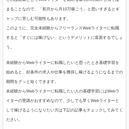
まることなので、「初月から月10万稼ごう」と思いすぎるとギ
ャップに苦しむ可能性もあります。
このように、完全未経験からフリーランスWebライターに転職
すると「すぐには稼げない」というデメリットに直面するでしょ
う。
未経験からWebライターに転職したいと思ったとき基礎学習を
始めると、好条件の求人や仕事を獲得し稼げるようになるまでの
期間をグッと短くできます。
未経験からWebライターに転職したい人の基礎学習にはWebラ
イターの受講がおすすめなので、少しでも早くWebライターと
して稼げるようになりたい方は下記の記事もチェックしてみてく
ださい。