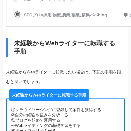
未経験からWebライターに転職する
手順
未経験からWebライターに転職したい場合は、下記の手順を踏
むと良いでしょう。
未経験からWebライターに転職する手順
①クラウドソーシングに登録して案件を獲得する
②自分の経験や強みを分析する
③ブログを始めて運用する
④Webライティングの基礎学習をする
⑤ポートフォリオを作る