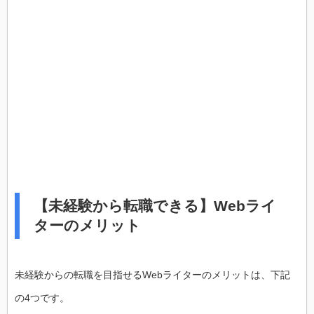
【未経験から転職できる】Webライ
ターのメリット
未経験からの転職を目指せるWebライターのメリットは、下記
の4つです。