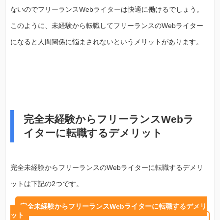
ないのでフリーランスWebライターは快適に働けるでしょう。
このように、未経験から転職してフリーランスのWebライター
になると人間関係に悩まされないというメリットがあります。
完全未経験からフリーランスWebラ
イターに転職するデメリット
完全未経験からフリーランスのWebライターに転職するデメリ
ットは下記の2つです。
完全未経験からフリーランスWebライターに転職するデメリ
ット