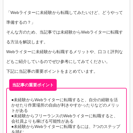
「Webライターに未経験から転職してみたいけど、どうやって
準備するの？」
そんな方のため、当記事では未経験からWebライターに転職す
る方法を解説します。
Webライターに未経験から転職するメリットや、口コミ評判な
どもご紹介しているのでぜひ参考にしてみてください。
下記に当記事の重要ポイントをまとめています。
当記事の重要ポイント
●未経験からWebライターに転職すると、自分の経験を活
かせたり作業場所の自由が利きやすかったりなどのメリッ
トがある
●未経験からフリーランスのWebライターに転職すると、
会社員よりも稼げる可能性がある
●未経験からWebライターに転職するには、7つのステップ
を踏む