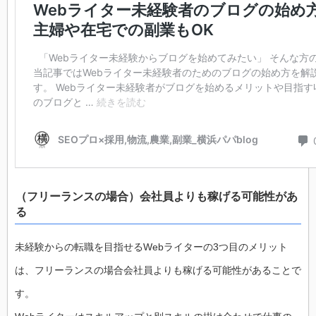
（フリーランスの場合）会社員よりも稼げる可能性があ
る
未経験からの転職を目指せるWebライターの3つ目のメリット
は、フリーランスの場合会社員よりも稼げる可能性があることで
す。