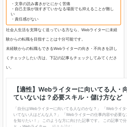
・文章の読み書きがとにかく苦痛
・自己主張が強すぎていかなる場面でも抑えることが難し
い
・責任感がない
社会人生活を支障なく送っている方なら、Webライターに未経
験からの転職を目指すことは十分可能です。
未経験からの転職もできるWebライターの向き・不向きを詳し
くチェックしたい方は、下記の記事もチェックしてみてくださ
い。