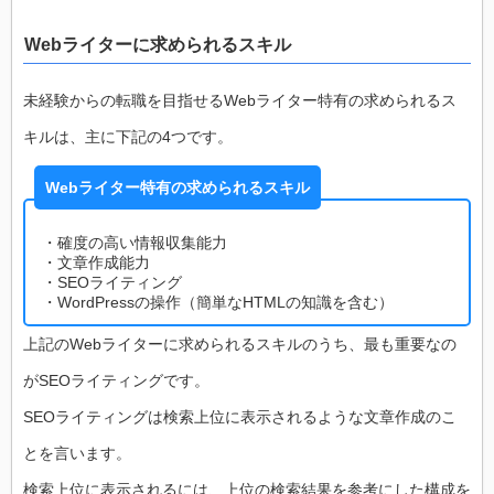
Webライターに求められるスキル
未経験からの転職を目指せるWebライター特有の求められるス
キルは、主に下記の4つです。
Webライター特有の求められるスキル
・確度の高い情報収集能力
・文章作成能力
・SEOライティング
・WordPressの操作（簡単なHTMLの知識を含む）
上記のWebライターに求められるスキルのうち、最も重要なの
がSEOライティングです。
SEOライティングは検索上位に表示されるような文章作成のこ
とを言います。
検索上位に表示されるには、上位の検索結果を参考にした構成を