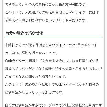
できるため、その人の事情に合った働き方が可能です。
このように、未経験からの転職を目指せるWebライターには作
業時間の自由が利きやすいというメリットがあります。
自分の経験を活かせる
未経験からの転職を目指せるWebライターの2つ目のメリット
は、自分の経験を活かせることです。
Webライターに転職して活かせる経験には、現在従事している
職業のノウハウだけでなく趣味や特技の知識・考え方もあるので
さまざまな人に開かれた職業といえます。
このように、未経験から転職してWebライターになると自分の
経験を活かせるメリットがあるのです。
自分の経験を活かす点では、ブログでの独自の情報発信もおすす