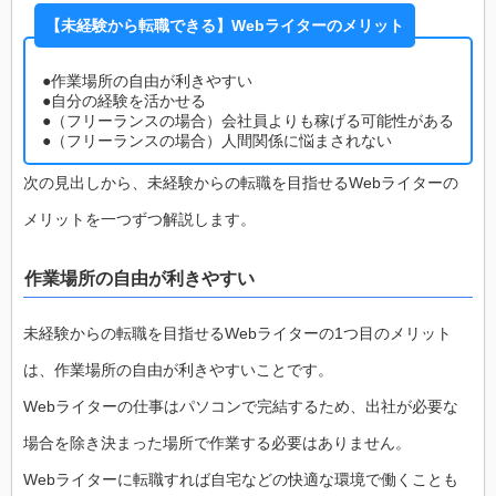
【未経験から転職できる】Webライターのメリット
●作業場所の自由が利きやすい
●自分の経験を活かせる
●（フリーランスの場合）会社員よりも稼げる可能性がある
●（フリーランスの場合）人間関係に悩まされない
次の見出しから、未経験からの転職を目指せるWebライターの
メリットを一つずつ解説します。
作業場所の自由が利きやすい
未経験からの転職を目指せるWebライターの1つ目のメリット
は、作業場所の自由が利きやすいことです。
Webライターの仕事はパソコンで完結するため、出社が必要な
場合を除き決まった場所で作業する必要はありません。
Webライターに転職すれば自宅などの快適な環境で働くことも