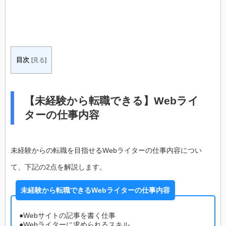
目次
[
見る
]
【未経験から転職できる】Webライ
ターの仕事内容
未経験からの転職を目指せるWebライターの仕事内容につい
て、下記の2点を解説します。
未経験から転職できるWebライターの仕事内容
●Webサイトの記事を書く仕事
●Webライターに求められるスキル