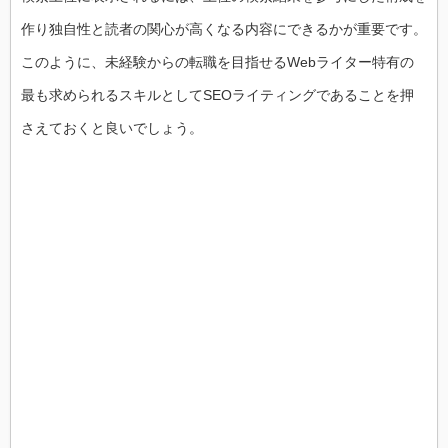
作り独自性と読者の関心が高くなる内容にできるかが重要です。
このように、未経験からの転職を目指せるWebライター特有の
最も求められるスキルとしてSEOライティングであることを押
さえておくと良いでしょう。