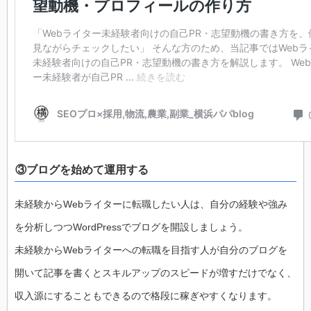
③ブログを始めて運用する
未経験からWebライターに転職したい人は、自分の経験や強み
を分析しつつWordPressでブログを開設しましょう。
未経験からWebライターへの転職を目指す人が自分のブログを
開いて記事を書くとスキルアップのスピードが増すだけでなく、
収入源にすることもできるので格段に稼ぎやすくなります。