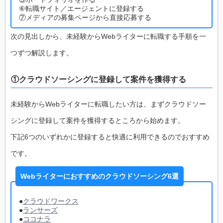
⑥転職サイト／エージェントに登録する
⑦メディアの募集ページから直接応募する
次の見出しから、未経験からWebライターに転職する手順を一
つずつ解説します。
①クラウドソーシングに登録して案件を獲得する
未経験からWebライターに転職したい方は、まずクラウドソー
シングに登録して案件を獲得するところから始めます。
下記6つのいずれかに登録すると快適に利用できるのでおすすめ
です。
Webライターにおすすめのクラウドソーシング6選
●
クラウドワークス
●
ランサーズ
●
ココナラ