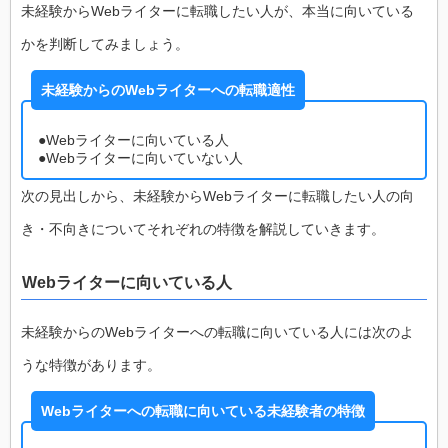
未経験からWebライターに転職したい人が、本当に向いている
かを判断してみましょう。
未経験からのWebライターへの転職適性
●Webライターに向いている人
●Webライターに向いていない人
次の見出しから、未経験からWebライターに転職したい人の向
き・不向きについてそれぞれの特徴を解説していきます。
Webライターに向いている人
未経験からのWebライターへの転職に向いている人には次のよ
うな特徴があります。
Webライターへの転職に向いている未経験者の特徴