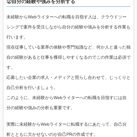
②自分の経験や強みを分析する
未経験からWebライターへの転職を目指す人は、クラウドソー
シングで案件を受注しながら自分の経験や強みを分析する作業も
行います。
現在従事している業界の体験や専門知識など、何か人と違った独
自の経験があると仕事を獲得しやすくなるのでこの作業は必須で
す。
応募したい企業の求人・メディアと照らし合わせて、じっくりと
自己分析を行いましょう。
このように、未経験からWebライターへの転職を目指すには自
分の経験や強みの分析も重要です。
実際に未経験からWebライターに転職するにあたって、自己分
析とともに欠かせないのが自己PRの作成です。