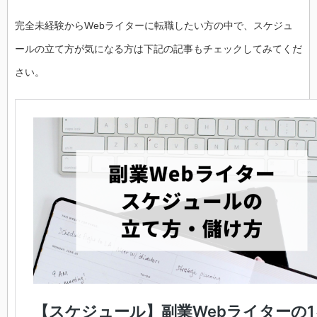
完全未経験からWebライターに転職したい方の中で、スケジュ
ールの立て方が気になる方は下記の記事もチェックしてみてくだ
さい。