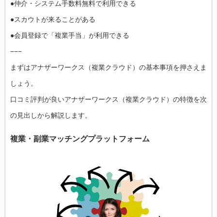
●仲介・システム手数料無料で利用できる
●スカウトが来ることがある
●会員登録で「複業手当」が利用できる
−−−
まずはアナザーワークス（複業クラウド）の基本事項を押さえま
しょう。
口コミ評判が良いアナザーワークス（複業クラウド）の特徴を次
の見出しから解説します。
複業・副業マッチングプラットフォーム