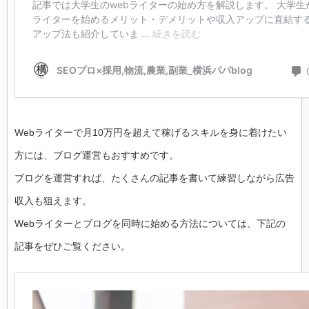
Webライターで月10万円を超えて稼げるスキルを身に着けたい
方には、ブログ運営もおすすめです。
ブログを運営すれば、たくさんの記事を書いて練習しながら広告
収入も狙えます。
Webライターとブログを同時に始める方法については、下記の
記事をぜひご覧ください。