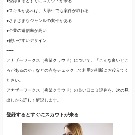
●登録するとすぐにスカウトが来る
●スキルがあれば、大学生でも案件が取れる
●さまざまなジャンルの案件がある
●企業の返信率が高い
●使いやすいデザイン
−−−
アナザーワークス（複業クラウド）について、「こんな良いとこ
ろがあるのか」などの点をチェックして利用の判断にお役立てく
ださい。
アナザーワークス（複業クラウド）の良い口コミ評判を、次の見
出しから詳しく解説します。
登録するとすぐにスカウトが来る