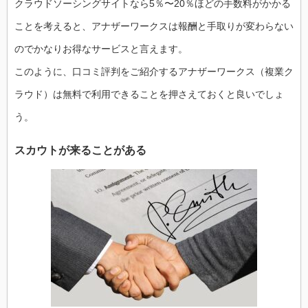
クラウドソーシングサイトなら5％〜20％ほどの手数料がかかる
ことを考えると、アナザーワークスは報酬と手取りが変わらない
のでかなりお得なサービスと言えます。
このように、口コミ評判をご紹介するアナザーワークス（複業ク
ラウド）は無料で利用できることを押さえておくと良いでしょ
う。
スカウトが来ることがある