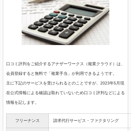
口コミ評判をご紹介するアナザーワークス（複業クラウド）は、
会員登録すると無料で「複業手当」が利用できるようです。
主に下記のサービスを受けられるとのことですが、2023年5月現
在公式情報による確認は取れていないため口コミ評判などによる
情報を記します。
フリーナンス
請求代行サービス・ファクタリング