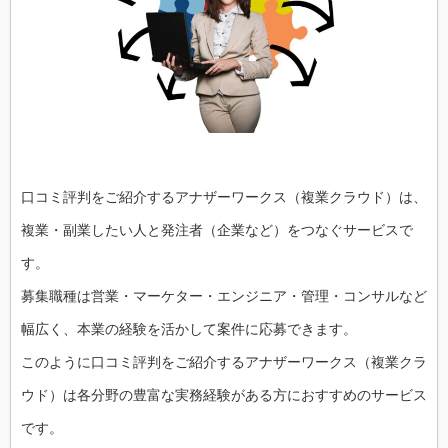
口コミ評判をご紹介するアナザーワークス（複業クラウド）は、
複業・副業したい人と発注者（企業など）をつなぐサービスで
す。
募集職種は営業・マーケター・エンジニア・管理・コンサルなど
幅広く、本業の経験を活かして案件に応募できます。
このように口コミ評判をご紹介するアナザーワークス（複業クラ
ウド）は各分野の豊富な実務経験がある方におすすめのサービス
です。