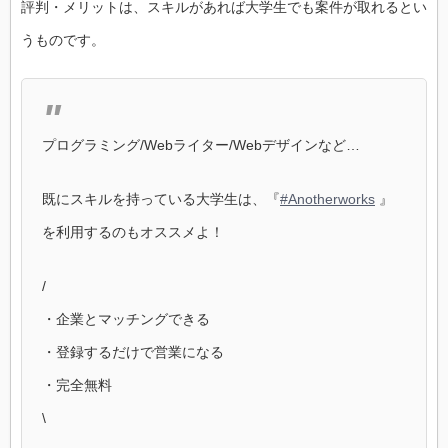
評判・メリットは、スキルがあれば大学生でも案件が取れるとい
うものです。
プログラミング/Webライター/Webデザインなど…
既にスキルを持っている大学生は、『
#Anotherworks
』
を利用するのもオススメよ！
/
・企業とマッチングできる
・登録するだけで営業になる
・完全無料
\