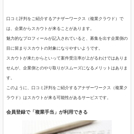
口コミ評判をご紹介するアナザーワークス（複業クラウド）で
は、企業からスカウトが来ることがあります。
魅力的なプロフィールが記入されていると、募集を出す企業側の
目に留まりスカウトの対象になりやすいようです。
スカウトが来たからといって案件受注率が上がるわけではありま
せんが、企業側とのやり取りがスムーズになるメリットはありま
す。
このように、口コミ評判をご紹介するアナザーワークス（複業ク
ラウド）はスカウトが来る可能性があるサービスです。
会員登録で「複業手当」が利用できる