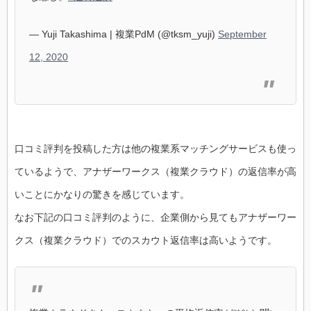
— Yuji Takashima | 複業PdM (@tksm_yuji)
September
12, 2020
口コミ評判を投稿した方は他の複業系マッチングサービスも使っ
ているようで、アナザーワークス（複業クラウド）の返信率が高
いことにかなりの驚きを感じています。
なお下記の口コミ評判のように、企業側から見てもアナザーワー
クス（複業クラウド）でのスカウト返信率は高いようです。