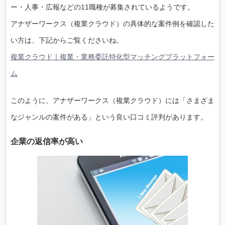
ー・人事・広報などの11職種が募集されているようです。
アナザーワークス（複業クラウド）の具体的な案件例を確認した
い方は、下記からご覧くださいね。
複業クラウド｜複業・業務委託特化型マッチングプラットフォー
ム
このように、アナザーワークス（複業クラウド）には「さまざま
なジャンルの案件がある」という良い口コミ評判があります。
企業の返信率が高い