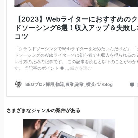
さまざまなジャンルの案件がある