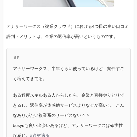
アナザーワークス（複業クラウド）における4つ目の良い口コミ
評判・メリットは、企業の返信率が高いというものです。
アナザーワークス、半年くらい使っているけど、案件すご
く増えてきてる。
ある程度スキルある人からしたら、企業と直接やりとりで
きるし、返信率が体感他サービスよりなぜか高いし、こん
なありがたい複業系のサービスない＾＾
bosyuも良い出会いあるけど、アナザーワークスは確実性
な感じ。
#適材適所