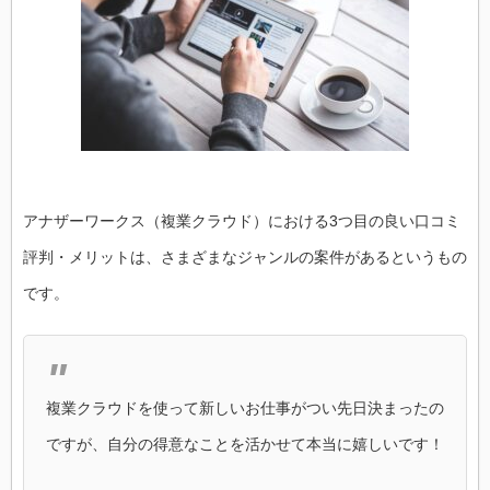
アナザーワークス（複業クラウド）における3つ目の良い口コミ
評判・メリットは、さまざまなジャンルの案件があるというもの
です。
複業クラウドを使って新しいお仕事がつい先日決まったの
ですが、自分の得意なことを活かせて本当に嬉しいです！