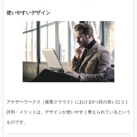
使いやすいデザイン
アナザーワークス（複業クラウド）における5つ目の良い口コミ
評判・メリットは、デザインが使いやすく整えられているという
ものです。