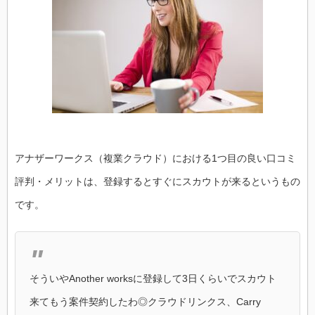
アナザーワークス（複業クラウド）における1つ目の良い口コミ
評判・メリットは、登録するとすぐにスカウトが来るというもの
です。
そういやAnother worksに登録して3日くらいでスカウト
来てもう案件契約したわ◎クラウドリンクス、Carry