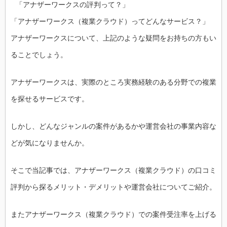
「アナザーワークスの評判って？」
「アナザーワークス（複業クラウド）ってどんなサービス？」
アナザーワークスについて、上記のような疑問をお持ちの方もい
ることでしょう。
アナザーワークスは、実際のところ実務経験のある分野での複業
を探せるサービスです。
しかし、どんなジャンルの案件があるかや運営会社の事業内容な
どが気になりませんか。
そこで当記事では、アナザーワークス（複業クラウド）の口コミ
評判から探るメリット・デメリットや運営会社についてご紹介。
またアナザーワークス（複業クラウド）での案件受注率を上げる