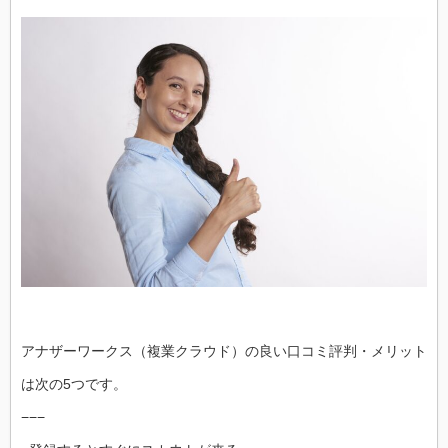
アナザーワークス（複業クラウド）の良い口コミ評判・メリット
は次の5つです。
−−−