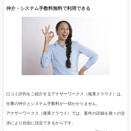
仲介・システム手数料無料で利用できる
口コミ評判をご紹介するアナザーワークス（複業クラウド）は、
仕事の仲介とシステム手数料が一切かかりません。
アナザーワークス（複業クラウド）では、案件の詳細を個々の交
渉により自由に決定できるからです。