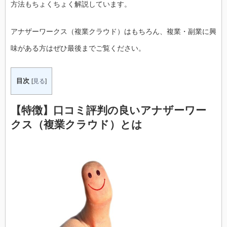
方法もちょくちょく解説しています。
アナザーワークス（複業クラウド）はもちろん、複業・副業に興
味がある方はぜひ最後までご覧ください。
目次
[
見る
]
【特徴】口コミ評判の良いアナザーワー
クス（複業クラウド）とは