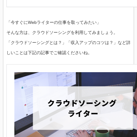
「今すぐにWebライターの仕事を取ってみたい」
そんな方は、クラウドソーシングを利用してみましょう。
「クラウドソーシングとは？」「収入アップのコツは？」など詳
しいことは下記の記事でご確認くださいね。