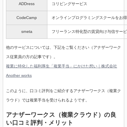
ADDress
コリビングサービス
CodeCamp
オンラインプログラミングスクールをお得
smeta
フリーランス特化型の賃貸向け与信サービ
他のサービスについては、下記をご覧ください（アナザーワーク
ス従業員の方の記事です）。
複業に特化した福利厚生「複業手当」にかけた想い｜株式会社
Another works
このように、口コミ評判をご紹介するアナザーワークス（複業ク
ラウド）では複業手当を受けられるようです。
アナザーワークス（複業クラウド）の良
い口コミ評判・メリット