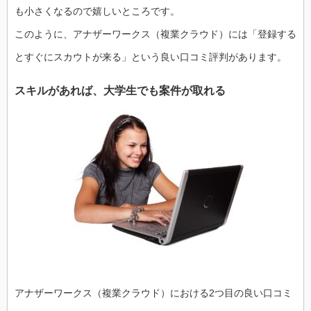
も小さくなるので嬉しいところです。
このように、アナザーワークス（複業クラウド）には「登録する
とすぐにスカウトが来る」という良い口コミ評判があります。
スキルがあれば、大学生でも案件が取れる
アナザーワークス（複業クラウド）における2つ目の良い口コミ