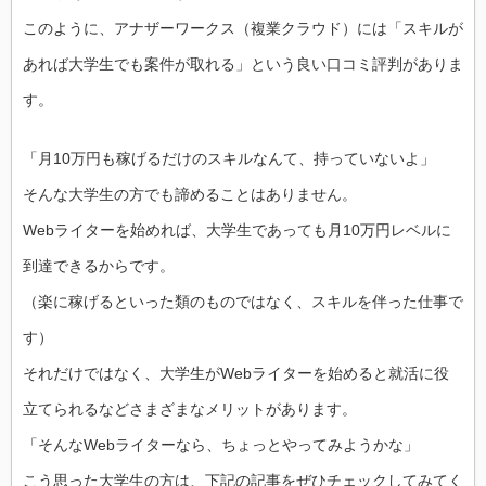
このように、アナザーワークス（複業クラウド）には「スキルが
あれば大学生でも案件が取れる」という良い口コミ評判がありま
す。
「月10万円も稼げるだけのスキルなんて、持っていないよ」
そんな大学生の方でも諦めることはありません。
Webライターを始めれば、大学生であっても月10万円レベルに
到達できるからです。
（楽に稼げるといった類のものではなく、スキルを伴った仕事で
す）
それだけではなく、大学生がWebライターを始めると就活に役
立てられるなどさまざまなメリットがあります。
「そんなWebライターなら、ちょっとやってみようかな」
こう思った大学生の方は、下記の記事をぜひチェックしてみてく