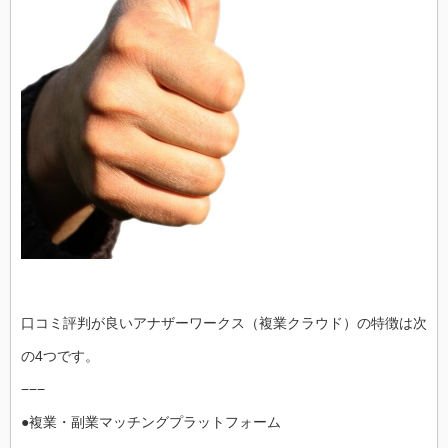
口コミ評判が良いアナザーワークス（複業クラウド）の特徴は次
の4つです。
−−−
●複業・副業マッチングプラットフォーム