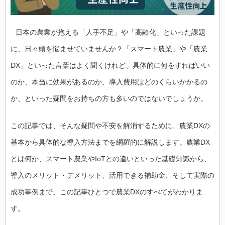
日本の農業が抱える「人手不足」や「高齢化」といった課題
に、日々頭を悩ませていませんか？「スマート農業」や「農業
DX」といった言葉はよく聞くけれど、具体的に何をすればいい
のか、本当に効果があるのか、導入費用はどのくらいかかるの
か、といった疑問をお持ちの方も多いのではないでしょうか。
この記事では、そんな疑問や不安を解消するために、農業DXの
基本から具体的な導入方法までを網羅的に解説します。農業DX
とは何か、スマート農業やIoTとの違いといった基礎知識から、
導入のメリット・デメリット、活用できる補助金、そして実際の
成功事例まで、この記事ひとつで農業DXのすべてがわかりま
す。