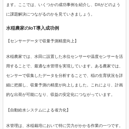
ます。ここでは、いくつかの成功事例を紹介し、DXがどのよう
に課題解決につながるのかを見ていきましょう。
水稲農家のIoT導入成功例
【センサーデータで収量予測精度向上】
水稲農家では、水田に設置した水位センサーや温度センサーを活
用することで、最適な水管理を実現しています。ある農家では、
センサーで収集したデータを分析することで、稲の生育状況を詳
細に把握し、収量予測の精度が向上しました。これにより、計画
的な出荷が可能になり、収益の安定化につながっています。
【自動給水システムによる省力化】
水管理は、水稲栽培において特に労力がかかる作業の一つです。