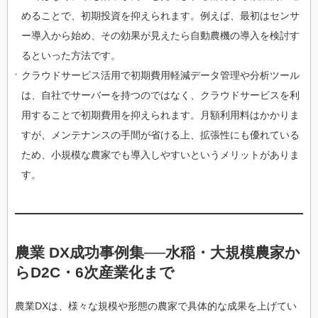
めることで、初期投資を抑えられます。例えば、最初はセンサ
ー導入から始め、その効果が見えたら自動農機の導入を検討す
るといった方法です。
クラウドサービス活用で初期費用軽減データ管理や分析ツール
は、自社でサーバーを持つのではなく、クラウドサービスを利
用することで初期費用を抑えられます。月額利用料はかかりま
すが、メンテナンスの手間が省ける上、拡張性にも優れている
ため、小規模な農家でも導入しやすいというメリットがありま
す。
農業 DX成功事例集──水稲・大規模農家か
らD2C・6次産業化まで
農業DXは、様々な規模や形態の農家で具体的な成果を上げてい