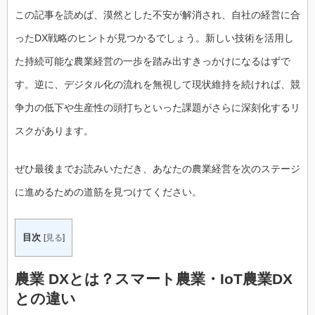
この記事を読めば、漠然とした不安が解消され、自社の経営に合
ったDX戦略のヒントが見つかるでしょう。新しい技術を活用し
た持続可能な農業経営の一歩を踏み出すきっかけになるはずで
す。逆に、デジタル化の流れを無視して現状維持を続ければ、競
争力の低下や生産性の頭打ちといった課題がさらに深刻化するリ
スクがあります。
ぜひ最後までお読みいただき、あなたの農業経営を次のステージ
に進めるための道筋を見つけてください。
目次
[
見る
]
農業 DXとは？スマート農業・IoT農業DX
との違い