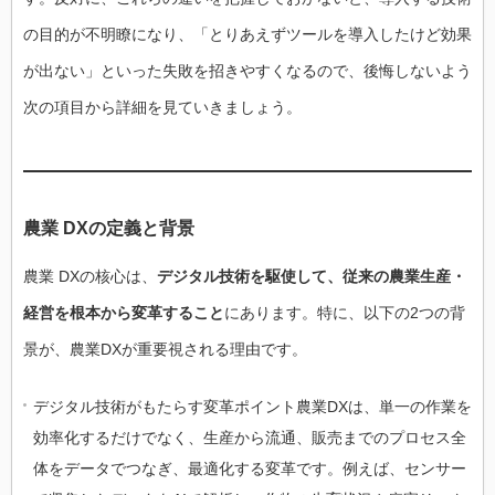
の目的が不明瞭になり、「とりあえずツールを導入したけど効果
が出ない」といった失敗を招きやすくなるので、後悔しないよう
次の項目から詳細を見ていきましょう。
農業 DXの定義と背景
農業 DXの核心は、
デジタル技術を駆使して、従来の農業生産・
経営を根本から変革すること
にあります。特に、以下の2つの背
景が、農業DXが重要視される理由です。
デジタル技術がもたらす変革ポイント農業DXは、単一の作業を
効率化するだけでなく、生産から流通、販売までのプロセス全
体をデータでつなぎ、最適化する変革です。例えば、センサー