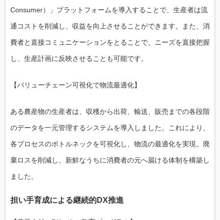
Consumer）」プラットフォームを導入することで、生産者は流
通コストを削減し、収益を向上させることができます。また、消
費者と直接コミュニケーションをとることで、ニーズを直接把握
し、生産計画に反映させることも可能です。
【バリューチェーン可視化で物流最適化】
ある農産物の生産者は、収穫から出荷、輸送、販売までの各段階
のデータを一元管理するシステムを導入しました。これにより、
各プロセスのボトルネックを可視化し、物流の最適化を実現。廃
棄ロスを削減し、新鮮なうちに消費者の元へ届ける体制を構築し
ました。
担い手育成による継続的DX推進