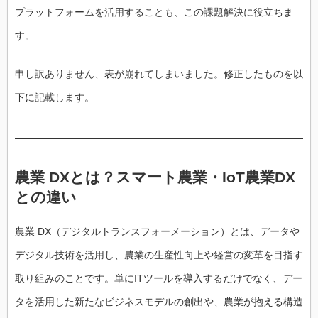
プラットフォームを活用することも、この課題解決に役立ちま
す。
申し訳ありません、表が崩れてしまいました。修正したものを以
下に記載します。
農業 DXとは？スマート農業・IoT農業DX
との違い
農業 DX（デジタルトランスフォーメーション）とは、データや
デジタル技術を活用し、農業の生産性向上や経営の変革を目指す
取り組みのことです。単にITツールを導入するだけでなく、デー
タを活用した新たなビジネスモデルの創出や、農業が抱える構造