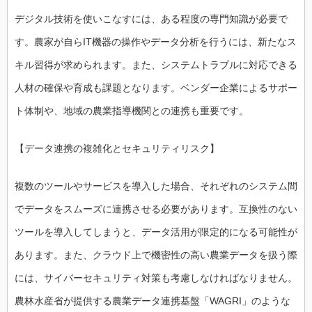
デジタル技術を使いこなすには、ある程度の専門知識が必要で
す。農家が自らIT機器の操作やデータ分析を行うには、新たなス
キル習得が求められます。また、システムトラブルに対応できる
人材の確保や育成も課題となります。ベンダー企業によるサポー
ト体制や、地域の農業指導機関との連携も重要です。
【データ連携の複雑化とセキュリティリスク】
複数のツールやサービスを導入した場合、それぞれのシステム間
でデータをスムーズに連携させる必要があります。互換性のない
ツールを導入してしまうと、データ活用が限定的になる可能性が
あります。また、クラウド上で機密性の高い農業データを扱う際
には、サイバーセキュリティ対策も考慮しなければなりません。
農林水産省が提供する農業データ連携基盤「WAGRI」のような