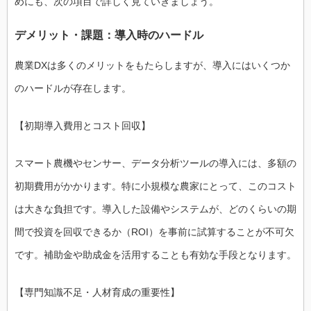
めにも、次の項目で詳しく見ていきましょう。
デメリット・課題：導入時のハードル
農業DXは多くのメリットをもたらしますが、導入にはいくつか
のハードルが存在します。
【初期導入費用とコスト回収】
スマート農機やセンサー、データ分析ツールの導入には、多額の
初期費用がかかります。特に小規模な農家にとって、このコスト
は大きな負担です。導入した設備やシステムが、どのくらいの期
間で投資を回収できるか（ROI）を事前に試算することが不可欠
です。補助金や助成金を活用することも有効な手段となります。
【専門知識不足・人材育成の重要性】