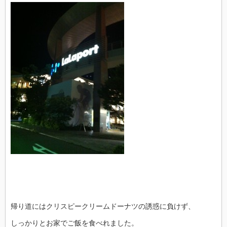
帰り道にはクリスピークリームドーナツの誘惑に負けず、
しっかりとお家でご飯を食べれました。