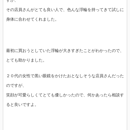
すが、
その店員さんがとても良い人で、色んな浮輪を持ってきて試しに
身体に合わせてくれました。
最初に買おうとしていた浮輪が大きすぎたことがわかったので、
とても助かりました。
２０代の女性で黒い眼鏡をかけたおとなしそうな店員さんだった
のですが、
笑顔が可愛らしくてとても優しかったので、何かあったら相談す
ると良いですよ。