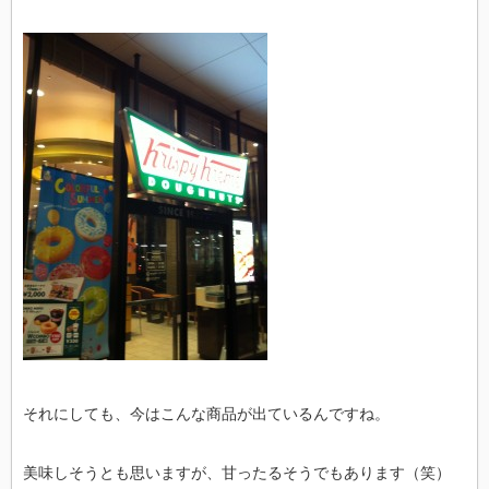
それにしても、今はこんな商品が出ているんですね。
美味しそうとも思いますが、甘ったるそうでもあります（笑）