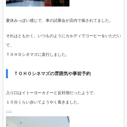
夏休みっぽい感じで、車の試乗会が店内で催されてました。
それはともかく、いつものようにカルディでコーヒーをいただい
て、
ＴＯＨＯシネマズに直行しました。
ＴＯＨＯシネマズの雰囲気や事前予約
入り口はイトーヨーカドーと反対側だったようで、
１０分くらい歩いてようやく着きました。
↓↓↓