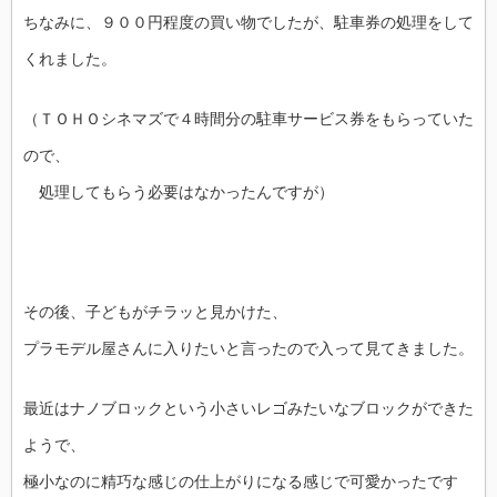
ちなみに、９００円程度の買い物でしたが、駐車券の処理をして
くれました。
（ＴＯＨＯシネマズで４時間分の駐車サービス券をもらっていた
ので、
処理してもらう必要はなかったんですが）
その後、子どもがチラッと見かけた、
プラモデル屋さんに入りたいと言ったので入って見てきました。
最近はナノブロックという小さいレゴみたいなブロックができた
ようで、
極小なのに精巧な感じの仕上がりになる感じで可愛かったです