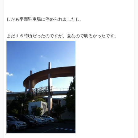
しかも平面駐車場に停められましたし。
まだ１６時頃だったのですが、夏なので明るかったです。