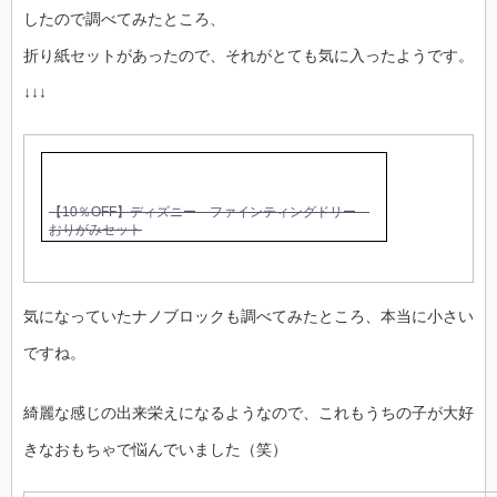
したので調べてみたところ、
折り紙セットがあったので、それがとても気に入ったようです。
↓↓↓
【10％OFF】ディズニー ファインティングドリー
おりがみセット
気になっていたナノブロックも調べてみたところ、本当に小さい
ですね。
綺麗な感じの出来栄えになるようなので、これもうちの子が大好
きなおもちゃで悩んでいました（笑）