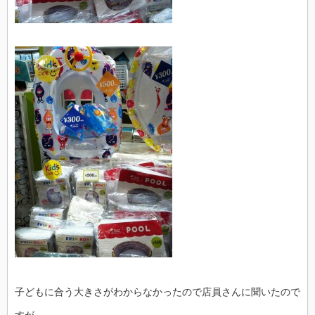
子どもに合う大きさがわからなかったので店員さんに聞いたので