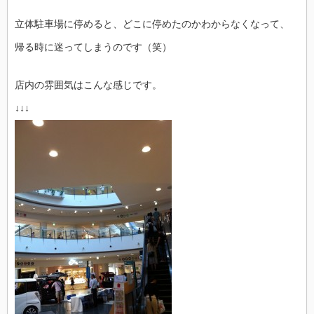
立体駐車場に停めると、どこに停めたのかわからなくなって、
帰る時に迷ってしまうのです（笑）
店内の雰囲気はこんな感じです。
↓↓↓