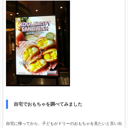
自宅でおもちゃを調べてみました
自宅に帰ってから、子どもがドリーのおもちゃを見たいと言い出