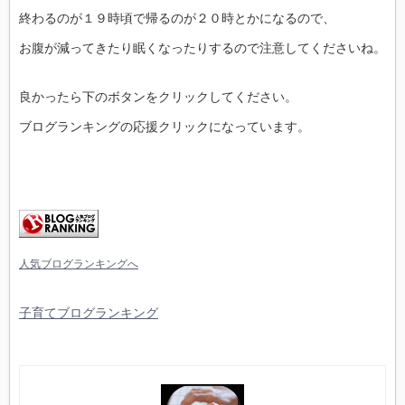
終わるのが１９時頃で帰るのが２０時とかになるので、
お腹が減ってきたり眠くなったりするので注意してくださいね。
良かったら下のボタンをクリックしてください。
ブログランキングの応援クリックになっています。
人気ブログランキングへ
子育てブログランキング