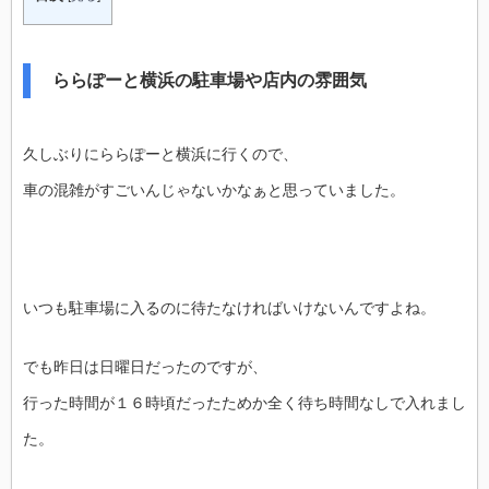
ららぽーと横浜の駐車場や店内の雰囲気
久しぶりにららぽーと横浜に行くので、
車の混雑がすごいんじゃないかなぁと思っていました。
いつも駐車場に入るのに待たなければいけないんですよね。
でも昨日は日曜日だったのですが、
行った時間が１６時頃だったためか全く待ち時間なしで入れまし
た。