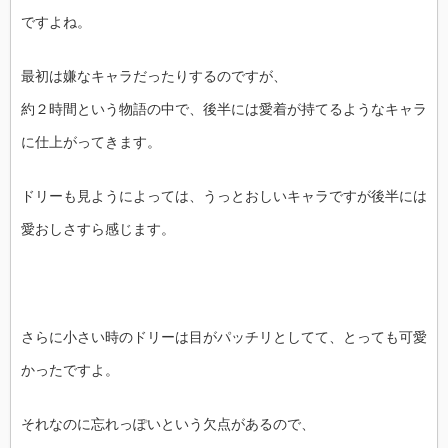
ですよね。
最初は嫌なキャラだったりするのですが、
約２時間という物語の中で、後半には愛着が持てるようなキャラ
に仕上がってきます。
ドリーも見ようによっては、うっとおしいキャラですが後半には
愛おしさすら感じます。
さらに小さい時のドリーは目がパッチリとしてて、とっても可愛
かったですよ。
それなのに忘れっぽいという欠点があるので、