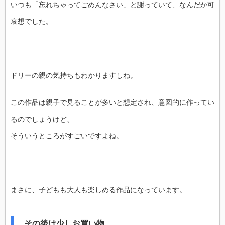
いつも「忘れちゃってごめんなさい」と謝っていて、なんだか可
哀想でした。
ドリーの親の気持ちもわかりますしね。
この作品は親子で見ることが多いと想定され、意図的に作ってい
るのでしょうけど、
そういうところがすごいですよね。
まさに、子どもも大人も楽しめる作品になっています。
その後は少しお買い物