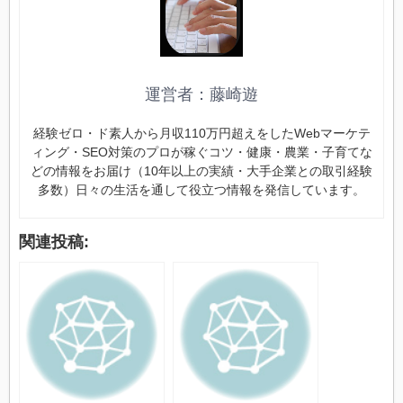
運営者：藤崎遊
経験ゼロ・ド素人から月収110万円超えをしたWebマーケテ
ィング・SEO対策のプロが稼ぐコツ・健康・農業・子育てな
どの情報をお届け（10年以上の実績・大手企業との取引経験
多数）日々の生活を通して役立つ情報を発信しています。
関連投稿: