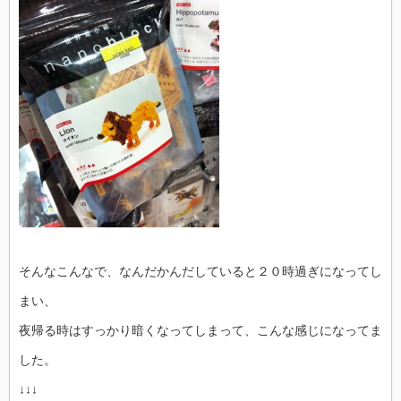
そんなこんなで、なんだかんだしていると２０時過ぎになってし
まい、
夜帰る時はすっかり暗くなってしまって、こんな感じになってま
した。
↓↓↓