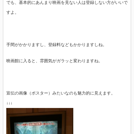
でも、基本的にあんまり映画を見ない人は登録しない方がいいで
すよ。
手間がかかりますし、登録料などもかかりますしね。
映画館に入ると、雰囲気がガラッと変わりますね。
宣伝の画像（ポスター）みたいなのも魅力的に見えます。
↓↓↓