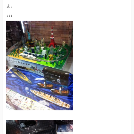
よ。
↓↓↓