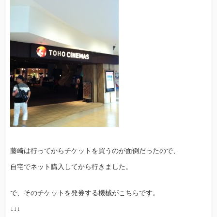
藤崎は行ってからチケットを買うのが面倒だったので、
自宅でネット購入してから行きました。
で、そのチケットを発券する機械がこちらです。
↓↓↓