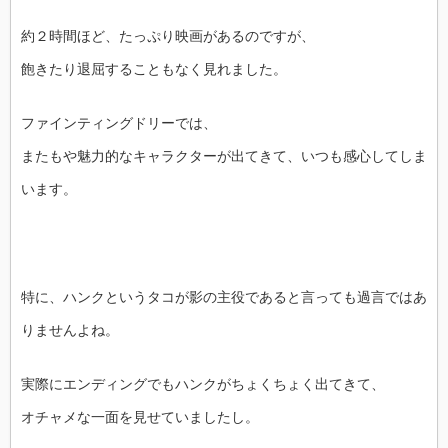
約２時間ほど、たっぷり映画があるのですが、
飽きたり退屈することもなく見れました。
ファインティングドリーでは、
またもや魅力的なキャラクターが出てきて、いつも感心してしま
います。
特に、ハンクというタコが影の主役であると言っても過言ではあ
りませんよね。
実際にエンディングでもハンクがちょくちょく出てきて、
オチャメな一面を見せていましたし。