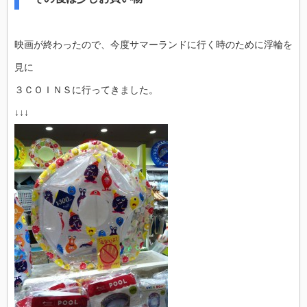
映画が終わったので、今度サマーランドに行く時のために浮輪を
見に
３ＣＯＩＮＳに行ってきました。
↓↓↓