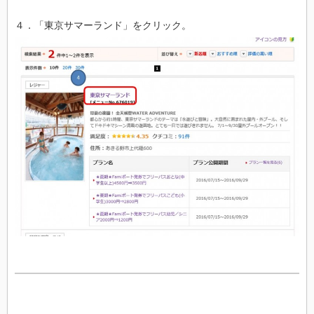
４．「東京サマーランド」をクリック。