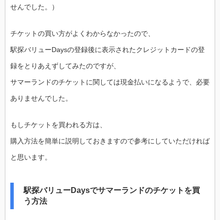
せんでした。）
チケットの買い方がよくわからなかったので、
駅探バリューDaysの登録後に表示されたクレジットカードの登
録をとりあえずしてみたのですが、
サマーランドのチケットに関しては現金払いになるようで、必要
ありませんでした。
もしチケットを買われる方は、
購入方法を簡単に説明しておきますので参考にしていただければ
と思います。
駅探バリューDaysでサマーランドのチケットを買
う方法