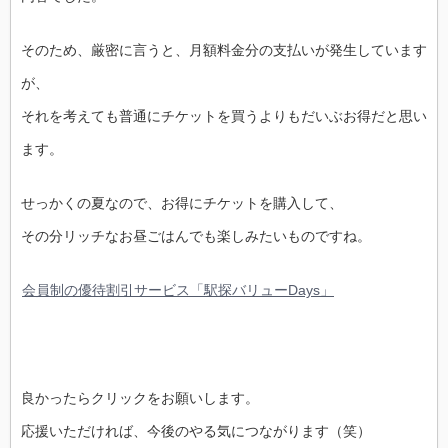
そのため、厳密に言うと、月額料金分の支払いが発生しています
が、
それを考えても普通にチケットを買うよりもだいぶお得だと思い
ます。
せっかくの夏なので、お得にチケットを購入して、
その分リッチなお昼ごはんでも楽しみたいものですね。
会員制の優待割引サービス「駅探バリューDays」
良かったらクリックをお願いします。
応援いただければ、今後のやる気につながります（笑）