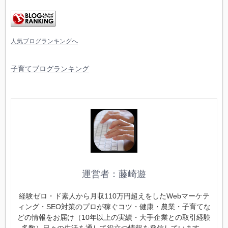
人気ブログランキングへ
子育てブログランキング
運営者：藤崎遊
経験ゼロ・ド素人から月収110万円超えをしたWebマーケテ
ィング・SEO対策のプロが稼ぐコツ・健康・農業・子育てな
どの情報をお届け（10年以上の実績・大手企業との取引経験
多数）日々の生活を通して役立つ情報を発信しています。