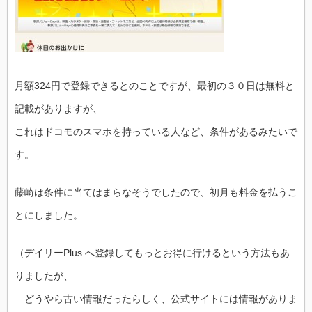
月額324円で登録できるとのことですが、最初の３０日は無料と
記載がありますが、
これはドコモのスマホを持っている人など、条件があるみたいで
す。
藤崎は条件に当てはまらなそうでしたので、初月も料金を払うこ
とにしました。
（デイリーPlus へ登録してもっとお得に行けるという方法もあ
りましたが、
どうやら古い情報だったらしく、公式サイトには情報がありま