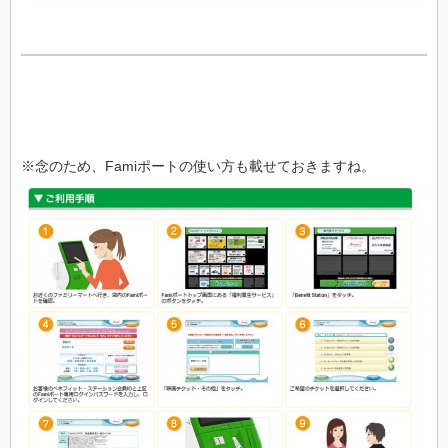
※念のため、Famiポートの使い方も載せておきますね。