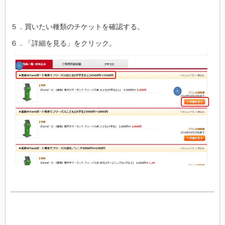
５．買いたい種類のチケットを確認する。
６．「詳細を見る」をクリック。