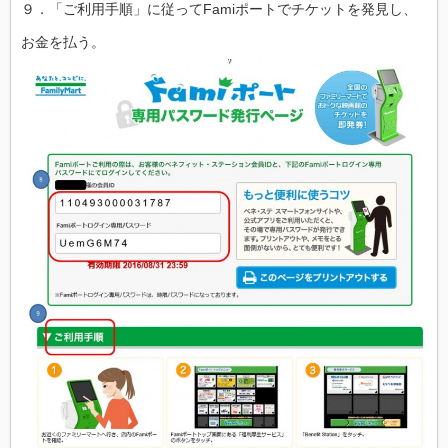
９．「ご利用手順」に従ってFamiポートでチケットを発見し、
お金を払う。