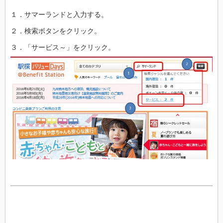
１．サマーランドと入力する。
２．検索ボタンをクリック。
３．「サービス～」をクリック。