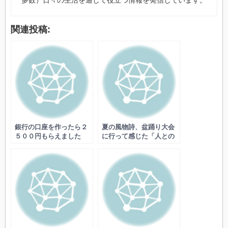
関連投稿:
銀行の口座を作ったら２
夏の風物詩、盆踊り大会
５００円もらえました
に行って感じた「人との
つながりや仲間」