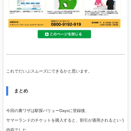
これでだいぶスムーズにできるかと思います。
まとめ
今回の裏ワザは駅探バリューDaysに登録後、
サマーランドのチケットを購入すると、割引が適用されるという
内容でした。