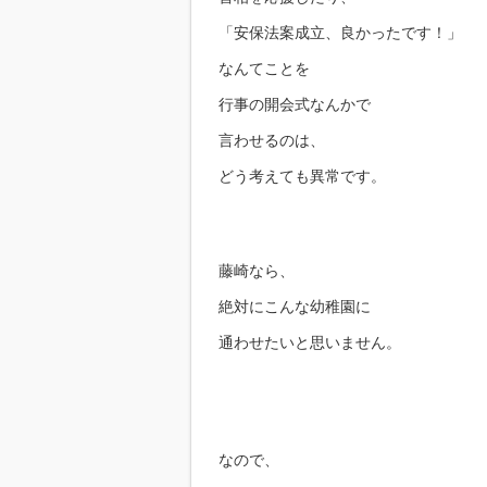
「安保法案成立、良かったです！」
なんてことを
行事の開会式なんかで
言わせるのは、
どう考えても異常です。
藤崎なら、
絶対にこんな幼稚園に
通わせたいと思いません。
なので、