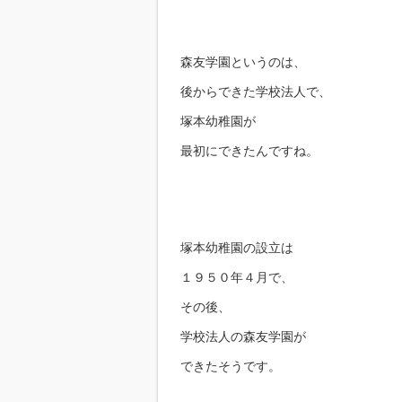
森友学園というのは、
後からできた学校法人で、
塚本幼稚園が
最初にできたんですね。
塚本幼稚園の設立は
１９５０年４月で、
その後、
学校法人の森友学園が
できたそうです。