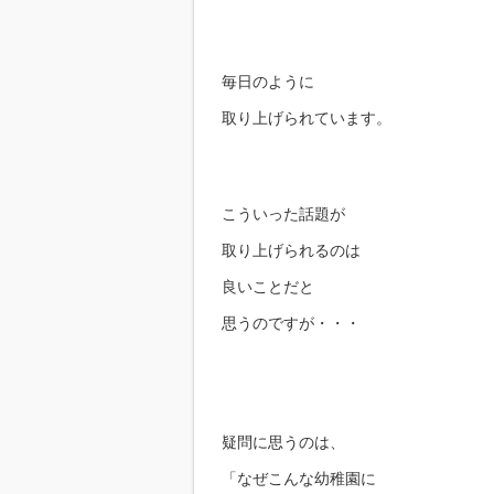
毎日のように
取り上げられています。
こういった話題が
取り上げられるのは
良いことだと
思うのですが・・・
疑問に思うのは、
「なぜこんな幼稚園に