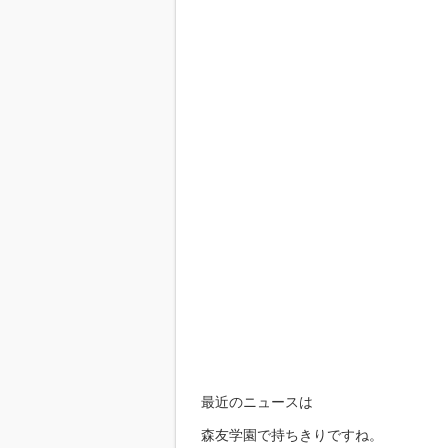
最近のニュースは
森友学園で持ちきりですね。