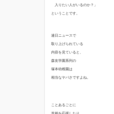
入りたい人がいるのか？」
ということです。
連日ニュースで
取り上げられている
内容を見ていると、
森友学園系列の
塚本幼稚園は
相当なヤバさですよね。
ことあるごとに
首相を応援したり、