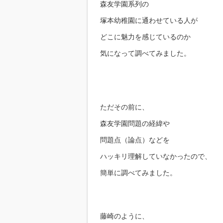
森友学園系列の
塚本幼稚園に通わせている人が
どこに魅力を感じているのか
気になって調べてみました。
ただその前に、
森友学園問題の経緯や
問題点（論点）などを
ハッキリ理解していなかったので、
簡単に調べてみました。
藤崎のように、