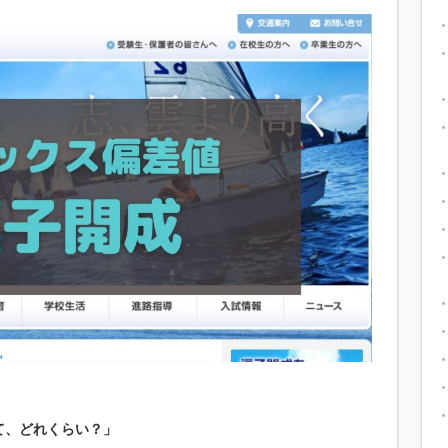
て、どれくらい？」