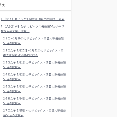
目次
1
【女子】サピックス偏差値50台の中学校 一覧表
2
【入試日別】女子 サピックス偏差値50台の中学
校を四谷大塚と比較！
2.1
➀～1月19日のサピックス・四谷大塚偏差値
50台の比較表
2.2
➁女子 1月20日～1月31日のサピックス・四
谷大塚偏差値50台の比較表
2.3
➂女子 2月1日のサピックス・四谷大塚偏差値
50台の比較表
2.4
➃女子 2月2日のサピックス・四谷大塚偏差値
50台の比較表
2.5
➄女子 2月3日のサピックス・四谷大塚偏差値
50台の比較表
2.6
➅女子 2月4日のサピックス・四谷大塚偏差値
50台の比較表
2.7
➆女子 2月5日～のサピックス・四谷大塚偏差
値50台の比較表