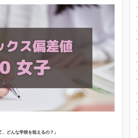
て、どんな学校を狙えるの？」