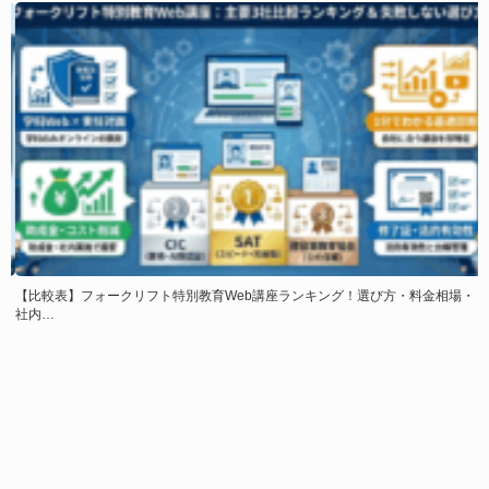
ド
【比較表】フォークリフト特別教育Web講座ランキング！選び方・料金相場・
社内…