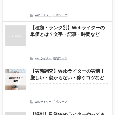
…
Webライター
,
在宅ワーク
【種類・ランク別】Webライターの
単価とは？文字・記事・時間など
…
Webライター
,
在宅ワーク
【実態調査】Webライターの実情！
厳しい・儲からない・稼ぐコツなど
…
Webライター
,
在宅ワーク
【評判】副業Webライターやってみ