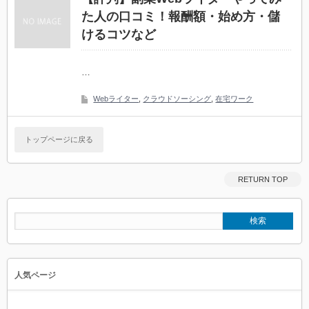
た人の口コミ！報酬額・始め方・儲
けるコツなど
…
Webライター
,
クラウドソーシング
,
在宅ワーク
トップページに戻る
RETURN TOP
人気ページ