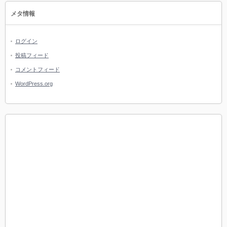
メタ情報
ログイン
投稿フィード
コメントフィード
WordPress.org