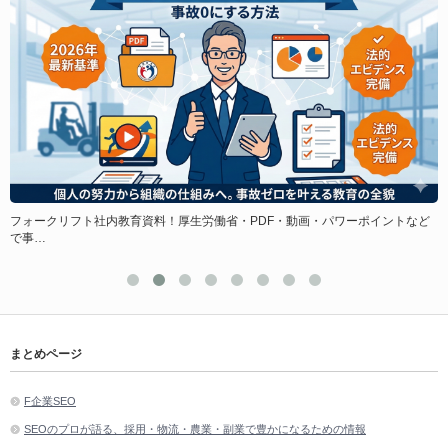
フォークリフト社内教育資料！厚生労働省・PDF・動画・パワーポイントなど
で
で事…
まとめページ
F企業SEO
SEOのプロが語る、採用・物流・農業・副業で豊かになるための情報