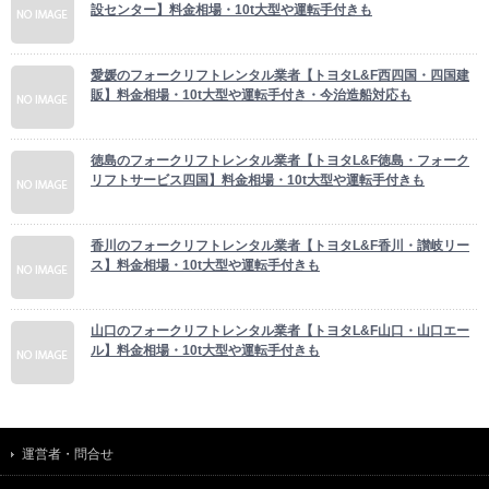
設センター】料金相場・10t大型や運転手付きも
愛媛のフォークリフトレンタル業者【トヨタL&F西四国・四国建
販】料金相場・10t大型や運転手付き・今治造船対応も
徳島のフォークリフトレンタル業者【トヨタL&F徳島・フォーク
リフトサービス四国】料金相場・10t大型や運転手付きも
香川のフォークリフトレンタル業者【トヨタL&F香川・讃岐リー
ス】料金相場・10t大型や運転手付きも
山口のフォークリフトレンタル業者【トヨタL&F山口・山口エー
ル】料金相場・10t大型や運転手付きも
運営者・問合せ