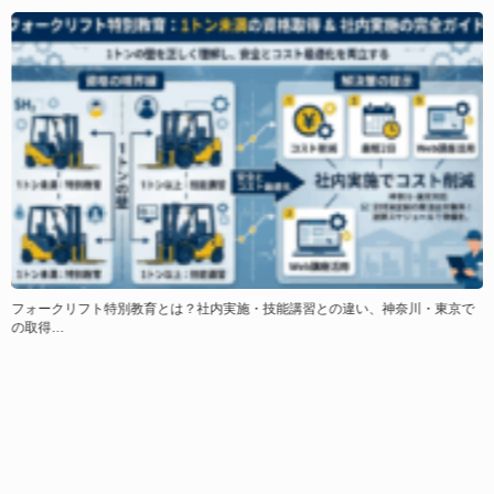
フォークリフト特別教育とは？社内実施・技能講習との違い、神奈川・東京で
の取得…