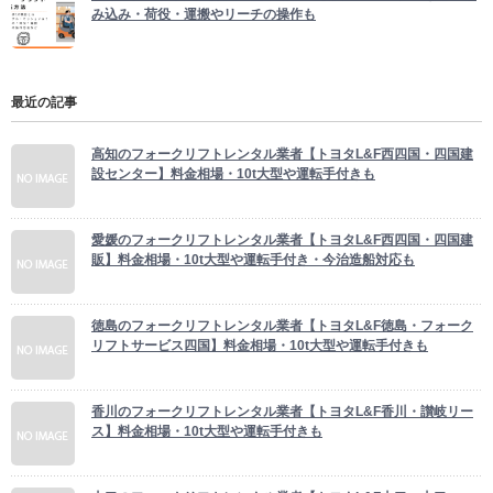
み込み・荷役・運搬やリーチの操作も
最近の記事
高知のフォークリフトレンタル業者【トヨタL&F西四国・四国建
設センター】料金相場・10t大型や運転手付きも
愛媛のフォークリフトレンタル業者【トヨタL&F西四国・四国建
販】料金相場・10t大型や運転手付き・今治造船対応も
徳島のフォークリフトレンタル業者【トヨタL&F徳島・フォーク
リフトサービス四国】料金相場・10t大型や運転手付きも
香川のフォークリフトレンタル業者【トヨタL&F香川・讃岐リー
ス】料金相場・10t大型や運転手付きも