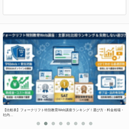
し
【比較表】フォークリフト特別教育Web講座ランキング！選び方・料金相場・
社内…