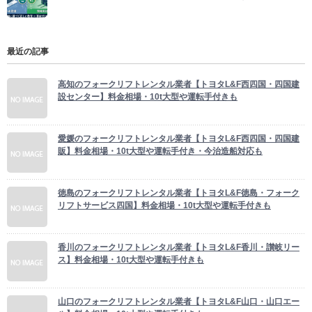
最近の記事
高知のフォークリフトレンタル業者【トヨタL&F西四国・四国建
設センター】料金相場・10t大型や運転手付きも
愛媛のフォークリフトレンタル業者【トヨタL&F西四国・四国建
販】料金相場・10t大型や運転手付き・今治造船対応も
徳島のフォークリフトレンタル業者【トヨタL&F徳島・フォーク
リフトサービス四国】料金相場・10t大型や運転手付きも
香川のフォークリフトレンタル業者【トヨタL&F香川・讃岐リー
ス】料金相場・10t大型や運転手付きも
山口のフォークリフトレンタル業者【トヨタL&F山口・山口エー