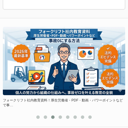
フォークリフト社内教育資料！厚生労働省・PDF・動画・パワーポイントなど
ド
で事…