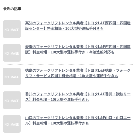
最近の記事
高知のフォークリフトレンタル業者【トヨタL&F西四国・四国建
設センター】料金相場・10t大型や運転手付きも
愛媛のフォークリフトレンタル業者【トヨタL&F西四国・四国建
販】料金相場・10t大型や運転手付き・今治造船対応も
徳島のフォークリフトレンタル業者【トヨタL&F徳島・フォーク
リフトサービス四国】料金相場・10t大型や運転手付きも
香川のフォークリフトレンタル業者【トヨタL&F香川・讃岐リー
ス】料金相場・10t大型や運転手付きも
山口のフォークリフトレンタル業者【トヨタL&F山口・山口エー
ル】料金相場・10t大型や運転手付きも