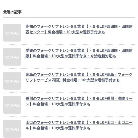
最近の記事
高知のフォークリフトレンタル業者【トヨタL&F西四国・四国建
設センター】料金相場・10t大型や運転手付きも
愛媛のフォークリフトレンタル業者【トヨタL&F西四国・四国建
販】料金相場・10t大型や運転手付き・今治造船対応も
徳島のフォークリフトレンタル業者【トヨタL&F徳島・フォーク
リフトサービス四国】料金相場・10t大型や運転手付きも
香川のフォークリフトレンタル業者【トヨタL&F香川・讃岐リー
ス】料金相場・10t大型や運転手付きも
山口のフォークリフトレンタル業者【トヨタL&F山口・山口エー
ル】料金相場・10t大型や運転手付きも