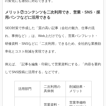
の変化にも適切に対応できます。
メリット⑦コンテンツを二次利用でき、営業・SNS・採
用パンフなどに活用できる
SEO対策で作成した「質の高い記事（会社の魅力、仕事の流
れ、事例など）」は、Web上だけでなく、営業パンフレット・
研修資料・SNSなどに「二次利用」できるため、全社的な業務効
率化とコスト削減を実現できます。
例えば、「記事を編集・印刷して営業資料にする」「内容を要約
してSNS投稿に活用する」などです。
二次利用の
削減効果・
活用部門
具体例
メリット
営業準備時
営業資料・