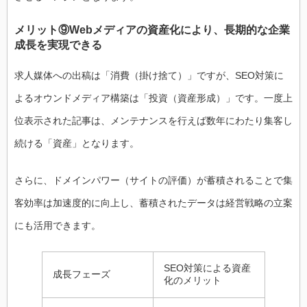
メリット⑨Webメディアの資産化により、長期的な企業
成長を実現できる
求人媒体への出稿は「消費（掛け捨て）」ですが、SEO対策に
よるオウンドメディア構築は「投資（資産形成）」です。一度上
位表示された記事は、メンテナンスを行えば数年にわたり集客し
続ける「資産」となります。
さらに、ドメインパワー（サイトの評価）が蓄積されることで集
客効率は加速度的に向上し、蓄積されたデータは経営戦略の立案
にも活用できます。
SEO対策による資産
成長フェーズ
化のメリット