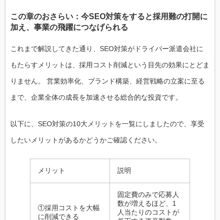
この章のおさらい：今SEO対策をすると採用難の打開に
加え、事業の飛躍につなげられる
これまで解説してきた通り、SEO対策がドライバー派遣会社に
もたらすメリットは、採用コスト削減という目先の効果にとどま
りません。 営業効率化、ブランド構築、経営戦略の立案に至る
まで、企業全体の成長を加速させる総合的な投資です。
以下に、SEO対策の10大メリットを一覧にしましたので、享受
したいメリットがあるかどうかご確認ください。
メリット
説明
固定費のみで応募人
数が増えるほど、1
①採用コストを大幅
人当たりのコストが
に削減できる