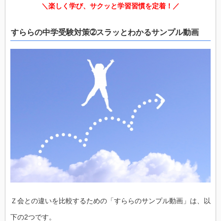
＼楽しく学び、サクッと学習習慣を定着！／
すららの中学受験対策➁スラッとわかるサンプル動画
Ｚ会との違いを比較するための「すららのサンプル動画」は、以
下の2つです。