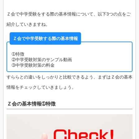
Ｚ会で中学受験をする際の基本情報について、以下3つの点をご
紹介していきますね。
Ｚ会で中学受験する際の基本情報
➀特徴
➁中学受験対策のサンプル動画
➂中学受験対策の料金
すららとの違いをしっかりと比較できるよう、まずはＺ会の基本
情報をチェックしていきましょう。
Ｚ会の基本情報➀特徴