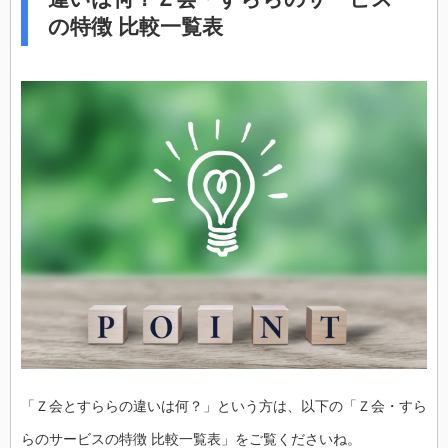
の特徴 比較一覧表
「Ｚ会とすららの違いは何？」という方は、以下の「Ｚ会・すら
らのサービスの特徴 比較一覧表」をご覧くださいね。