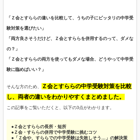
「Ｚ会とすららの違いを比較して、うちの子にピッタリの中学受
験対策を選びたい」
「両方良さそうだけど、Ｚ会とすららを併用するのって、ダメな
の？」
「Ｚ会とすららの両方を使ってもダメな場合、どうやって中学受
験に臨めばいい？」
Ｚ会とすららの中学受験対策を比較
そんな方のため、
し、両者の違いをわかりやすくまとめました。
この記事をご覧いただくと、以下の3点がわかります。
●Ｚ会とすららの長所・短所
●Ｚ会・すららの併用で中学受験に挑むコツ
●「Ｚ会や、すららでの中学受験は失敗しそう…」の解決策