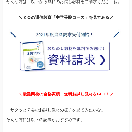
そんな方は、以下から無料のお試し教材をご請求くださいね。
＼Ｚ会の通信教育「中学受験コース」を見てみる／
＼最難関校の合格実績！無料お試し教材をGET！／
「サクッとＺ会のお試し教材の様子を見てみたいな」
そんな方には以下の記事がおすすめです。