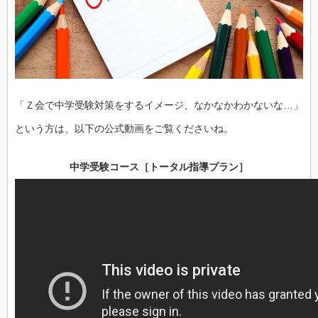
「Ｚ会で中学受験対策をするイメージ、なかなかわかないな…」
という方は、以下の公式動画をご覧くださいね。
中学受験コース［トータル指導プラン］