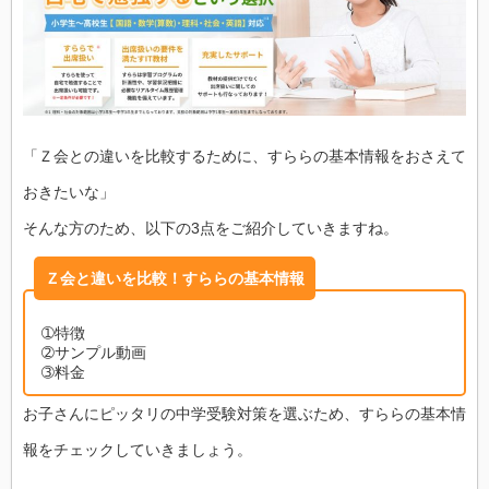
「Ｚ会との違いを比較するために、すららの基本情報をおさえて
おきたいな」
そんな方のため、以下の3点をご紹介していきますね。
Ｚ会と違いを比較！すららの基本情報
➀特徴
➁サンプル動画
➂料金
お子さんにピッタリの中学受験対策を選ぶため、すららの基本情
報をチェックしていきましょう。