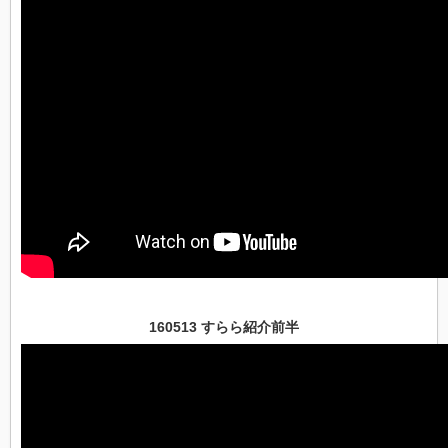
160513 すらら紹介前半