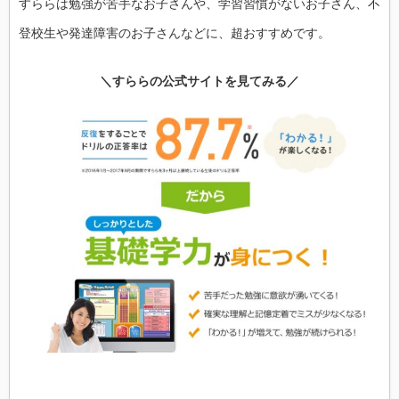
すららは勉強が苦手なお子さんや、学習習慣がないお子さん、不
登校生や発達障害のお子さんなどに、超おすすめです。
＼すららの公式サイトを見てみる／