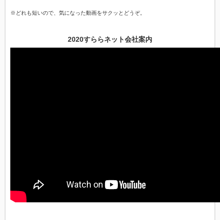
※どれも短いので、気になった動画をサクッとどうぞ。
2020すららネット会社案内