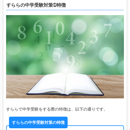
すららの中学受験対策➀特徴
すららで中学受験をする際の特徴は、以下の通りです。
すららの中学受験対策の特徴