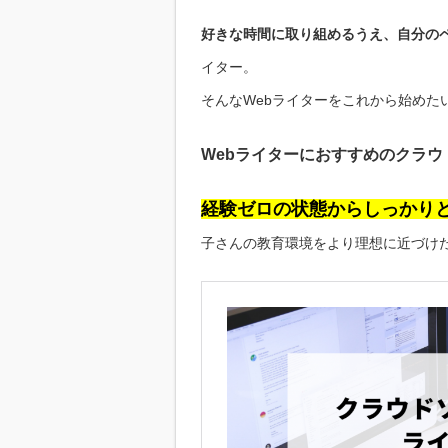
好きな時間に取り組めるうえ、自分の
イター。
そんなWebライターをこれから始めた
Webライターにおすすめのクラ
経験ゼロの状態からしっかり
子さんの教育環境をより理想に近づけ