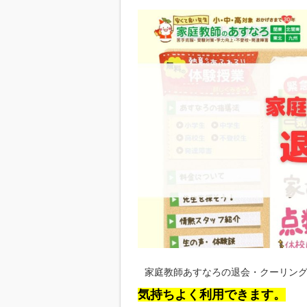
家庭教師あすなろの退会・クーリン
気持ちよく利用できます。