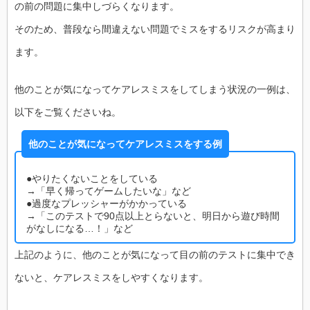
の前の問題に集中しづらくなります。
そのため、普段なら間違えない問題でミスをするリスクが高まり
ます。
他のことが気になってケアレスミスをしてしまう状況の一例は、
以下をご覧くださいね。
他のことが気になってケアレスミスをする例
●やりたくないことをしている
→「早く帰ってゲームしたいな」など
●過度なプレッシャーがかかっている
→「このテストで90点以上とらないと、明日から遊び時間
がなしになる…！」など
上記のように、他のことが気になって目の前のテストに集中でき
ないと、ケアレスミスをしやすくなります。