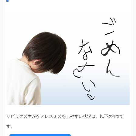
サピックス生がケアレスミスをしやすい状況は、以下の4つで
す。