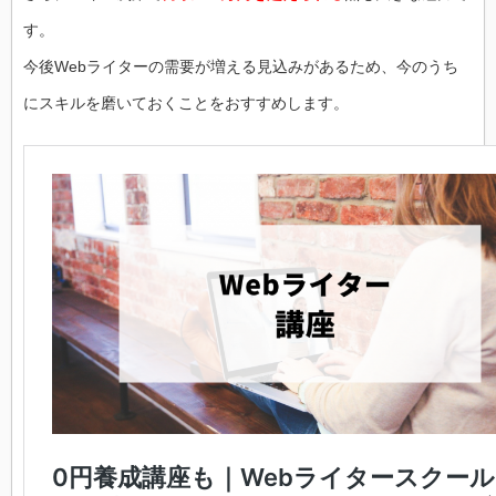
す。
今後Webライターの需要が増える見込みがあるため、今のうち
にスキルを磨いておくことをおすすめします。