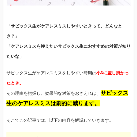
「サピックス生がケアレスミスしやすいときって、どんなと
き？」
「ケアレスミスを抑えたいサピックス生におすすめの対策が知り
たいな」
サピックス生がケアレスミスをしやすい時期は
小6に差し掛かっ
たとき。
サピックス
その理由を把握し、効果的な対策をおさえれば、
生のケアレスミスは劇的に減ります。
そこでこの記事では、以下の内容を解説していきます。