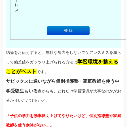
レ
ス
結論をお伝えすると、無駄な努力をしないでケアレスミスを減ら
学習環境を整える
して偏差値をガッツリ上げられる方法は
ことがベスト
です。
サピックスに通いながら個別指導塾・家庭教師を使う中
学受験生もいる
点からも、どれだけ学習環境が大事なのかがお
分かりいただけるかと。
「子供の学力を効率良く上げてやりたいけど、個別指導塾や家庭
教師を使う余裕がない…」