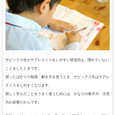
サピックス生がケアレスミスをしやすい状況➃は、慣れていない
ことをしたときです。
習ったばかりの知識・解き方を使うとき、サピックス生はケアレ
スミスをしやすくなります。
新しく学んだことをうまく使うためには、かなりの集中力・注意
力が必要だからです。