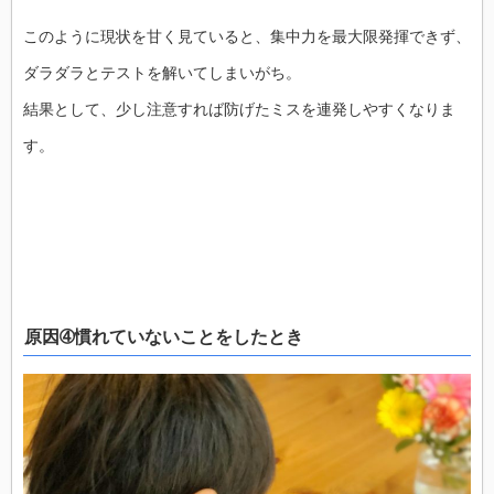
このように現状を甘く見ていると、集中力を最大限発揮できず、
ダラダラとテストを解いてしまいがち。
結果として、少し注意すれば防げたミスを連発しやすくなりま
す。
原因➃慣れていないことをしたとき