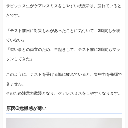
サピックス生がケアレスミスをしやすい状況➁は、疲れていると
きです。
「テスト前日に対策もれがあったことに気付いて、3時間しか寝
ていない」
「習い事との両立のため、早起きして、テスト前に2時間もマラ
ソンしてきた」
このように、テストを受ける際に疲れていると、集中力を発揮で
きません。
そのため注意力散漫となり、ケアレスミスをしやすくなります。
原因➂危機感が薄い