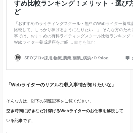
「Webライターのリアルな収入事情が知りたいな」
そんな方は、以下の関連記事をご覧ください。
空き時間に好きなだけ稼げるWebライターのお仕事を解説して
いる記事
です。