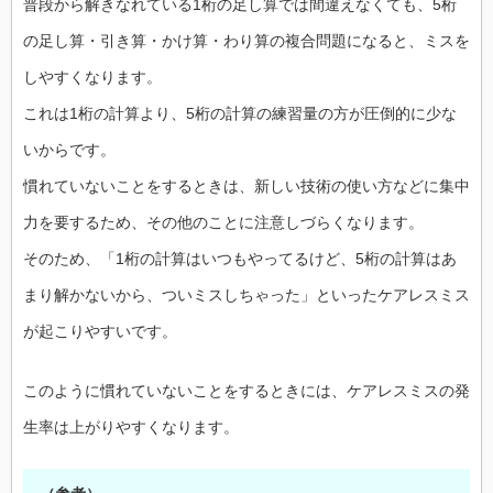
普段から解きなれている1桁の足し算では間違えなくても、5桁
の足し算・引き算・かけ算・わり算の複合問題になると、ミスを
しやすくなります。
これは1桁の計算より、5桁の計算の練習量の方が圧倒的に少な
いからです。
慣れていないことをするときは、新しい技術の使い方などに集中
力を要するため、その他のことに注意しづらくなります。
そのため、「1桁の計算はいつもやってるけど、5桁の計算はあ
まり解かないから、ついミスしちゃった」といったケアレスミス
が起こりやすいです。
このように慣れていないことをするときには、ケアレスミスの発
生率は上がりやすくなります。