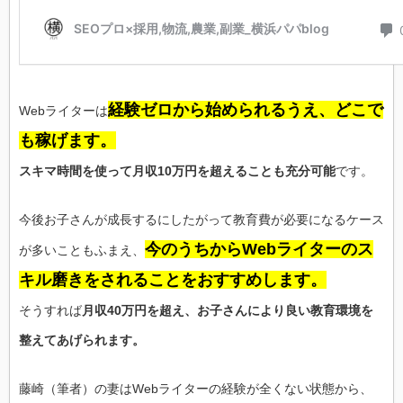
経験ゼロから始められるうえ、どこで
Webライターは
も稼げます。
スキマ時間を使って月収10万円を超えることも充分可能
です。
今後お子さんが成長するにしたがって教育費が必要になるケース
今のうちからWebライターのス
が多いこともふまえ、
キル磨きをされることをおすすめします。
そうすれば
月収40万円を超え、お子さんにより良い教育環境を
整えてあげられます。
藤崎（筆者）の妻はWebライターの経験が全くない状態から、