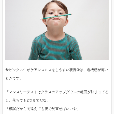
サピックス生がケアレスミスをしやすい状況➂は、危機感が薄い
ときです。
「マンスリーテストはクラスのアップダウンの範囲が決まってる
し、落ちても2つまでだな」
「模試だから間違えても後で見直せばいいや」