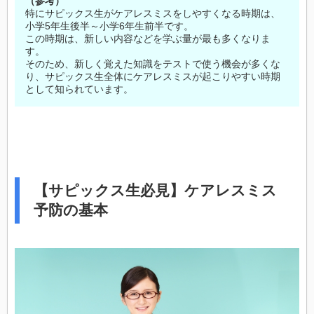
（参考）
特にサピックス生がケアレスミスをしやすくなる時期は、
小学5年生後半～小学6年生前半です。
この時期は、新しい内容などを学ぶ量が最も多くなりま
す。
そのため、新しく覚えた知識をテストで使う機会が多くな
り、サピックス生全体にケアレスミスが起こりやすい時期
として知られています。
【サピックス生必見】ケアレスミス
予防の基本