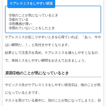
ケアレスミスをしやすい状況
➀他のことが気になっているとき
➁疲れている
➂危機感が薄い
➃慣れていないことをしたとき
ケアレスミスが起こりやすいときを心得ていれば、「あっ、今や
ばい瞬間だ…！」と気付きやすくなります。
結果として注意力を高め、ケアレスミスを減らしやすくなるの
で、単純ミスをしやすい瞬間をおさえておきましょう。
原因➀他のことが気になっているとき
サピックス生がケアレスミスをしやすい状況➀は、他のことが気
になっているときです。
テストを受けている最中に、別のことが気になってしまうと、目