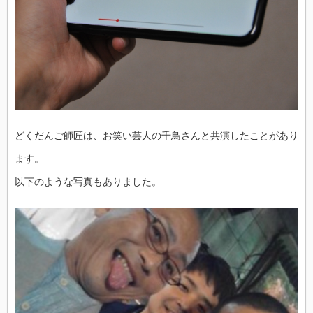
どくだんご師匠は、お笑い芸人の千鳥さんと共演したことがあり
ます。
以下のような写真もありました。