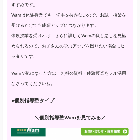
すすめです。
Wamは体験授業でも一切手を抜かないので、お試し授業を
受けるだけでも成績アップにつながります。
体験授業を受ければ、さらに詳しくWamの良し悪しを見極
められるので、お子さんの学力アップを図りたい場合にピ
ッタリです。
Wamが気になった方は、無料の資料・体験授業をフル活用
なさってくださいね。
●個別指導塾タイプ
＼個別指導塾Wamを見てみる／