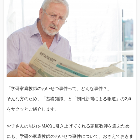
「学研家庭教師のわいせつ事件って、どんな事件？」
そんな方のため、「基礎知識」と「朝日新聞による報道」の2点
をサクッとご紹介します。
お子さんの能力をMAXに引き上げてくれる家庭教師を選ぶため
にも、学研の家庭教師のわいせつ事件について、おさえておきま