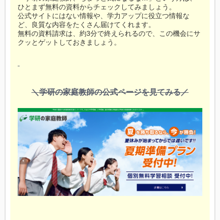
ひとまず無料の資料からチェックしてみましょう。
公式サイトにはない情報や、学力アップに役立つ情報な
ど、良質な内容をたくさん届けてくれます。
無料の資料請求は、約3分で終えられるので、この機会にサ
クッとゲットしておきましょう。
＼学研の家庭教師の公式ページを見てみる／