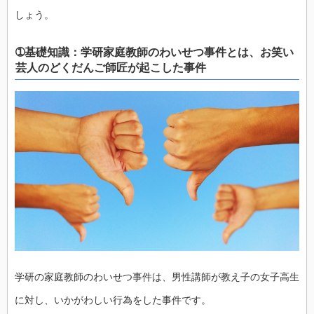
しょう。
➀基礎知識：学研家庭教師のわいせつ事件とは、お笑い
芸人のどくだんご師匠が起こした事件
学研の家庭教師のわいせつ事件は、男性講師が教え子の女子高生
に対し、いかがわしい行為をした事件です。