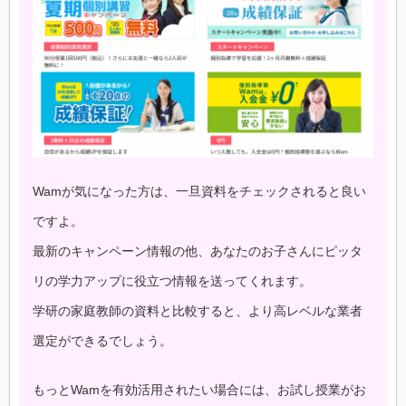
Wamが気になった方は、一旦資料をチェックされると良い
ですよ。
最新のキャンペーン情報の他、あなたのお子さんにピッタ
リの学力アップに役立つ情報を送ってくれます。
学研の家庭教師の資料と比較すると、より高レベルな業者
選定ができるでしょう。
もっとWamを有効活用されたい場合には、お試し授業がお