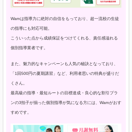
Wamは指導力に絶対の自信をもっており、超一流校の生徒
の指導にも対応可能。
こういった点から成績保証をつけてくれる、責任感溢れる
個別指導業者です。
また、魅力的なキャンペーンも人気の秘訣となっており、
「1回500円の夏期講習」など、利用者思いの特典が盛りだ
くさん。
最高級の指導・最短ルートの目標達成・良心的な割引プラ
ンの3拍子が揃った個別指導が気になる方には、Wamがおす
すめです。