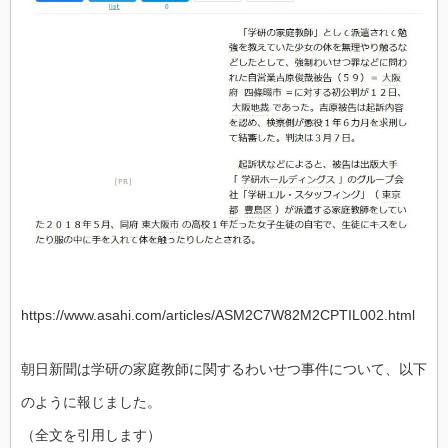
https://www.asahi.com/articles/ASM2C7W82M2CPTIL002.html
朝日新聞は学研の家庭教師に関するわいせつ事件について、以下
のように報じました。
（全文を引用します）