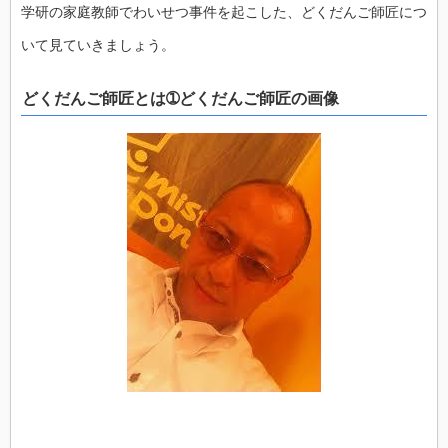
学研の家庭教師でわいせつ事件を起こした、どくだんご師匠につ
いて見ていきましょう。
どくだんご師匠とは➀どくだんご師匠の画像