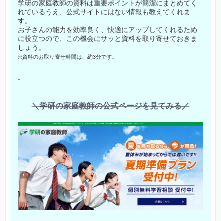
学研の家庭教師の資料は重要ポイントが簡潔にまとめてく
れているうえ、公式サイトにはない情報も教えてくれま
す。
お子さんの能力を効率良く、快適にアップしてくれるため
に役立つので、この機会にサッと資料を取り寄せておきま
しょう。
※資料のお取り寄せ時間は、約3分です。
＼学研の家庭教師の公式ページを見てみる／