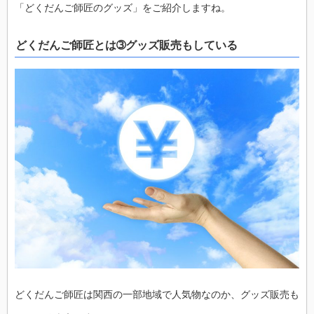
「どくだんご師匠のグッズ」をご紹介しますね。
どくだんご師匠とは➂グッズ販売もしている
どくだんご師匠は関西の一部地域で人気物なのか、グッズ販売も