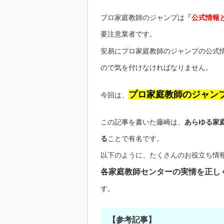
プロ家庭教師のジャンプは
「公式情報
要注意業者です。
安易にプロ家庭教師のジャンプの公式
ので気を付けなければなりません。
プロ家庭教師のジャン
今回は、
この記事を書いた藤崎は、
あらゆる家
る
ことで有名です。
以下のように、たくさんのお役立ち情
各家庭教師センターの実情を正し
す。
【参考記事】