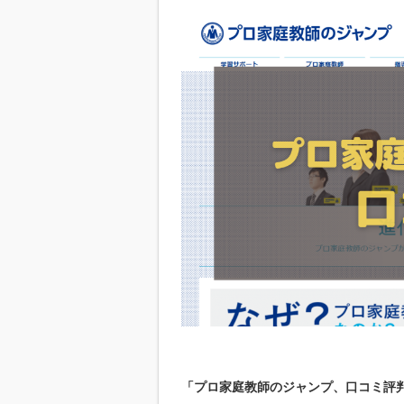
「プロ家庭教師のジャンプ、口コミ評