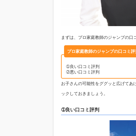
まずは、プロ家庭教師のジャンプの口
プロ家庭教師のジャンプの口コミ評
➀良い口コミ評判
➁悪い口コミ評判
お子さんの可能性をググッと広げてあ
ックしておきましょう。
➀良い口コミ評判