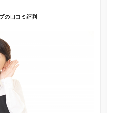
プの口コミ評判