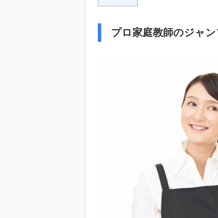
プロ家庭教師のジャン