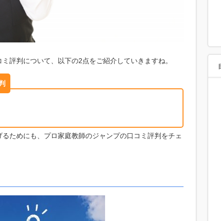
コミ評判について、以下の2点をご紹介していきますね。
判
げるためにも、プロ家庭教師のジャンプの口コミ評判をチェ