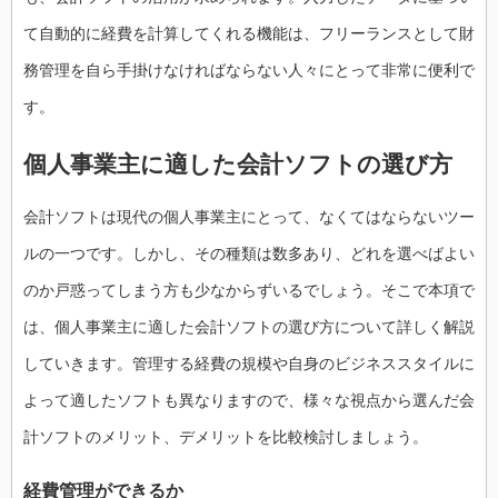
て自動的に経費を計算してくれる機能は、フリーランスとして財
務管理を自ら手掛けなければならない人々にとって非常に便利で
す。
個人事業主に適した会計ソフトの選び方
会計ソフトは現代の個人事業主にとって、なくてはならないツー
ルの一つです。しかし、その種類は数多あり、どれを選べばよい
のか戸惑ってしまう方も少なからずいるでしょう。そこで本項で
は、個人事業主に適した会計ソフトの選び方について詳しく解説
していきます。管理する経費の規模や自身のビジネススタイルに
よって適したソフトも異なりますので、様々な視点から選んだ会
計ソフトのメリット、デメリットを比較検討しましょう。
経費管理ができるか