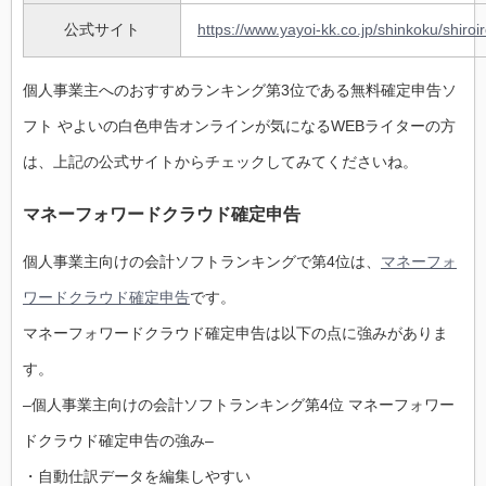
公式サイト
https://www.yayoi-kk.co.jp/shinkoku/shiroi
個人事業主へのおすすめランキング第3位である無料確定申告ソ
フト やよいの白色申告オンラインが気になるWEBライターの方
は、上記の公式サイトからチェックしてみてくださいね。
マネーフォワードクラウド確定申告
個人事業主向けの会計ソフトランキングで第4位は、
マネーフォ
ワードクラウド確定申告
です。
マネーフォワードクラウド確定申告は以下の点に強みがありま
す。
–個人事業主向けの会計ソフトランキング第4位 マネーフォワー
ドクラウド確定申告の強み–
・自動仕訳データを編集しやすい