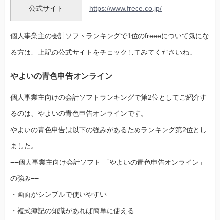
公式サイト
https://www.freee.co.jp/
個人事業主の会計ソフトランキングで1位のfreeeについて気にな
る方は、上記の公式サイトをチェックしてみてくださいね。
やよいの青色申告オンライン
個人事業主向けの会計ソフトランキングで第2位としてご紹介す
るのは、やよいの青色申告オンラインです。
やよいの青色申告は以下の強みがあるためランキング第2位とし
ました。
−−個人事業主向け会計ソフト 「やよいの青色申告オンライン」
の強み−−
・画面がシンプルで使いやすい
・複式簿記の知識があれば簡単に使える