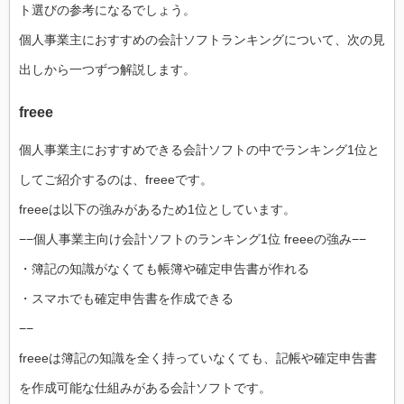
ト選びの参考になるでしょう。
個人事業主におすすめの会計ソフトランキングについて、次の見
出しから一つずつ解説します。
freee
個人事業主におすすめできる会計ソフトの中でランキング1位と
してご紹介するのは、freeeです。
freeeは以下の強みがあるため1位としています。
−−個人事業主向け会計ソフトのランキング1位 freeeの強み−−
・簿記の知識がなくても帳簿や確定申告書が作れる
・スマホでも確定申告書を作成できる
−−
freeeは簿記の知識を全く持っていなくても、記帳や確定申告書
を作成可能な仕組みがある会計ソフトです。