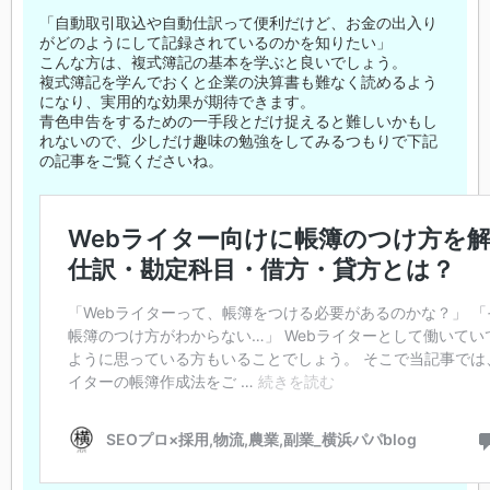
「自動取引取込や自動仕訳って便利だけど、お金の出入り
がどのようにして記録されているのかを知りたい」
こんな方は、複式簿記の基本を学ぶと良いでしょう。
複式簿記を学んでおくと企業の決算書も難なく読めるよう
になり、実用的な効果が期待できます。
青色申告をするための一手段とだけ捉えると難しいかもし
れないので、少しだけ趣味の勉強をしてみるつもりで下記
の記事をご覧くださいね。