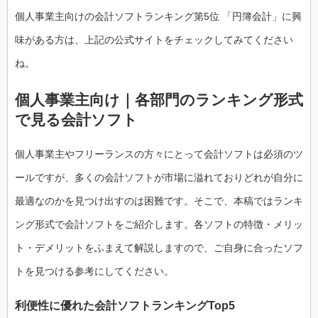
個人事業主向けの会計ソフトランキング第5位 「円簿会計」に興
味がある方は、上記の公式サイトをチェックしてみてください
ね。
個人事業主向け｜各部門のランキング形式
で見る会計ソフト
個人事業主やフリーランスの方々にとって会計ソフトは必須のツ
ールですが、多くの会計ソフトが市場に溢れておりどれが自分に
最適なのかを見つけ出すのは困難です。そこで、本稿ではランキ
ング形式で会計ソフトをご紹介します。各ソフトの特徴・メリッ
ト・デメリットをふまえて解説しますので、ご自身に合ったソフ
トを見つける参考にしてください。
利便性に優れた会計ソフトランキングTop5