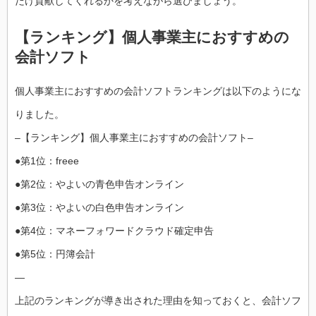
だけ貢献してくれるかを考えながら選びましょう。
【ランキング】個人事業主におすすめの
会計ソフト
個人事業主におすすめの会計ソフトランキングは以下のようにな
りました。
–【ランキング】個人事業主におすすめの会計ソフト–
●第1位：freee
●第2位：やよいの青色申告オンライン
●第3位：やよいの白色申告オンライン
●第4位：マネーフォワードクラウド確定申告
●第5位：円簿会計
—
上記のランキングが導き出された理由を知っておくと、会計ソフ