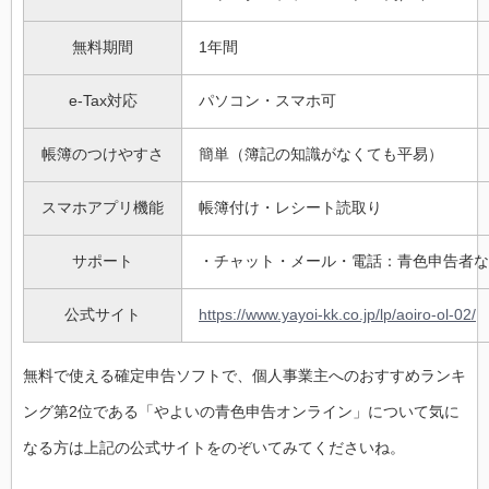
無料期間
1年間
e-Tax対応
パソコン・スマホ可
帳簿のつけやすさ
簡単（簿記の知識がなくても平易）
スマホアプリ機能
帳簿付け・レシート読取り
サポート
・チャット・メール・電話：青色申告者な
公式サイト
https://www.yayoi-kk.co.jp/lp/aoiro-ol-02/
無料で使える確定申告ソフトで、個人事業主へのおすすめランキ
ング第2位である「やよいの青色申告オンライン」について気に
なる方は上記の公式サイトをのぞいてみてくださいね。