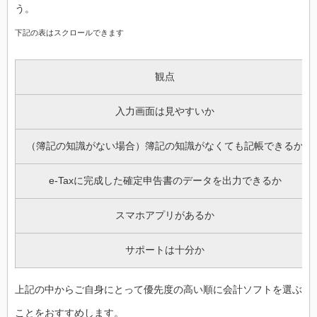
う。
下記の表はスクロールできます
観点
入力画面は見やすいか
（簿記の知識がない場合）簿記の知識がなくても記帳できるか
e-Taxに完成した確定申告書のデータを出力できるか
スマホアプリがあるか
サポートは十分か
上記の中からご自身にとって優先度の高い順に会計ソフトを選ぶ
ことをおすすめします。