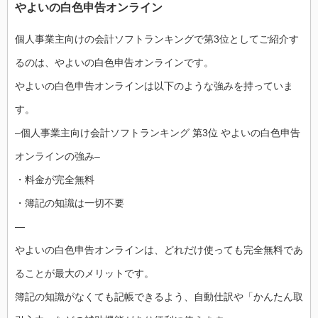
やよいの白色申告オンライン
個人事業主向けの会計ソフトランキングで第3位としてご紹介す
るのは、やよいの白色申告オンラインです。
やよいの白色申告オンラインは以下のような強みを持っていま
す。
–個人事業主向け会計ソフトランキング 第3位 やよいの白色申告
オンラインの強み–
・料金が完全無料
・簿記の知識は一切不要
—
やよいの白色申告オンラインは、どれだけ使っても完全無料であ
ることが最大のメリットです。
簿記の知識がなくても記帳できるよう、自動仕訳や「かんたん取