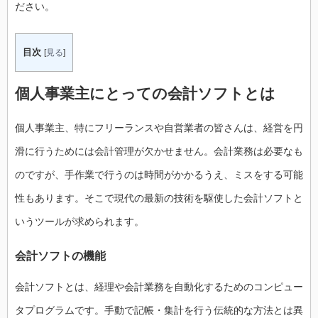
ださい。
目次
[
見る
]
個人事業主にとっての会計ソフトとは
個人事業主、特にフリーランスや自営業者の皆さんは、経営を円
滑に行うためには会計管理が欠かせません。会計業務は必要なも
のですが、手作業で行うのは時間がかかるうえ、ミスをする可能
性もあります。そこで現代の最新の技術を駆使した会計ソフトと
いうツールが求められます。
会計ソフトの機能
会計ソフトとは、経理や会計業務を自動化するためのコンピュー
タプログラムです。手動で記帳・集計を行う伝統的な方法とは異