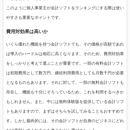
このように個人事業主が会計ソフトをランキングにする際は使い
やすさも重要なポイントです。
費用対効果は高いか
いくら優れた機能を持つ会計ソフトでも、その価格が高額であれ
ば導入のハードルは相応に高くなります。そのため、費用対効果
をしっかりと考えて選ぶことが重要です。一部の有料会計ソフト
は初期費用として数万円、継続利用費用としても月数千円が必要
となるものもあります。それに対して、一部の無料会計ソフトも
存在し、機能も十分にそろっているため、これを利用するべきか
もしれません。また、中には無料体験版を提供している会計ソフ
トもありますので、まずはそちらを試してみることもおすすめで
す。しかし最終的には、その会計ソフトが自身のビジネスにどれ