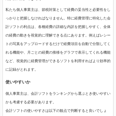
私たち個人事業主は、節税対策として経費の妥当性と必要性をし
っかりと把握しなければなりません。特に経費管理に特化した会
計ソフトの利点は、各種経費の詳細な内訳を把握しやすく、全体
の経費の動きを視覚的に理解できる点にあります。例えばレシー
トの写真をアップロードするだけで経費項目を自動で分類してく
れる機能や、月ごとの経費の推移をグラフで表示してくれる機能
など、視覚的に経費管理ができるソフトを利用すればより効率的
に記録がとれます。
使いやすいか
個人事業主は、会計ソフトをランキングから選ぶとき使いやすい
かも考慮する必要があります。
会計ソフトの使いやすさは以下の観点で判断すると良いでしょ