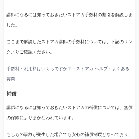
講師になるには知っておきたいストアカ手数料の割引を解説しま
した。
ここまで解説したストアカ講師の手数料については、下記のリン
クよりご確認ください。
手数料・利用料はいくらですか？－ストアカ ヘルプ・よくある
質問
補償
講師になるには知っておきたいストアカの補償については、無償
の保険によりまかなわれています。
もしもの事故が発生した場合でも安心の補償制度となっており、