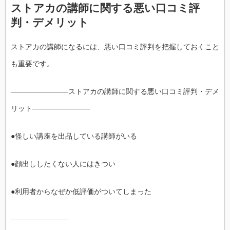
ストアカの講師に関する悪い口コミ評
判・デメリット
ストアカの講師になるには、悪い口コミ評判を把握しておくこと
も重要です。
――――――――ストアカの講師に関する悪い口コミ評判・デメ
リット――――――――
●怪しい講座を出品している講師がいる
●顔出ししたくない人にはきつい
●利用者からなぜか低評価がついてしまった
――――――――