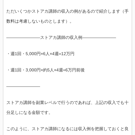
ただいくつかストアカ講師の収入の例があるので紹介します（手
数料は考慮しないものとします）。
――――――――ストアカ講師の収入例――――――――
・週1回・5,000円×6人×4週=12万円
・週1回・3,000円×約5人×4週=6万円前後
――――――――
ストアカ講師を副業レベルで行うのであれば、上記の収入でも十
分足しになる金額です。
このように、ストアカ講師になるには収入例を把握しておくと良