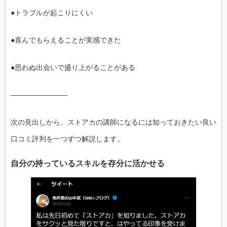
●トラブルが起こりにくい
●喜んでもらえることが実感できた
●思わぬ出会いで盛り上がることがある
――――――――
次の見出しから、ストアカの講師になるには知っておきたい良い
口コミ評判を一つずつ解説します。
自分の持っているスキルを存分に活かせる