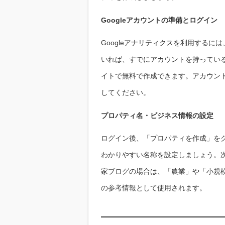
Googleアカウントの準備とログイン
Googleアナリティクスを利用するには
いれば、すでにアカウントを持っている
イトで無料で作成できます。アカウント
してください。
プロパティ名・ビジネス情報の設定
ログイン後、「プロパティを作成」を
わかりやすい名称を設定しましょう。
家ブログの場合は、「農業」や「小規
の参考情報として使用されます。