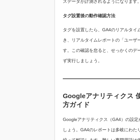
スデータが計測されるようになります
タグ設置後の動作確認方法
タグを設置したら、GA4のリアルタイ
き、リアルタイムレポートの「ユーザ
す。この確認を怠ると、せっかくのデ
ず実行しましょう。
Googleアナリティクス
方ガイド
Googleアナリティクス（GA4）の
しょう。GA4のレポートは多岐にわた