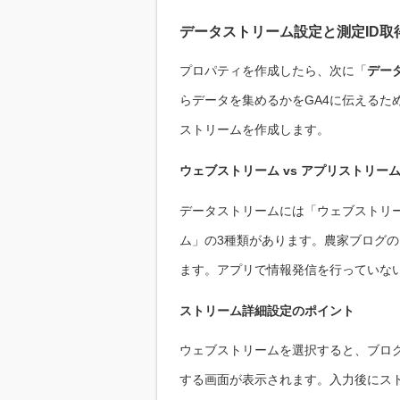
データストリーム設定と測定ID取
プロパティを作成したら、次に「
デー
らデータを集めるかをGA4に伝えるた
ストリームを作成します。
ウェブストリーム vs アプリストリー
データストリームには「ウェブストリーム
ム」の3種類があります。農家ブログ
ます。アプリで情報発信を行っていな
ストリーム詳細設定のポイント
ウェブストリームを選択すると、ブログ
する画面が表示されます。入力後にストリー