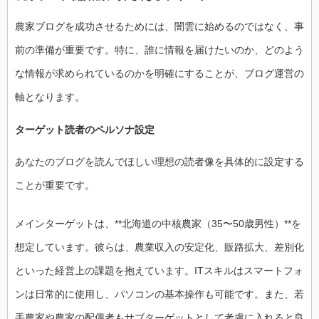
農家ブログを成功させるためには、闇雲に始めるのではなく、事
前の準備が重要です。特に、誰に情報を届けたいのか、どのよう
な情報が求められているのかを明確にすることが、ブログ運営の
軸となります。
ターゲット読者のペルソナ設定
あなたのブログを読んでほしい理想の読者像を具体的に設定する
ことが重要です。
メインターゲットは、**北海道の中核農家（35〜50歳男性）**を
想定しています。彼らは、農業収入の安定化、販路拡大、差別化
といった経営上の課題を抱えています。ITスキルはスマートフォ
ンは日常的に使用し、パソコンの基本操作も可能です。また、若
手農家や農家の配偶者もサブターゲットとして考慮に入れると良