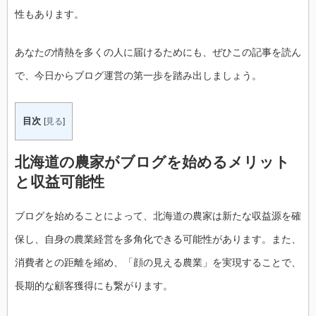
性もあります。
あなたの情熱を多くの人に届けるためにも、ぜひこの記事を読ん
で、今日からブログ運営の第一歩を踏み出しましょう。
目次
[
見る
]
北海道の農家がブログを始めるメリット
と収益可能性
ブログを始めることによって、北海道の農家は新たな収益源を確
保し、自身の農業経営を多角化できる可能性があります。また、
消費者との距離を縮め、「顔の見える農業」を実現することで、
長期的な顧客獲得にも繋がります。