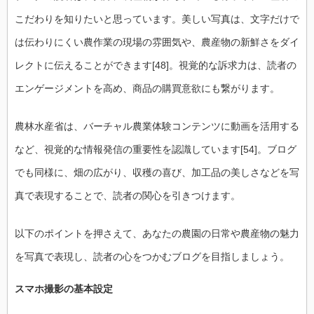
こだわりを知りたいと思っています。美しい写真は、文字だけで
は伝わりにくい農作業の現場の雰囲気や、農産物の新鮮さをダイ
レクトに伝えることができます[48]。視覚的な訴求力は、読者の
エンゲージメントを高め、商品の購買意欲にも繋がります。
農林水産省は、バーチャル農業体験コンテンツに動画を活用する
など、視覚的な情報発信の重要性を認識しています[54]。ブログ
でも同様に、畑の広がり、収穫の喜び、加工品の美しさなどを写
真で表現することで、読者の関心を引きつけます。
以下のポイントを押さえて、あなたの農園の日常や農産物の魅力
を写真で表現し、読者の心をつかむブログを目指しましょう。
スマホ撮影の基本設定