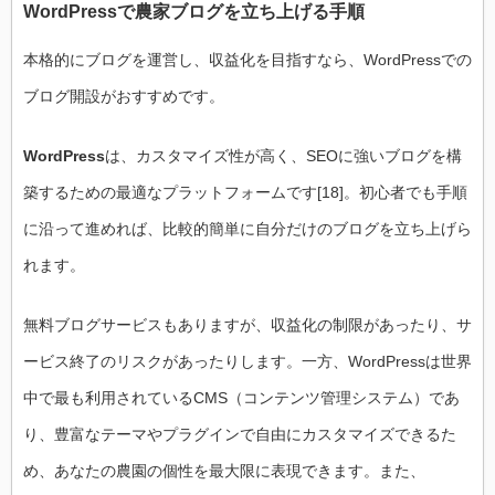
WordPressで農家ブログを立ち上げる手順
本格的にブログを運営し、収益化を目指すなら、WordPressでの
ブログ開設がおすすめです。
WordPress
は、カスタマイズ性が高く、SEOに強いブログを構
築するための最適なプラットフォームです[18]。初心者でも手順
に沿って進めれば、比較的簡単に自分だけのブログを立ち上げら
れます。
無料ブログサービスもありますが、収益化の制限があったり、サ
ービス終了のリスクがあったりします。一方、WordPressは世界
中で最も利用されているCMS（コンテンツ管理システム）であ
り、豊富なテーマやプラグインで自由にカスタマイズできるた
め、あなたの農園の個性を最大限に表現できます。また、