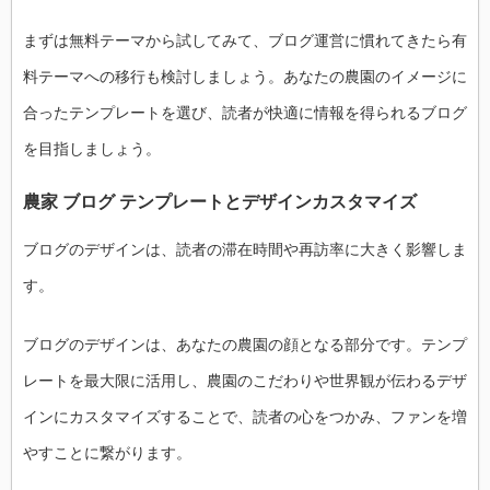
まずは無料テーマから試してみて、ブログ運営に慣れてきたら有
料テーマへの移行も検討しましょう。あなたの農園のイメージに
合ったテンプレートを選び、読者が快適に情報を得られるブログ
を目指しましょう。
農家 ブログ テンプレートとデザインカスタマイズ
ブログのデザインは、読者の滞在時間や再訪率に大きく影響しま
す。
ブログのデザインは、あなたの農園の顔となる部分です。テンプ
レートを最大限に活用し、農園のこだわりや世界観が伝わるデザ
インにカスタマイズすることで、読者の心をつかみ、ファンを増
やすことに繋がります。