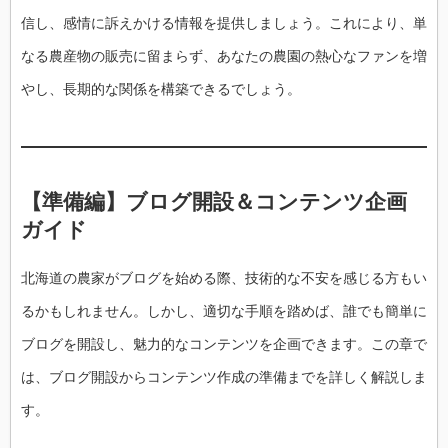
信し、感情に訴えかける情報を提供しましょう。これにより、単
なる農産物の販売に留まらず、あなたの農園の熱心なファンを増
やし、長期的な関係を構築できるでしょう。
【準備編】ブログ開設＆コンテンツ企画
ガイド
北海道の農家がブログを始める際、技術的な不安を感じる方もい
るかもしれません。しかし、適切な手順を踏めば、誰でも簡単に
ブログを開設し、魅力的なコンテンツを企画できます。この章で
は、ブログ開設からコンテンツ作成の準備までを詳しく解説しま
す。