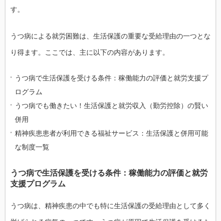
す。
うつ病による就労困難は、生活保護の重要な受給理由の一つとな
り得ます。ここでは、主に以下の内容があります。
うつ病で生活保護を受ける条件：稼働能力の評価と就労支援プ
ログラム
うつ病でも働きたい！生活保護と就労収入（勤労控除）の賢い
併用
精神疾患患者が利用できる福祉サービス：生活保護と併用可能
な制度一覧
うつ病で生活保護を受ける条件：稼働能力の評価と就労
支援プログラム
うつ病は、精神疾患の中でも特に生活保護の受給理由として多く