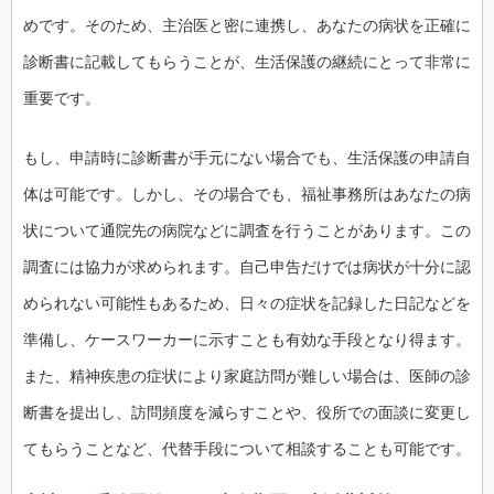
めです。そのため、主治医と密に連携し、あなたの病状を正確に
診断書に記載してもらうことが、生活保護の継続にとって非常に
重要です。
もし、申請時に診断書が手元にない場合でも、生活保護の申請自
体は可能です。しかし、その場合でも、福祉事務所はあなたの病
状について通院先の病院などに調査を行うことがあります。この
調査には協力が求められます。自己申告だけでは病状が十分に認
められない可能性もあるため、日々の症状を記録した日記などを
準備し、ケースワーカーに示すことも有効な手段となり得ます。
また、精神疾患の症状により家庭訪問が難しい場合は、医師の診
断書を提出し、訪問頻度を減らすことや、役所での面談に変更し
てもらうことなど、代替手段について相談することも可能です。