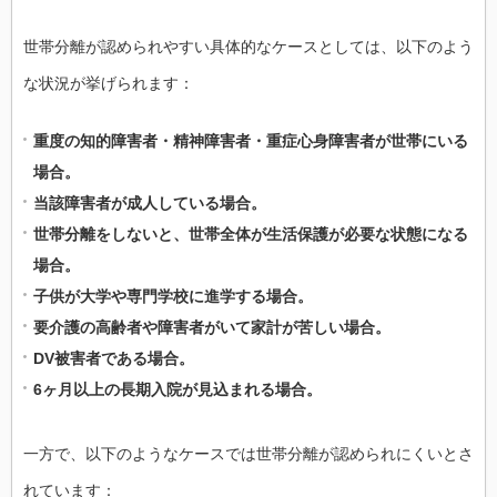
世帯分離が認められやすい具体的なケースとしては、以下のよう
な状況が挙げられます：
重度の知的障害者・精神障害者・重症心身障害者が世帯にいる
場合。
当該障害者が成人している場合。
世帯分離をしないと、世帯全体が生活保護が必要な状態になる
場合。
子供が大学や専門学校に進学する場合。
要介護の高齢者や障害者がいて家計が苦しい場合。
DV被害者である場合。
6ヶ月以上の長期入院が見込まれる場合。
一方で、以下のようなケースでは世帯分離が認められにくいとさ
れています：