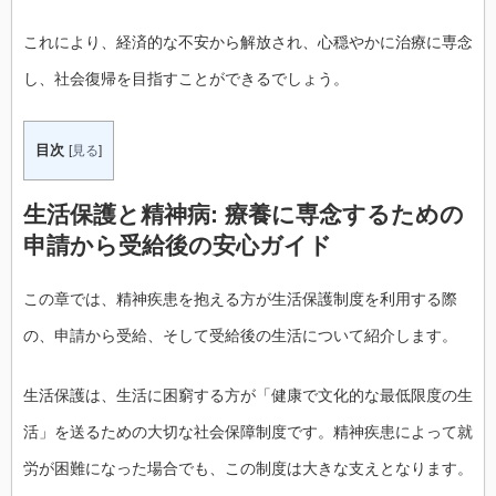
これにより、経済的な不安から解放され、心穏やかに治療に専念
し、社会復帰を目指すことができるでしょう。
目次
[
見る
]
生活保護と精神病: 療養に専念するための
申請から受給後の安心ガイド
この章では、精神疾患を抱える方が生活保護制度を利用する際
の、申請から受給、そして受給後の生活について紹介します。
生活保護は、生活に困窮する方が「健康で文化的な最低限度の生
活」を送るための大切な社会保障制度です。精神疾患によって就
労が困難になった場合でも、この制度は大きな支えとなります。