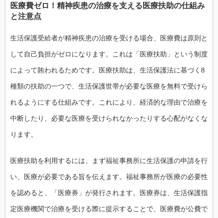
医療費ゼロ！精神疾患の治療を支える医療扶助の仕組み
と注意点
生活保護受給者が精神疾患の治療を受ける場合、医療費は原則と
して自己負担がゼロになります。これは「医療扶助」という制度
によって賄われるためです。医療扶助は、生活保護法に基づく8
種類の扶助の一つで、生活保護世帯が必要な医療を無料で受けら
れるようにする仕組みです。これにより、経済的な理由で治療を
中断したり、必要な医療を受けられなかったりする心配がなくな
ります。
医療扶助を利用するには、まず福祉事務所に生活保護の申請を行
い、医療が必要である旨を伝えます。福祉事務所が医療の必要性
を認めると、「医療券」が発行されます。医療券は、生活保護指
定医療機関で治療を受ける際に提示することで、医療費が公費で