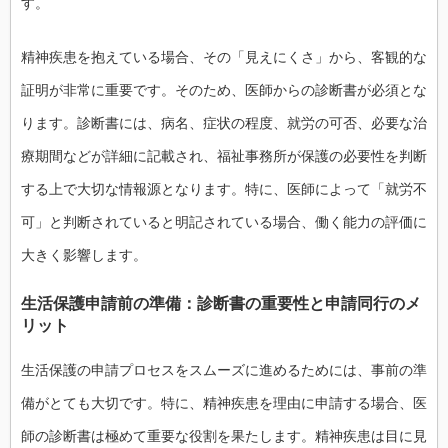
す。
精神疾患を抱えている場合、その「見えにくさ」から、客観的な
証明が非常に重要です。そのため、医師からの診断書が必須とな
ります。診断書には、病名、症状の程度、就労の可否、必要な治
療期間などが詳細に記載され、福祉事務所が保護の必要性を判断
する上で大切な情報源となります。特に、医師によって「就労不
可」と判断されていると明記されている場合、働く能力の評価に
大きく影響します。
生活保護申請前の準備：診断書の重要性と申請同行のメ
リット
生活保護の申請プロセスをスムーズに進めるためには、事前の準
備がとても大切です。特に、精神疾患を理由に申請する場合、医
師の診断書は極めて重要な役割を果たします。精神疾患は目に見