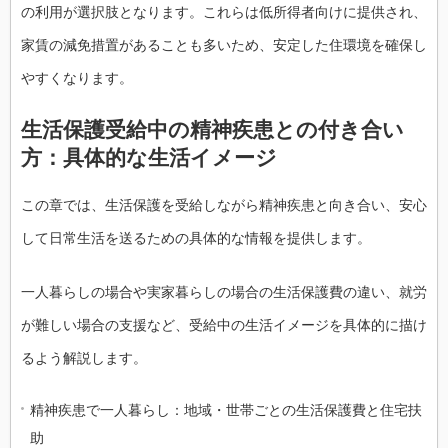
の利用が選択肢となります。これらは低所得者向けに提供され、
家賃の減免措置があることも多いため、安定した住環境を確保し
やすくなります。
生活保護受給中の精神疾患との付き合い
方：具体的な生活イメージ
この章では、生活保護を受給しながら精神疾患と向き合い、安心
して日常生活を送るための具体的な情報を提供します。
一人暮らしの場合や実家暮らしの場合の生活保護費の違い、就労
が難しい場合の支援など、受給中の生活イメージを具体的に描け
るよう解説します。
精神疾患で一人暮らし：地域・世帯ごとの生活保護費と住宅扶
助