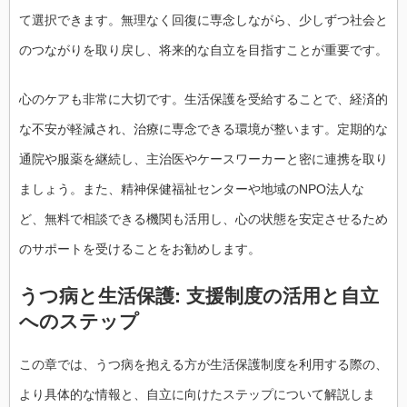
て選択できます。無理なく回復に専念しながら、少しずつ社会と
のつながりを取り戻し、将来的な自立を目指すことが重要です。
心のケアも非常に大切です。生活保護を受給することで、経済的
な不安が軽減され、治療に専念できる環境が整います。定期的な
通院や服薬を継続し、主治医やケースワーカーと密に連携を取り
ましょう。また、精神保健福祉センターや地域のNPO法人な
ど、無料で相談できる機関も活用し、心の状態を安定させるため
のサポートを受けることをお勧めします。
うつ病と生活保護: 支援制度の活用と自立
へのステップ
この章では、うつ病を抱える方が生活保護制度を利用する際の、
より具体的な情報と、自立に向けたステップについて解説しま