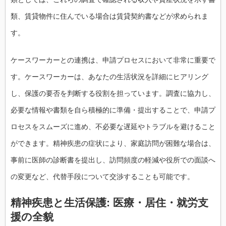
類、賃貸物件に住んでいる場合は賃貸契約書などが求められま
す。
ケースワーカーとの連携は、申請プロセスにおいて非常に重要で
す。ケースワーカーは、あなたの生活状況を詳細にヒアリング
し、保護の要否を判断する役割を担っています。調査に協力し、
必要な情報や書類を自ら積極的に準備・提出することで、申請プ
ロセスをスムーズに進め、不必要な遅延やトラブルを避けること
ができます。精神疾患の症状により、家庭訪問が困難な場合は、
事前に医師の診断書を提出し、訪問頻度の軽減や役所での面談へ
の変更など、代替手段について交渉することも可能です。
精神疾患と生活保護: 医療・居住・就労支
援の全貌