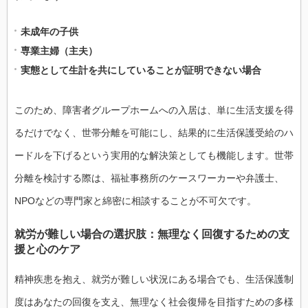
未成年の子供
専業主婦（主夫）
実態として生計を共にしていることが証明できない場合
このため、障害者グループホームへの入居は、単に生活支援を得
るだけでなく、世帯分離を可能にし、結果的に生活保護受給のハ
ードルを下げるという実用的な解決策としても機能します。世帯
分離を検討する際は、福祉事務所のケースワーカーや弁護士、
NPOなどの専門家と綿密に相談することが不可欠です。
就労が難しい場合の選択肢：無理なく回復するための支
援と心のケア
精神疾患を抱え、就労が難しい状況にある場合でも、生活保護制
度はあなたの回復を支え、無理なく社会復帰を目指すための多様