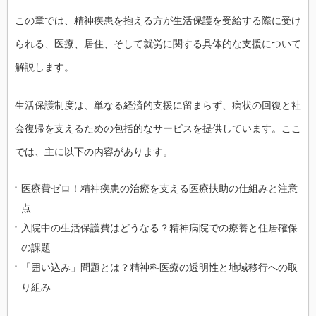
この章では、精神疾患を抱える方が生活保護を受給する際に受け
られる、医療、居住、そして就労に関する具体的な支援について
解説します。
生活保護制度は、単なる経済的支援に留まらず、病状の回復と社
会復帰を支えるための包括的なサービスを提供しています。ここ
では、主に以下の内容があります。
医療費ゼロ！精神疾患の治療を支える医療扶助の仕組みと注意
点
入院中の生活保護費はどうなる？精神病院での療養と住居確保
の課題
「囲い込み」問題とは？精神科医療の透明性と地域移行への取
り組み