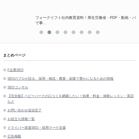
フォークリフト社内教育資料！厚生労働省・PDF・動画・パワーポイントなど
で事…
まとめページ
F企業SEO
SEOのプロが語る、採用・物流・農業・副業で豊かになるための情報
SEOコンサル
【完全版】ベビーパークの口コミを網羅したい！効果・料金・体験レッスン・英語
など
お問い合わせ送信完了
お役立ち情報一覧
ドライバー派遣SEO・採用マーケ支援
広告掲載