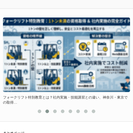
ド
フォークリフト特別教育とは？社内実施・技能講習との違い、神奈川・東京で
の取得…