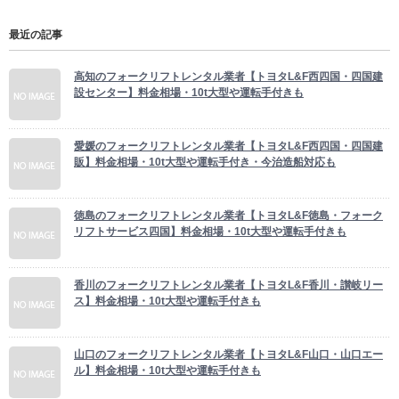
最近の記事
高知のフォークリフトレンタル業者【トヨタL&F西四国・四国建
設センター】料金相場・10t大型や運転手付きも
愛媛のフォークリフトレンタル業者【トヨタL&F西四国・四国建
販】料金相場・10t大型や運転手付き・今治造船対応も
徳島のフォークリフトレンタル業者【トヨタL&F徳島・フォーク
リフトサービス四国】料金相場・10t大型や運転手付きも
香川のフォークリフトレンタル業者【トヨタL&F香川・讃岐リー
ス】料金相場・10t大型や運転手付きも
山口のフォークリフトレンタル業者【トヨタL&F山口・山口エー
ル】料金相場・10t大型や運転手付きも