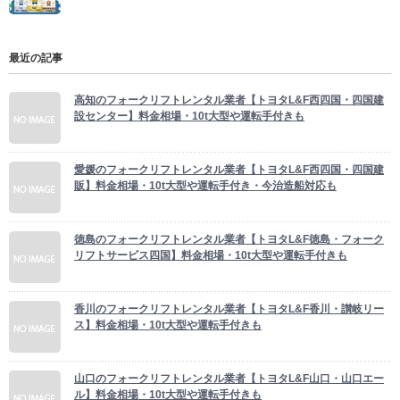
最近の記事
高知のフォークリフトレンタル業者【トヨタL&F西四国・四国建
設センター】料金相場・10t大型や運転手付きも
愛媛のフォークリフトレンタル業者【トヨタL&F西四国・四国建
販】料金相場・10t大型や運転手付き・今治造船対応も
徳島のフォークリフトレンタル業者【トヨタL&F徳島・フォーク
リフトサービス四国】料金相場・10t大型や運転手付きも
香川のフォークリフトレンタル業者【トヨタL&F香川・讃岐リー
ス】料金相場・10t大型や運転手付きも
山口のフォークリフトレンタル業者【トヨタL&F山口・山口エー
ル】料金相場・10t大型や運転手付きも