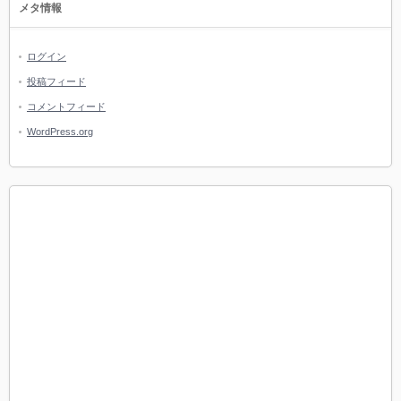
メタ情報
ログイン
投稿フィード
コメントフィード
WordPress.org