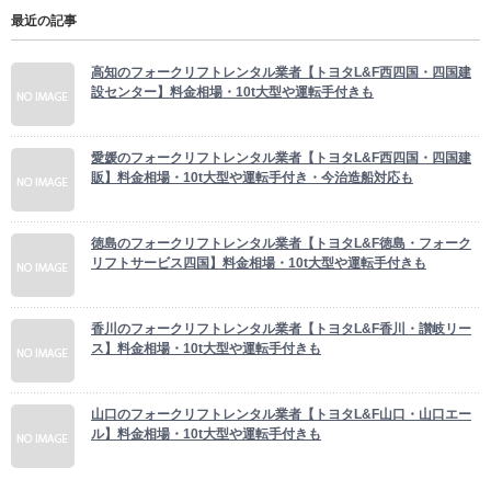
徳島のフォークリフトレンタル業者【トヨタL&F徳島・フォーク
リフトサービス四国】料金相場・10t大型や運転手付きも
香川のフォークリフトレンタル業者【トヨタL&F香川・讃岐リー
ス】料金相場・10t大型や運転手付きも
山口のフォークリフトレンタル業者【トヨタL&F山口・山口エー
ル】料金相場・10t大型や運転手付きも
運営者・問合せ
リフト無料広告
F企業SEO
Driver派遣SEO