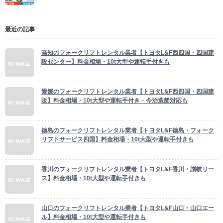
最近の記事
高知のフォークリフトレンタル業者【トヨタL&F西四国・四国建
設センター】料金相場・10t大型や運転手付きも
愛媛のフォークリフトレンタル業者【トヨタL&F西四国・四国建
販】料金相場・10t大型や運転手付き・今治造船対応も
徳島のフォークリフトレンタル業者【トヨタL&F徳島・フォーク
リフトサービス四国】料金相場・10t大型や運転手付きも
香川のフォークリフトレンタル業者【トヨタL&F香川・讃岐リー
ス】料金相場・10t大型や運転手付きも
山口のフォークリフトレンタル業者【トヨタL&F山口・山口エー
ル】料金相場・10t大型や運転手付きも