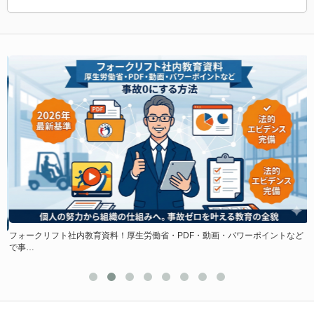
フォークリフト社内教育資料！厚生労働省・PDF・動画・パワーポイントなど
ド
で事…