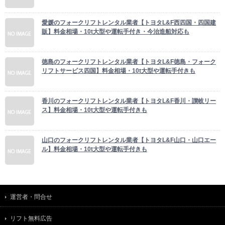
愛媛のフォークリフトレンタル業者【トヨタL&F西四国・四国建
販】料金相場・10t大型や運転手付き・今治造船対応も
徳島のフォークリフトレンタル業者【トヨタL&F徳島・フォーク
リフトサービス四国】料金相場・10t大型や運転手付きも
香川のフォークリフトレンタル業者【トヨタL&F香川・讃岐リー
ス】料金相場・10t大型や運転手付きも
山口のフォークリフトレンタル業者【トヨタL&F山口・山口エー
ル】料金相場・10t大型や運転手付きも
運営者・問合せ
リフト無料広告