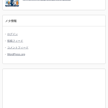
メタ情報
ログイン
投稿フィード
コメントフィード
WordPress.org