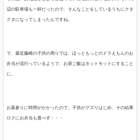
辺の駐車場も一杯だったので、そんなことをしているうちにクタ
クタになってしまったんですね。
で、最近藤崎の子供の周りでは、ほっともっとのドラえもんのお
弁当が流行っているようで、お昼ご飯はホットモットにすること
に。
お墓参りに時間がかかったので、子供がグズりはじめ、その結果
ロクにお弁当も選べず・・・