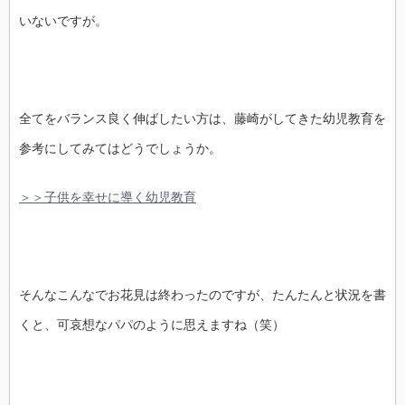
いないですが。
全てをバランス良く伸ばしたい方は、藤崎がしてきた幼児教育を
参考にしてみてはどうでしょうか。
＞＞子供を幸せに導く幼児教育
そんなこんなでお花見は終わったのですが、たんたんと状況を書
くと、可哀想なパパのように思えますね（笑）