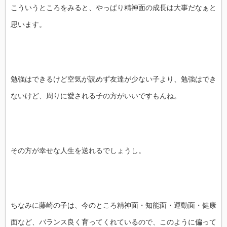
こういうところをみると、やっぱり精神面の成長は大事だなぁと
思います。
勉強はできるけど空気が読めず友達が少ない子より、勉強はでき
ないけど、周りに愛される子の方がいいですもんね。
その方が幸せな人生を送れるでしょうし。
ちなみに藤崎の子は、今のところ精神面・知能面・運動面・健康
面など、バランス良く育ってくれているので、このように偏って