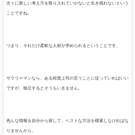
次々に新しい考え方を取り入れていかないと生き残れないという
ことですね。
つまり、それだけ柔軟な人材が求められるということです。
サラリーマンなら、ある程度上司の言うことに従っていればいい
ですが、独立するとそうもいきません。
色んな情報を自分から探して、ベストな方法を模索しなければな
りませんから。