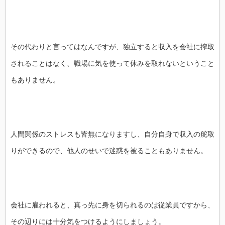
その代わりと言ってはなんですが、独立すると収入を会社に搾取
されることはなく、職場に気を使って休みを取れないということ
もありません。
人間関係のストレスも皆無になりますし、自分自身で収入の舵取
りができるので、他人のせいで迷惑を被ることもありません。
会社に雇われると、真っ先に身を切られるのは従業員ですから、
その辺りには十分気をつけるようにしましょう。