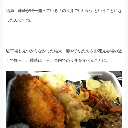
結局、藤崎が唯一知っている「のり弁でいいや」ということにな
ったんですね。
駐車場も見つからなかった結果、妻や子供たちをお花見会場の近
くで降ろし、藤崎は一人、車内でのり弁を食べることに。