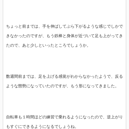
ちょっと前までは、手を伸ばしてぶら下がるような感じでしかで
きなかったのですが、もう鉄棒と身体が近づいて足も上がってき
たので、あと少しといったところでしょうか。
数週間前までは、足を上げる感覚がわからなかったようで、反る
ような態勢になっていたのですが、もう形になってきました。
自転車も１時間ほどの練習で乗れるようになったので、逆上がり
もすぐにできるようになるでしょうね。