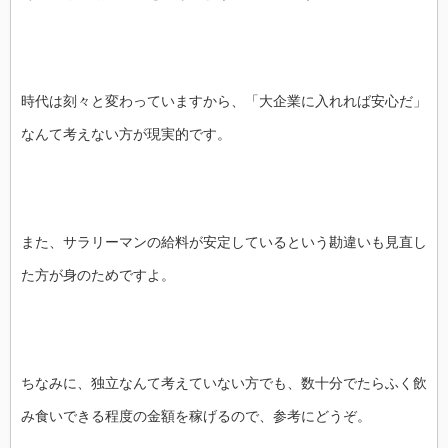
時代は刻々と変わっていますから、「大企業に入れれば安心だ」
なんて考えない方が現実的です。
また、サラリーマンの給料が安定しているという勘違いも見直し
た方が身のためですよ。
ちなみに、独立なんて考えていない方でも、数十分でたらふく飲
み食いできる程度の金額を稼げるので、参考にどうぞ。