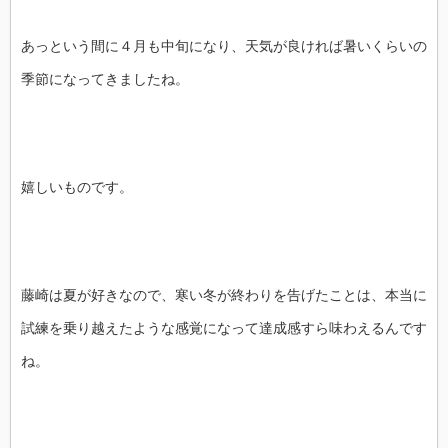
あっという間に４月も中旬になり、天気が良ければ暑いくらいの
季節になってきましたね。
嬉しいものです。
藤崎は夏が好きなので、寒い冬が終わりを告げたことは、本当に
試練を乗り越えたような感覚になって達成感すら味わえるんです
ね。