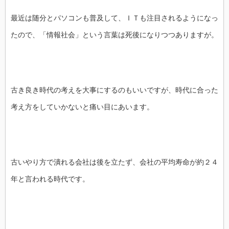
最近は随分とパソコンも普及して、ＩＴも注目されるようになっ
たので、「情報社会」という言葉は死後になりつつありますが。
古き良き時代の考えを大事にするのもいいですが、時代に合った
考え方をしていかないと痛い目にあいます。
古いやり方で潰れる会社は後を立たず、会社の平均寿命が約２４
年と言われる時代です。