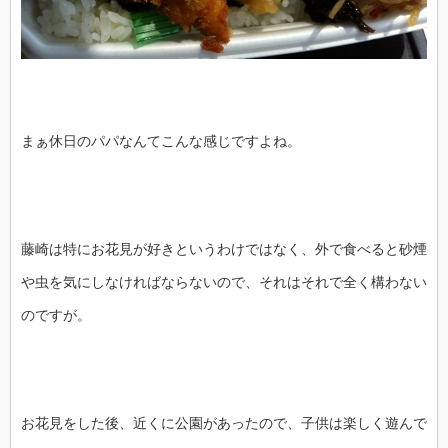
まぁ休日のパパなんてこんな感じですよね。
藤崎は特にお花見が好きというわけではなく、外で食べると砂煙
や虫を気にしなければならないので、それはそれで全く構わない
のですが。
お花見をした後、近くに公園があったので、子供は楽しく遊んで