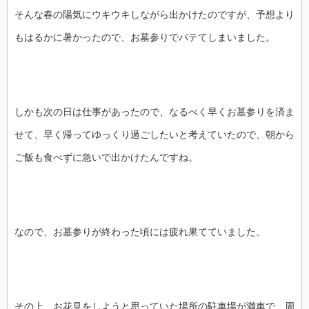
そんな春の陽気にウキウキしながら出かけたのですが、予想より
もはるかに暑かったので、お墓参りでバテてしまいました。
しかも次の日は仕事があったので、なるべく早くお墓参りを済ま
せて、早く帰ってゆっくり過ごしたいと考えていたので、朝から
ご飯も食べずに急いで出かけたんですね。
なので、お墓参りが終わった頃には疲れ果てていました。
その上、お花見をしようと思っていた場所の駐車場が満車で、周