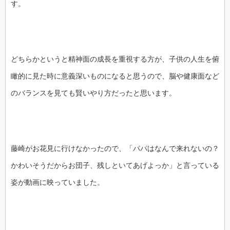
す。
どちらかというと精神面の成長を重視する方が、子供の人生を俯
瞰的に見た時に意義深いものになると思うので、脳や健康面など
のバランスを見ても賢いやり方だったと思います。
藤崎がお花見に行けなかったので、「パパはなんで来れないの？
かわいそうだからお団子、残しといてあげよっか」と言っている
姿が動画に映っていました。