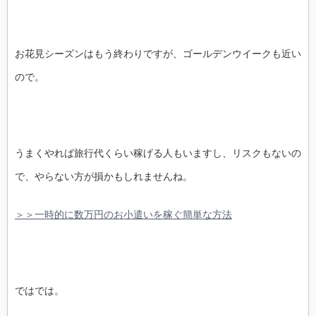
お花見シーズンはもう終わりですが、ゴールデンウイークも近い
ので。
うまくやれば旅行代くらい稼げる人もいますし、リスクもないの
で、やらない方が損かもしれませんね。
＞＞一時的に数万円のお小遣いを稼ぐ簡単な方法
ではでは。