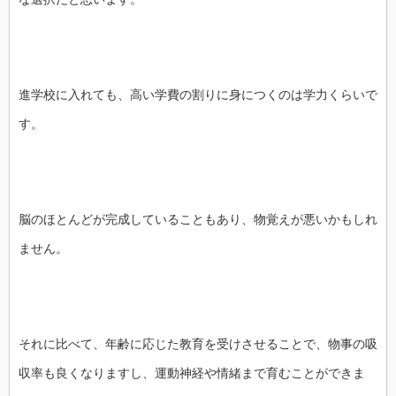
進学校に入れても、高い学費の割りに身につくのは学力くらいで
す。
脳のほとんどが完成していることもあり、物覚えが悪いかもしれ
ません。
それに比べて、年齢に応じた教育を受けさせることで、物事の吸
収率も良くなりますし、運動神経や情緒まで育むことができま