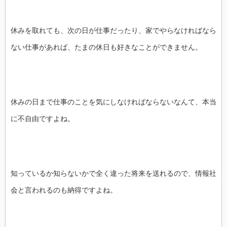
休みを取れても、次の日が仕事だったり、家でやらなければなら
ない仕事があれば、たまの休日も好きなことができません。
休みの日まで仕事のことを気にしなければならないなんて、本当
に不自由ですよね。
知っているか知らないかで全く違った将来を送れるので、情報社
会と言われるのも納得ですよね。