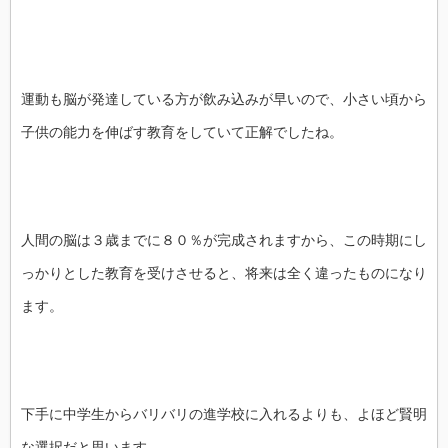
運動も脳が発達している方が飲み込みが早いので、小さい頃から
子供の能力を伸ばす教育をしていて正解でしたね。
人間の脳は３歳までに８０％が完成されますから、この時期にし
っかりとした教育を受けさせると、将来は全く違ったものになり
ます。
下手に中学生からバリバリの進学校に入れるよりも、よほど賢明
な選択だと思います。