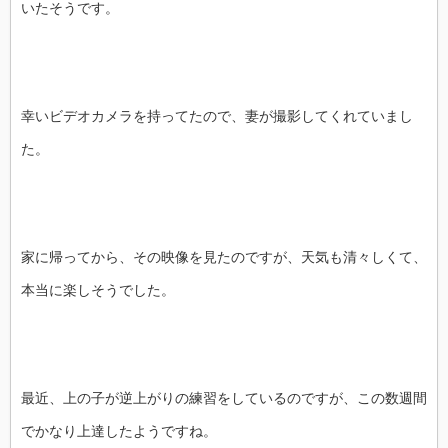
いたそうです。
幸いビデオカメラを持ってたので、妻が撮影してくれていまし
た。
家に帰ってから、その映像を見たのですが、天気も清々しくて、
本当に楽しそうでした。
最近、上の子が逆上がりの練習をしているのですが、この数週間
でかなり上達したようですね。