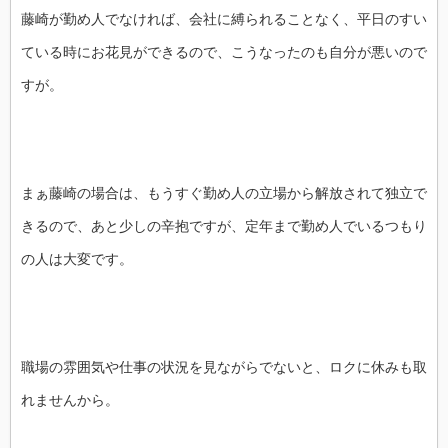
藤崎が勤め人でなければ、会社に縛られることなく、平日のすい
ている時にお花見ができるので、こうなったのも自分が悪いので
すが。
まぁ藤崎の場合は、もうすぐ勤め人の立場から解放されて独立で
きるので、あと少しの辛抱ですが、定年まで勤め人でいるつもり
の人は大変です。
職場の雰囲気や仕事の状況を見ながらでないと、ロクに休みも取
れませんから。