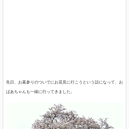
先日、お墓参りのついでにお花見に行こうという話になって、お
ばあちゃんも一緒に行ってきました。