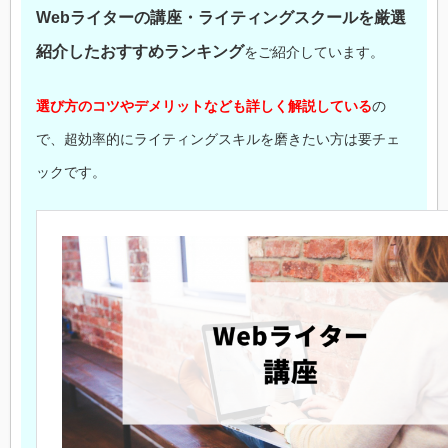
Webライターの講座・ライティングスクールを厳選
紹介したおすすめランキング
をご紹介しています。
選び方のコツやデメリットなども詳しく解説している
の
で、超効率的にライティングスキルを磨きたい方は要チェ
ックです。