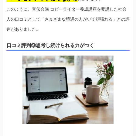
このように、宣伝会議 コピーライター養成講座を受講した社会
人の口コミとして「さまざまな境遇の人がいて頑張れる」との評
判がありました。
口コミ評判③思考し続けられる力がつく