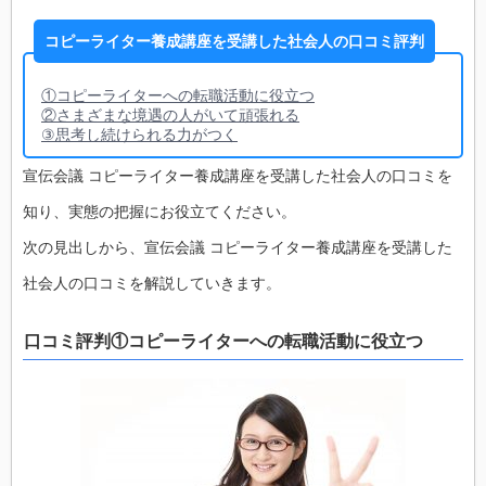
コピーライター養成講座を受講した社会人の口コミ評判
①コピーライターへの転職活動に役立つ
②さまざまな境遇の人がいて頑張れる
③思考し続けられる力がつく
宣伝会議 コピーライター養成講座を受講した社会人の口コミを
知り、実態の把握にお役立てください。
次の見出しから、宣伝会議 コピーライター養成講座を受講した
社会人の口コミを解説していきます。
口コミ評判①コピーライターへの転職活動に役立つ