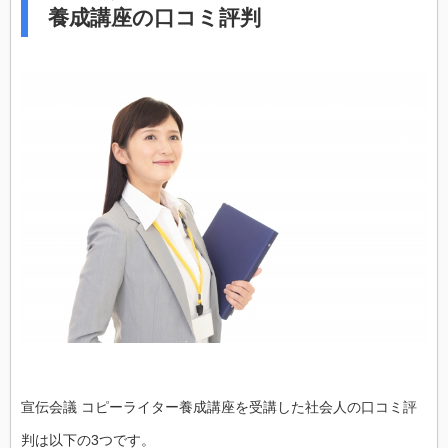
養成講座の口コミ評判
宣伝会議 コピーライター養成講座を受講した社会人の口コミ評
判は以下の3つです。