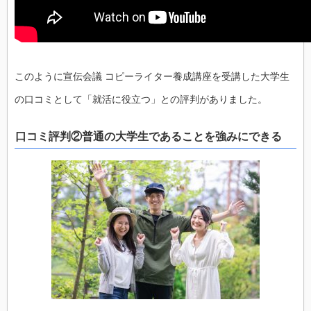
このように宣伝会議 コピーライター養成講座を受講した大学生
の口コミとして「就活に役立つ」との評判がありました。
口コミ評判②普通の大学生であることを強みにできる