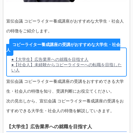
宣伝会議 コピーライター養成講座がおすすめな大学生・社会人
の特徴をご紹介します。
コピーライター養成講座の受講がおすすめな大学生・社会
人
●【大学生】広告業界への就職を目指す人
●【社会人】未経験からコピーライターへの転職を目指した
い人
宣伝会議 コピーライター養成講座の受講をおすすめできる大学
生・社会人の特徴を知り、受講判断にお役立てください。
次の見出しから、宣伝会議 コピーライター養成講座の受講をお
すすめできる大学生・社会人の特徴を解説していきます。
【大学生】広告業界への就職を目指す人