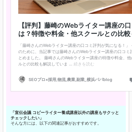
「宣伝会議 コピーライター養成講座以外の講座もサクッと
チェックしたい」
そんな方には、以下の関連記事がおすすめです。