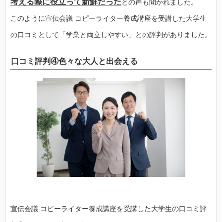
考える際に役立って新鮮だった
との声も聞かれました。
このように宣伝会議 コピーライター養成講座を受講した大学生
の口コミとして「学業と両立しやすい」との評判がありました。
口コミ評判④色々な大人と出会える
宣伝会議 コピーライター養成講座を受講した大学生の口コミ評