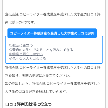
宣伝会議 コピーライター養成講座を受講した大学生の口コミ評
判は以下の4つです。
コピーライター養成講座を受講した大学生の口コミ評判
①就活に役立つ
②普通の大学生であることを強みにできる
③学業と両立しやすい
④色々な大人と出会える
宣伝会議 コピーライター養成講座を受講した大学生の口コミ評
判を知り、実態の把握にお役立てください。
次の見出しから、宣伝会議 コピーライター養成講座を受講した
大学生の口コミ評判を解説していきます。
口コミ評判①就活に役立つ