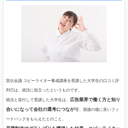
宣伝会議 コピーライター養成講座を受講した大学生の口コミ評
判①は、就活に役立ったというものです。
広告業界で働く方と知り
就活と並行して受講した大学生は、
合いになって会社の選考につながり
、面接の後に良いフィ
ードバックをもらえたとのこと。