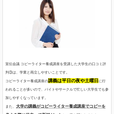
宣伝会議 コピーライター養成講座を受講した大学生の口コミ評
判③は、学業と両立しやすいことです。
講義は平日の夜や土曜日
コピーライター養成講座の
に行
われることが多いので、バイトやサークルで忙しい大学生でも参
加しやすくなっています。
大学の講義がコピーライター養成講座でコピーを
また、