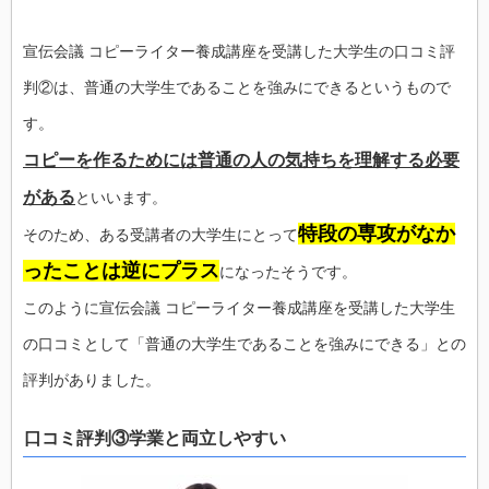
宣伝会議 コピーライター養成講座を受講した大学生の口コミ評
判②は、普通の大学生であることを強みにできるというもので
す。
コピーを作るためには普通の人の気持ちを理解する必要
がある
といいます。
特段の専攻がなか
そのため、ある受講者の大学生にとって
ったことは逆にプラス
になったそうです。
このように宣伝会議 コピーライター養成講座を受講した大学生
の口コミとして「普通の大学生であることを強みにできる」との
評判がありました。
口コミ評判③学業と両立しやすい