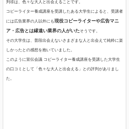
判④は、色々な大人と出会えることです。
コピーライター養成講座を受講したある大学生によると、受講者
現役コピーライターや広告マニ
には広告業界の人以外にも
ア・広告とは縁遠い業界の人がいた
そうです。
その大学生は、普段出会えないさまざまな人と出会えて純粋に楽
しかったとの感想を抱いていました。
このように宣伝会議 コピーライター養成講座を受講した大学生
の口コミとして「色々な大人と出会える」との評判がありまし
た。