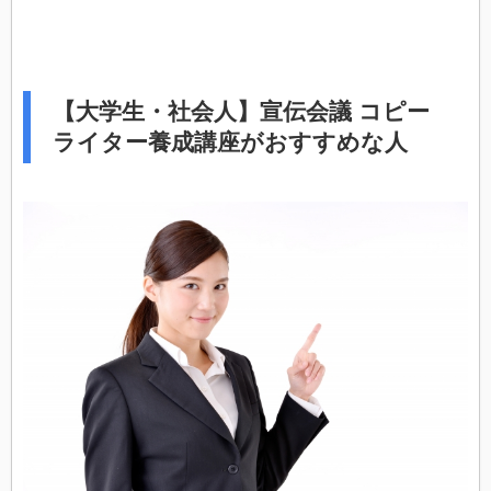
【大学生・社会人】宣伝会議 コピー
ライター養成講座がおすすめな人