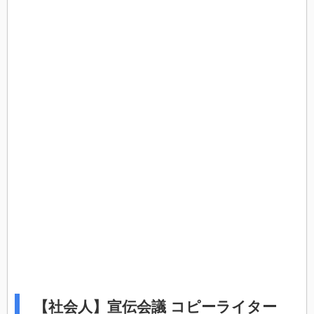
【社会人】宣伝会議 コピーライター