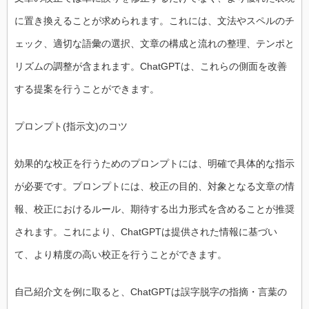
に置き換えることが求められます。これには、文法やスペルのチ
ェック、適切な語彙の選択、文章の構成と流れの整理、テンポと
リズムの調整が含まれます。ChatGPTは、これらの側面を改善
する提案を行うことができます。
プロンプト(指示文)のコツ
効果的な校正を行うためのプロンプトには、明確で具体的な指示
が必要です。プロンプトには、校正の目的、対象となる文章の情
報、校正におけるルール、期待する出力形式を含めることが推奨
されます。これにより、ChatGPTは提供された情報に基づい
て、より精度の高い校正を行うことができます。
自己紹介文を例に取ると、ChatGPTは誤字脱字の指摘・言葉の