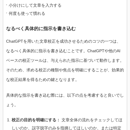
小分けにして文章を入力する
何度も使って慣れる
なるべく具体的に指示を書き込む
ChatGPTを用いた文章校正を成功させるためのコツの一つは、
なるべく具体的に指示を書き込むことです。ChatGPTや他のAI
ベースの校正ツールは、与えられた指示に基づいて動作します。
そのため、求める校正の種類や焦点を明確にすることが、効果的
な校正結果を得るための鍵となります。
具体的な指示を書き込む際には、以下の点を考慮すると良いでし
ょう。
校正の目的を明確にする：
文章全体の流れをチェックしてほ
しいのか、誤字脱字のみを指摘してほしいのか、または特定