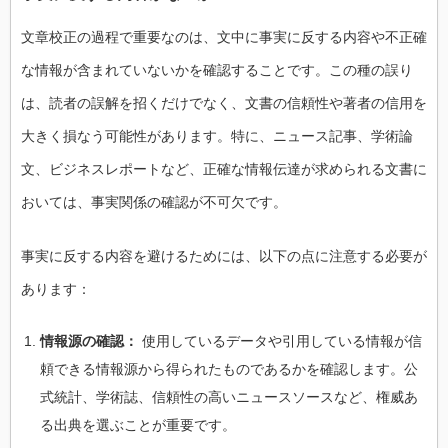
文章校正の過程で重要なのは、文中に事実に反する内容や不正確
な情報が含まれていないかを確認することです。この種の誤り
は、読者の誤解を招くだけでなく、文書の信頼性や著者の信用を
大きく損なう可能性があります。特に、ニュース記事、学術論
文、ビジネスレポートなど、正確な情報伝達が求められる文書に
おいては、事実関係の確認が不可欠です。
事実に反する内容を避けるためには、以下の点に注意する必要が
あります：
情報源の確認：
使用しているデータや引用している情報が信
頼できる情報源から得られたものであるかを確認します。公
式統計、学術誌、信頼性の高いニュースソースなど、権威あ
る出典を選ぶことが重要です。