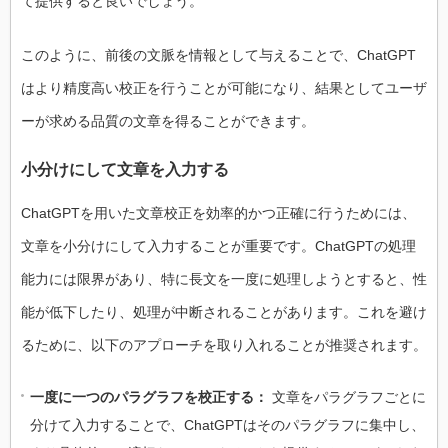
て提供すると良いでしょう。
このように、前後の文脈を情報として与えることで、ChatGPT
はより精度高い校正を行うことが可能になり、結果としてユーザ
ーが求める品質の文章を得ることができます。
小分けにして文章を入力する
ChatGPTを用いた文章校正を効率的かつ正確に行うためには、
文章を小分けにして入力することが重要です。ChatGPTの処理
能力には限界があり、特に長文を一度に処理しようとすると、性
能が低下したり、処理が中断されることがあります。これを避け
るために、以下のアプローチを取り入れることが推奨されます。
一度に一つのパラグラフを校正する：
文章をパラグラフごとに
分けて入力することで、ChatGPTはそのパラグラフに集中し、