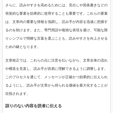
さらに、読みやすさを高めるためには、見出しや箇条書きなどの
視覚的な要素を効果的に使用することも重要です。これらの要素
は、文章内の重要な情報を強調し、読み手が内容を迅速に把握す
るのを助けます。また、専門用語や複雑な表現を避け、可能な限
りシンプルで明瞭な言葉を選ぶことも、読みやすさを向上させる
ための鍵となります。
文章校正では、これらの点に注意を払いながら、文章全体の流れ
や構造を見直し、読み手が容易に理解できるように調整します。
このプロセスを通じて、メッセージが正確かつ効果的に伝えられ
るようにし、読み手が文章から得られる価値を最大化することが
目指されます。
誤りのない内容を読者に伝える