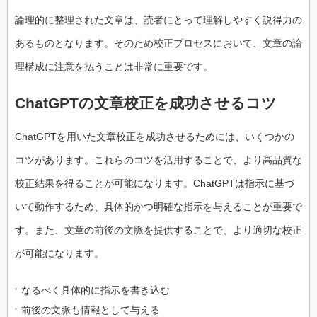
論理的に整理された文章は、読者にとって理解しやすく説得力の
あるものとなります。そのため校正プロセスにおいて、文章の論
理構成に注意を払うことは非常に重要です。
ChatGPTの文章校正を成功させるコツ
ChatGPTを用いた文章校正を成功させるためには、いくつかの
コツがあります。これらのコツを活用することで、より高品質な
校正結果を得ることが可能になります。ChatGPTは指示に基づ
いて動作するため、具体的かつ明確な指示を与えることが重要で
す。また、文章の前後の文脈を提供することで、より適切な校正
が可能になります。
なるべく具体的に指示を書き込む
前後の文脈も情報として与える