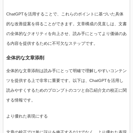
ChatGPTを活用することで、これらのポイントに基づいた具体
的な改善提案を得ることができます。文章構成の見直しは、文書
の全体的なクオリティを向上させ、読み手にとってより価値のあ
る内容を提供するために不可欠なステップです。
全体的な文章添削
全体的な文章添削は読み手にとって明確で理解しやすいコンテン
ツを提供する上で非常に重要です。以下は、ChatGPTを活用し
読みやすくするためのプロンプトのコツと自己紹介文の校正に関
する情報です。
より優れた表現にする
文章の校正では単に誤りを修正するだけでなく、より優れた表現