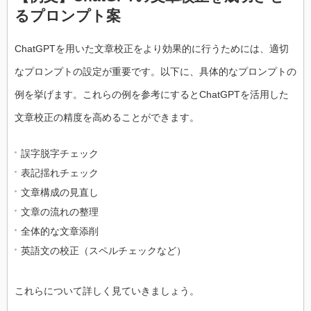
るプロンプト案
ChatGPTを用いた文章校正をより効果的に行うためには、適切
なプロンプトの設定が重要です。以下に、具体的なプロンプトの
例を挙げます。これらの例を参考にするとChatGPTを活用した
文章校正の精度を高めることができます。
誤字脱字チェック
表記揺れチェック
文章構成の見直し
文章の流れの整理
全体的な文章添削
英語文の校正（スペルチェックなど）
これらについて詳しく見ていきましょう。