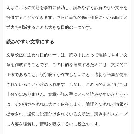
えばこれらの問題を事前に解消し、読みやすく誤解のない文章を
提供することができます。さらに事後の修正作業にかかる時間と
労力を削減することも大きな目的の一つです。
読みやすい文章にする
文章校正の主要な目的の一つは、読み手にとって理解しやすい文
章を作成することです。この目的を達成するためには、文法的に
正確であること、誤字脱字が存在しないこと、適切な語彙が使用
されていることが求められます。しかし、これらの要素だけでは
十分ではありません。文章が読み手にとって読みやすいかどうか
は、その構造や流れに大きく依存します。論理的な流れで情報が
提示され、適切に段落分けされている文章は、読み手がスムーズ
に内容を理解し、情報を吸収するのに役立ちます。