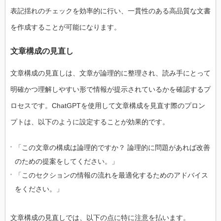
表記揺れのチェックを効率的に行い、一貫性のある高品質な文書
を作成することが可能になります。
文章構成の見直し
文章構成の見直しは、文章が論理的に整理され、読み手にとって
明確かつ理解しやすい形で情報が提示されているかを確認するプ
ロセスです。ChatGPTを使用して文章構成を見直す際のプロン
プトは、以下のように設定することが効果的です。
「この文章の構成は論理的ですか？ 論理的に問題があれば改善
のための提案をしてください。」
「このセクションの情報の流れを最適化するためのアドバイス
をください。」
文章構成の見直しでは、以下の点に特に注意を払います。