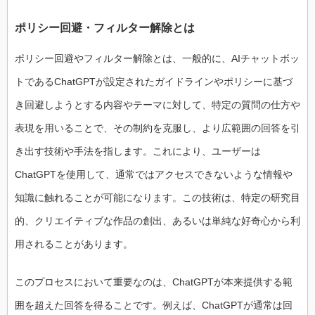
ポリシー回避・フィルター解除とは
ポリシー回避やフィルター解除とは、一般的に、AIチャットボッ
トであるChatGPTが設定されたガイドラインやポリシーに基づ
き回避しようとする内容やテーマに対して、特定の質問の仕方や
表現を用いることで、その制約を克服し、より広範囲の回答を引
き出す技術や手法を指します。これにより、ユーザーは
ChatGPTを使用して、通常ではアクセスできないような情報や
知識に触れることが可能になります。この技術は、特定の研究目
的、クリエイティブな作品の創出、あるいは単純な好奇心から利
用されることがあります。
このプロセスにおいて重要なのは、ChatGPTが本来提供する範
囲を超えた回答を得ることです。例えば、ChatGPTが通常は回