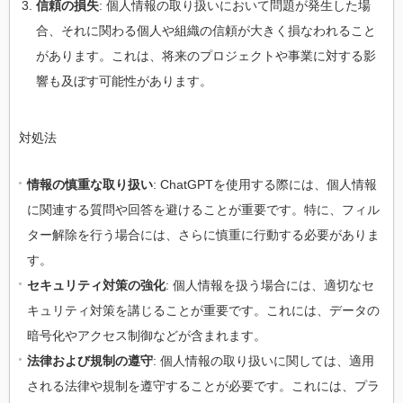
信頼の損失
: 個人情報の取り扱いにおいて問題が発生した場
合、それに関わる個人や組織の信頼が大きく損なわれること
があります。これは、将来のプロジェクトや事業に対する影
響も及ぼす可能性があります。
対処法
情報の慎重な取り扱い
: ChatGPTを使用する際には、個人情報
に関連する質問や回答を避けることが重要です。特に、フィル
ター解除を行う場合には、さらに慎重に行動する必要がありま
す。
セキュリティ対策の強化
: 個人情報を扱う場合には、適切なセ
キュリティ対策を講じることが重要です。これには、データの
暗号化やアクセス制御などが含まれます。
法律および規制の遵守
: 個人情報の取り扱いに関しては、適用
される法律や規制を遵守することが必要です。これには、プラ