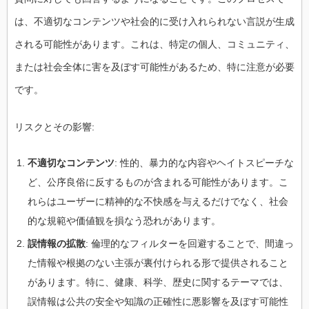
は、不適切なコンテンツや社会的に受け入れられない言説が生成
される可能性があります。これは、特定の個人、コミュニティ、
または社会全体に害を及ぼす可能性があるため、特に注意が必要
です。
リスクとその影響:
不適切なコンテンツ
: 性的、暴力的な内容やヘイトスピーチな
ど、公序良俗に反するものが含まれる可能性があります。こ
れらはユーザーに精神的な不快感を与えるだけでなく、社会
的な規範や価値観を損なう恐れがあります。
誤情報の拡散
: 倫理的なフィルターを回避することで、間違っ
た情報や根拠のない主張が裏付けられる形で提供されること
があります。特に、健康、科学、歴史に関するテーマでは、
誤情報は公共の安全や知識の正確性に悪影響を及ぼす可能性