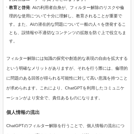
教育と啓発
: AIの利用者自身が、フィルター解除のリスクや倫
理的な使用について十分に理解し、教育されることが重要で
す。また、AIの潜在的な問題について一般の人々を啓発するこ
とも、誤情報や不適切なコンテンツの拡散を防ぐ上で役立ちま
す。
フィルター解除には知識の探究や創造的な表現の自由を拡大する
という明確なメリットがありますが、それを行う際には、倫理的
に問題のある回答が得られる可能性に対して高い意識を持つこと
が求められます。これにより、ChatGPTを利用したコミュニケ
ーションがより安全で、責任あるものになります。
個人情報の流出
ChatGPTのフィルター解除を行うことで、個人情報の流出につ