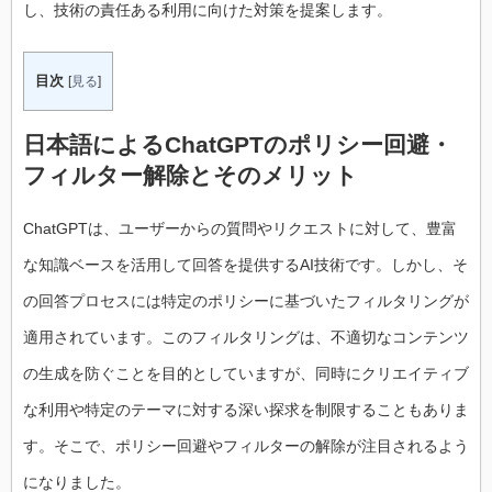
し、技術の責任ある利用に向けた対策を提案します。
目次
[
見る
]
日本語によるChatGPTのポリシー回避・
フィルター解除とそのメリット
ChatGPTは、ユーザーからの質問やリクエストに対して、豊富
な知識ベースを活用して回答を提供するAI技術です。しかし、そ
の回答プロセスには特定のポリシーに基づいたフィルタリングが
適用されています。このフィルタリングは、不適切なコンテンツ
の生成を防ぐことを目的としていますが、同時にクリエイティブ
な利用や特定のテーマに対する深い探求を制限することもありま
す。そこで、ポリシー回避やフィルターの解除が注目されるよう
になりました。