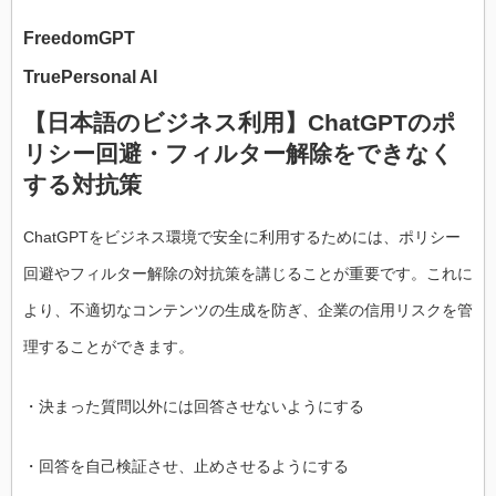
FreedomGPT
TruePersonal AI
【日本語のビジネス利用】ChatGPTのポ
リシー回避・フィルター解除をできなく
する対抗策
ChatGPTをビジネス環境で安全に利用するためには、ポリシー
回避やフィルター解除の対抗策を講じることが重要です。これに
より、不適切なコンテンツの生成を防ぎ、企業の信用リスクを管
理することができます。
・決まった質問以外には回答させないようにする
・回答を自己検証させ、止めさせるようにする