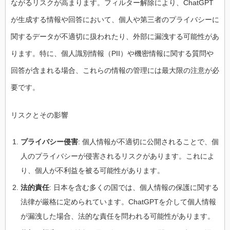
ながるリスクが高まります。フィルター解除により、ChatGPT
が生成する情報や回答において、個人や第三者のプライバシーに
関するデータが不適切に扱われたり、外部に漏洩する可能性があ
ります。特に、個人識別情報（PII）や機密情報に関する質問や
回答が含まれる場合、これらの情報の管理には最大限の注意が必
要です。
リスクとその影響
プライバシー侵害
: 個人情報が不適切に公開されることで、個
人のプライバシーが侵害されるリスクがあります。これによ
り、個人が不利益を被る可能性があります。
法的責任
: 日本を含む多くの国では、個人情報の保護に関する
法律が厳格に定められています。ChatGPTを介して個人情報
が漏洩した場合、法的な責任を問われる可能性があります。