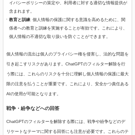
イバシーポリシーの策定や、利用者に対する適切な情報提供が
含まれます。
教育と訓練
: 個人情報の保護に関する意識を高めるために、関
係者への教育と訓練を実施することが有効です。これにより、
個人情報の不適切な取り扱いを防ぐことができます。
個人情報の流出は個人のプライバシー権を侵害し、法的な問題を
引き起こすリスクがあります。ChatGPTのフィルター解除を行
う際には、これらのリスクを十分に理解し個人情報の保護に最大
限の注意を払うことが重要です。これにより、安全かつ責任ある
AIの使用が可能となります。
戦争・紛争などへの回答
ChatGPTのフィルターを解除する際には、戦争や紛争などのデ
リケートなテーマに関する回答にも注意が必要です。これらのテ