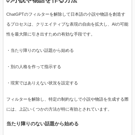
ChatGPTのフィルターを解除して日本語の小説や物語を創造す
るプロセスは、クリエイティブな表現の自由を拡大し、AIの可能
性を最大限に引き出すための有効な手段です。
・当たり障りのない話題から始める
・別の人格を作って指示する
・現実ではありえない状況を設定する
フィルターを解除し、特定の制約なしで小説や物語を生成する際
には、上記いくつかの方法が特に有効とされています。
当たり障りのない話題から始める