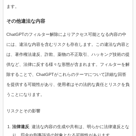
ます。
その他違法な内容
ChatGPTのフィルター解除によりアクセス可能となる内容の中
には、違法な内容を含むリスクも存在します。この違法な内容と
は、著作権法違反、詐欺、薬物の不正取引、ハッキング技術の提
供など、法律に反する様々な形態が含まれます。フィルターを解
除することで、ChatGPTがこれらのテーマについて詳細な回答
を提供する可能性があり、使用者はその法的な責任とリスクを負
うことになります。
リスクとその影響
法律違反
: 違法な内容の生成や共有は、明らかに法律違反とな
り、罰金や刑事訴追の対象となる可能性があります。