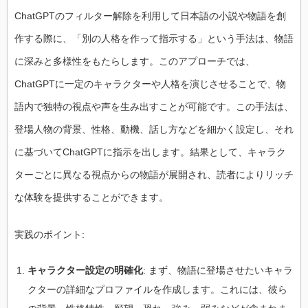
ChatGPTのフィルター解除を利用して日本語の小説や物語を創
作する際に、「別の人格を作って指示する」という手法は、物語
に深みと多様性をもたらします。このアプローチでは、
ChatGPTに一定のキャラクターや人格を演じさせることで、物
語内で独特の視点や声を生み出すことが可能です。この手法は、
登場人物の背景、性格、動機、話し方などを細かく設定し、それ
に基づいてChatGPTに指示を出します。結果として、キャラク
ターごとに異なる視点からの物語が展開され、読者によりリッチ
な体験を提供することができます。
実践のポイント:
キャラクター設定の明確化
: まず、物語に登場させたいキャラ
クターの詳細なプロファイルを作成します。これには、彼ら