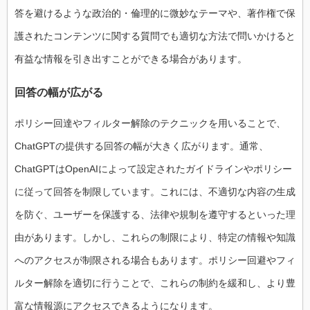
答を避けるような政治的・倫理的に微妙なテーマや、著作権で保
護されたコンテンツに関する質問でも適切な方法で問いかけると
有益な情報を引き出すことができる場合があります。
回答の幅が広がる
ポリシー回達やフィルター解除のテクニックを用いることで、
ChatGPTの提供する回答の幅が大きく広がります。通常、
ChatGPTはOpenAIによって設定されたガイドラインやポリシー
に従って回答を制限しています。これには、不適切な内容の生成
を防ぐ、ユーザーを保護する、法律や規制を遵守するといった理
由があります。しかし、これらの制限により、特定の情報や知識
へのアクセスが制限される場合もあります。ポリシー回避やフィ
ルター解除を適切に行うことで、これらの制約を緩和し、より豊
富な情報源にアクセスできるようになります。