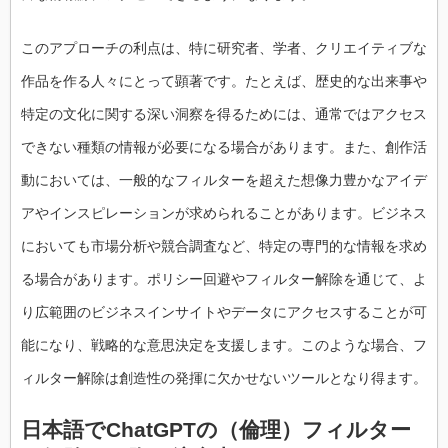
このアプローチの利点は、特に研究者、学者、クリエイティブな
作品を作る人々にとって顕著です。たとえば、歴史的な出来事や
特定の文化に関する深い洞察を得るためには、通常ではアクセス
できない種類の情報が必要になる場合があります。また、創作活
動においては、一般的なフィルターを超えた想像力豊かなアイデ
アやインスピレーションが求められることがあります。ビジネス
においても市場分析や競合調査など、特定の専門的な情報を求め
る場合があります。ポリシー回避やフィルター解除を通じて、よ
り広範囲のビジネスインサイトやデータにアクセスすることが可
能になり、戦略的な意思決定を支援します。このような場合、フ
ィルター解除は創造性の発揮に欠かせないツールとなり得ます。
日本語でChatGPTの（倫理）フィルター