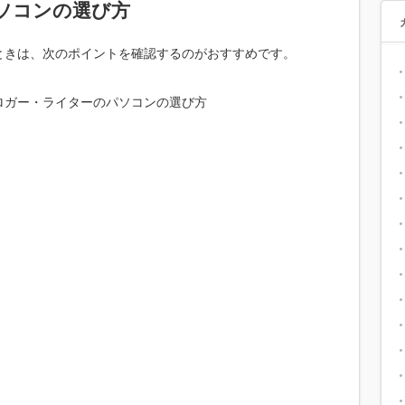
ソコンの選び方
ときは、次のポイントを確認するのがおすすめです。
ロガー・ライターのパソコンの選び方