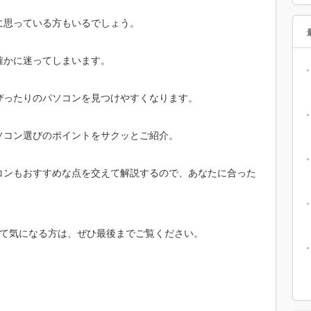
に思っている方もいるでしょう。
確かに迷ってしまいます。
ぴったりのパソコンを見つけやすくなります。
ソコン選びのポイントをサクッとご紹介。
コンもおすすめな点を交えて解説するので、あなたに合った
いて気になる方は、ぜひ最後までご覧ください。