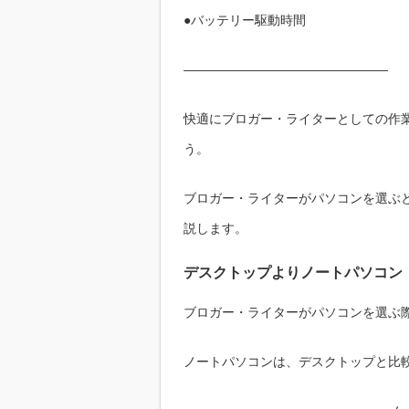
●バッテリー駆動時間
――――――――――――――――
快適にブロガー・ライターとしての作
う。
ブロガー・ライターがパソコンを選ぶ
説します。
デスクトップよりノートパソコン
ブロガー・ライターがパソコンを選ぶ
ノートパソコンは、デスクトップと比