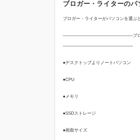
ブロガー・ライターのパ
ブロガー・ライターがパソコンを選ぶ
――――――――――――――――ブ
――――――――――――――――
●デスクトップよりノートパソコン
●CPU
●メモリ
●SSDストレージ
●画面サイズ