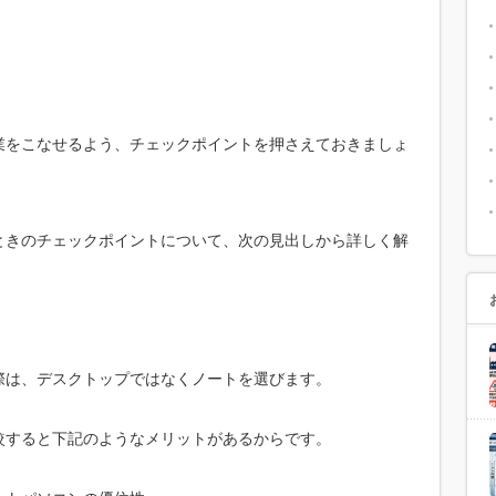
業をこなせるよう、チェックポイントを押さえておきましょ
ときのチェックポイントについて、次の見出しから詳しく解
際は、デスクトップではなくノートを選びます。
較すると下記のようなメリットがあるからです。