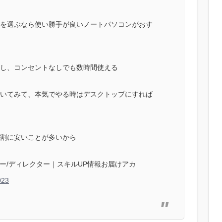
を選ぶなら使い勝手が良いノートパソコンがおす
し、コンセントなしでも数時間使える
いてみて、本気でやる時はデスクトップにすれば
割に安いことが多いから
イター/ディレクター｜スキルUP情報お届けアカ
023